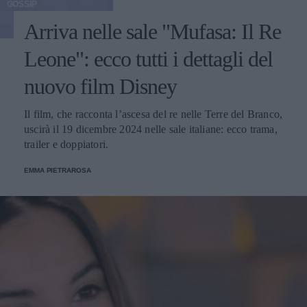
GOSSIP
Arriva nelle sale "Mufasa: Il Re
Leone": ecco tutti i dettagli del
nuovo film Disney
Il film, che racconta l’ascesa del re nelle Terre del Branco,
uscirà il 19 dicembre 2024 nelle sale italiane: ecco trama,
trailer e doppiatori.
EMMA PIETRAROSA