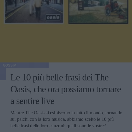
GOSSIP
Le 10 più belle frasi dei The
Oasis, che ora possiamo tornare
a sentire live
Mentre The Oasis si esibiscono in tutto il mondo, tornando
sui palchi con la loro musica, abbiamo scelto le 10 più
belle frasi delle loro canzoni: quali sono le vostre?