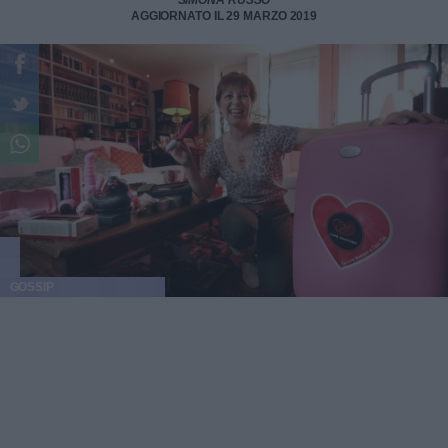
SIMONA RUSSO
AGGIORNATO IL 29 MARZO 2019
GOSSIP