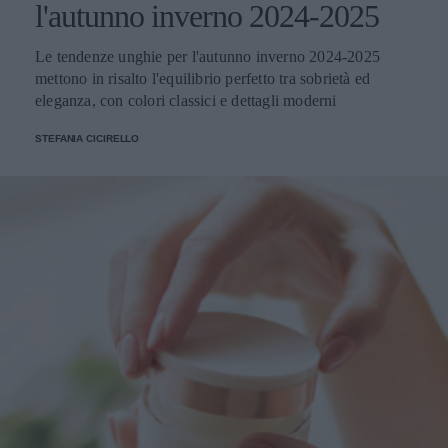
l'autunno inverno 2024-2025
Le tendenze unghie per l'autunno inverno 2024-2025
mettono in risalto l'equilibrio perfetto tra sobrietà ed
eleganza, con colori classici e dettagli moderni
STEFANIA CICIRELLO