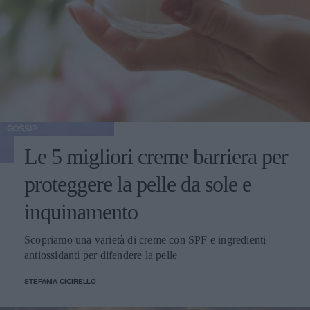
GOSSIP
Le 5 migliori creme barriera per
proteggere la pelle da sole e
inquinamento
Scopriamo una varietà di creme con SPF e ingredienti
antiossidanti per difendere la pelle
STEFANIA CICIRELLO