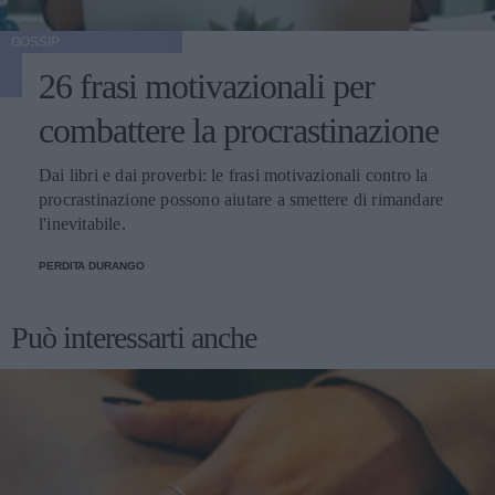
GOSSIP
26 frasi motivazionali per
combattere la procrastinazione
Dai libri e dai proverbi: le frasi motivazionali contro la
procrastinazione possono aiutare a smettere di rimandare
l'inevitabile.
PERDITA DURANGO
Può interessarti anche