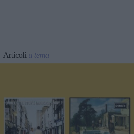
Articoli
a tema