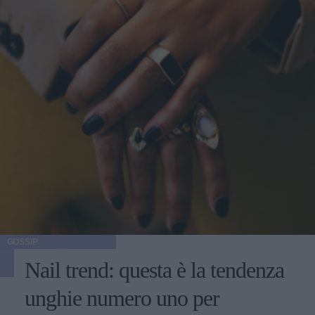
GOSSIP
Nail trend: questa è la tendenza
unghie numero uno per