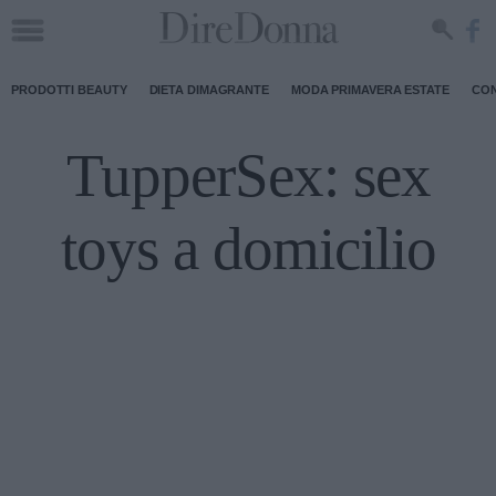
PRODOTTI BEAUTY
DIETA DIMAGRANTE
MODA PRIMAVERA ESTATE
CON
TupperSex: sex
toys a domicilio