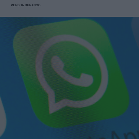
PERDITA DURANGO