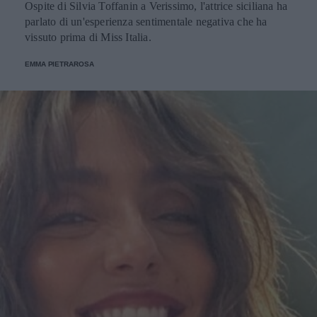
Ospite di Silvia Toffanin a Verissimo, l'attrice siciliana ha
parlato di un'esperienza sentimentale negativa che ha
vissuto prima di Miss Italia.
EMMA PIETRAROSA