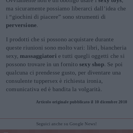
ma sicuramente possiamo liberarci dall’idea che
i “giochini di piacere” sono strumenti di
perversione
.
I prodotti che si possono acquistare durante
queste riunioni sono molto vari: libri, biancheria
sexy,
massaggiatori
e tutti quegli oggetti che si
possono trovare in un fornito
sexy shop
. Se poi
qualcuna ci prendesse gusto, per diventare una
consulente tuppersex è richiesta ironia,
comunicativa ed è bandita la volgarità.
Articolo originale pubblicato il 10 dicembre 2010
Seguici anche su Google News!