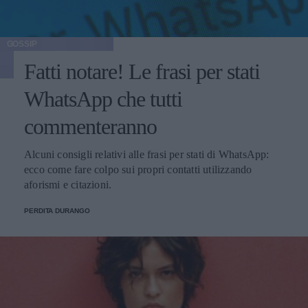
GOSSIP
Fatti notare! Le frasi per stati
WhatsApp che tutti
commenteranno
Alcuni consigli relativi alle frasi per stati di WhatsApp:
ecco come fare colpo sui propri contatti utilizzando
aforismi e citazioni.
PERDITA DURANGO