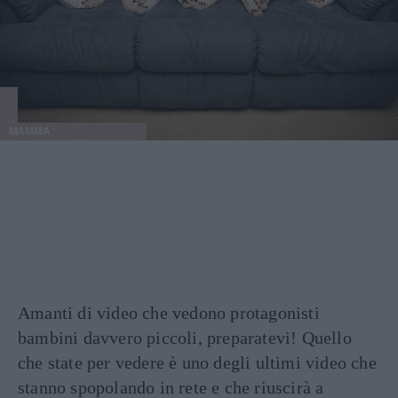
MAMMA
Amanti di video che vedono protagonisti
bambini davvero piccoli, preparatevi! Quello
che state per vedere è uno degli ultimi video che
stanno spopolando in rete e che riuscirà a