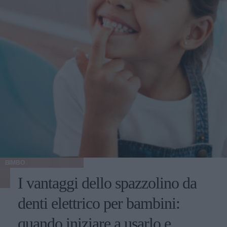
BIMBO
I vantaggi dello spazzolino da
denti elettrico per bambini:
quando iniziare a usarlo e