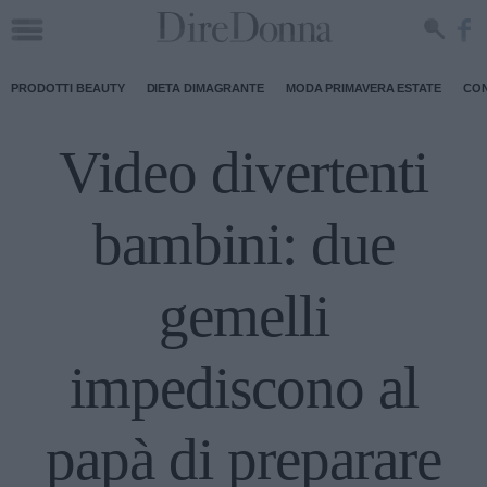
PRODOTTI BEAUTY
DIETA DIMAGRANTE
MODA PRIMAVERA ESTATE
CON
Video divertenti
bambini: due
gemelli
impediscono al
papà di preparare