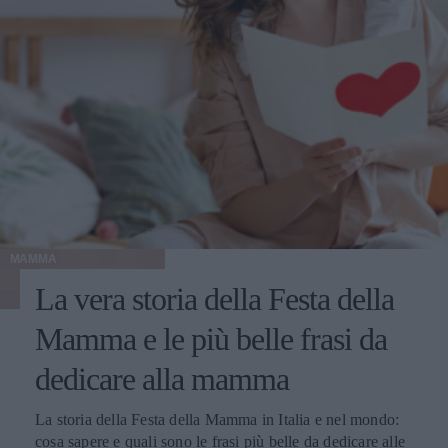
MAMMA
La vera storia della Festa della
Mamma e le più belle frasi da
dedicare alla mamma
La storia della Festa della Mamma in Italia e nel mondo:
cosa sapere e quali sono le frasi più belle da dedicare alle