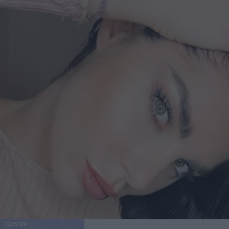
GOSSIP