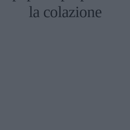
la colazione