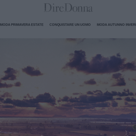
MODA PRIMAVERA ESTATE
CONQUISTARE UN UOMO
MODA AUTUNNO INVE