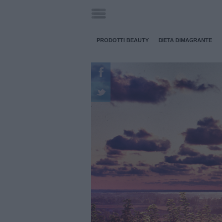
PRODOTTI BEAUTY
DIETA DIMAGRANTE