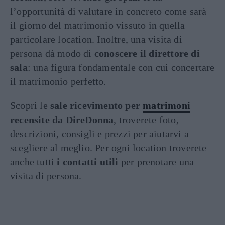
l’opportunità di valutare in concreto come sarà
il giorno del matrimonio vissuto in quella
particolare location. Inoltre, una visita di
persona dà modo di
conoscere il direttore di
sala
: una figura fondamentale con cui concertare
il matrimonio perfetto.
Scopri le
sale ricevimento per
matrimoni
recensite da DireDonna
, troverete foto,
descrizioni, consigli e prezzi per aiutarvi a
scegliere al meglio. Per ogni location troverete
anche tutti
i contatti utili
per prenotare una
visita di persona.