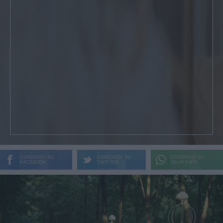
CONDIVIDI SU
CONDIVIDI SU
CONDIVIDI SU
FACEBOOK
TWITTER
WHATSAPP