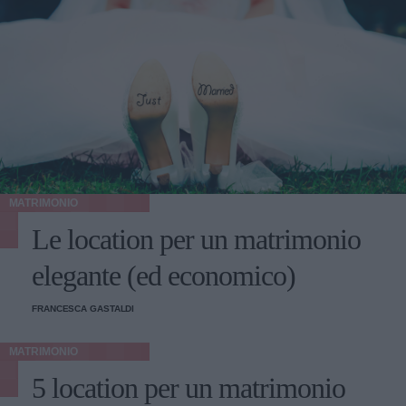
MATRIMONIO
Le location per un matrimonio
elegante (ed economico)
FRANCESCA GASTALDI
MATRIMONIO
5 location per un matrimonio