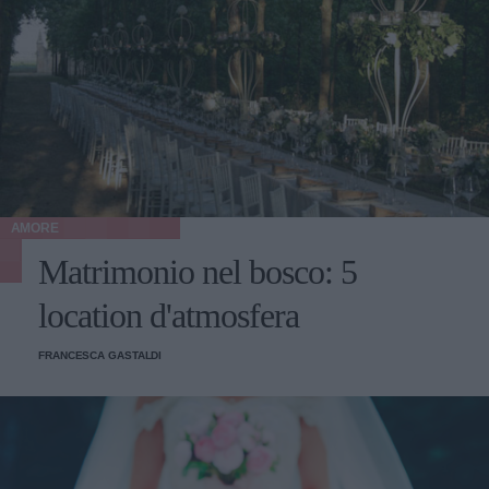
AMORE
Matrimonio nel bosco: 5
location d'atmosfera
FRANCESCA GASTALDI