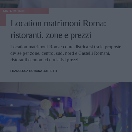
MATRIMONIO
Location matrimoni Roma:
ristoranti, zone e prezzi
Location matrimoni Roma: come districarsi tra le proposte
divise per zone, centro, sud, nord e Castelli Romani,
ristoranti economici e relativi prezzi.
FRANCESCA ROMANA BUFFETTI