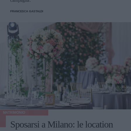
campagna.
FRANCESCA GASTALDI
MATRIMONIO
Sposarsi a Milano: le location