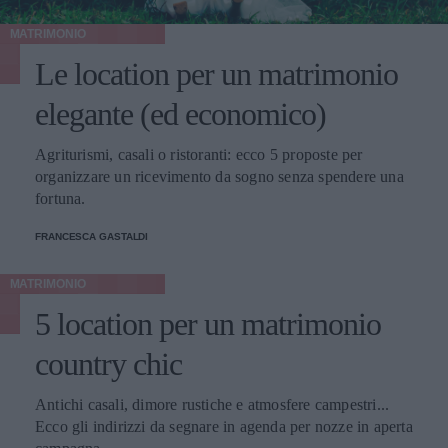
MATRIMONIO
Le location per un matrimonio
elegante (ed economico)
Agriturismi, casali o ristoranti: ecco 5 proposte per
organizzare un ricevimento da sogno senza spendere una
fortuna.
FRANCESCA GASTALDI
MATRIMONIO
5 location per un matrimonio
country chic
Antichi casali, dimore rustiche e atmosfere campestri...
Ecco gli indirizzi da segnare in agenda per nozze in aperta