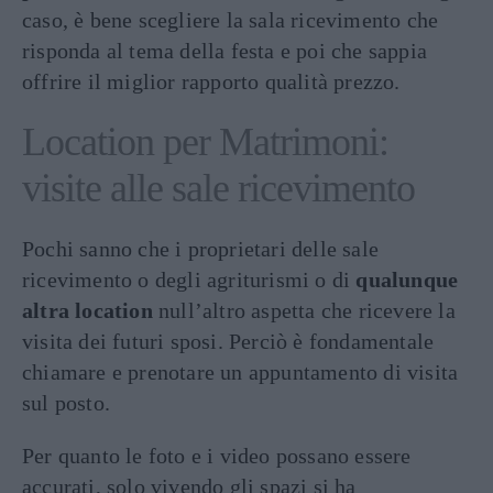
caso, è bene scegliere la sala ricevimento che
risponda al tema della festa e poi che sappia
offrire il miglior rapporto qualità prezzo.
Location per Matrimoni:
visite alle sale ricevimento
Pochi sanno che i proprietari delle sale
ricevimento o degli agriturismi o di
qualunque
altra location
null’altro aspetta che ricevere la
visita dei futuri sposi. Perciò è fondamentale
chiamare e prenotare un appuntamento di visita
sul posto.
Per quanto le foto e i video possano essere
accurati, solo vivendo gli spazi si ha