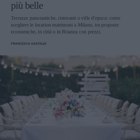
più belle
Terrazze panoramiche, ristoranti o ville d'epoca: come
scegliere le location matrimoni a Milano, tra proposte
economiche, in città o in Brianza con prezzi.
FRANCESCA GASTALDI