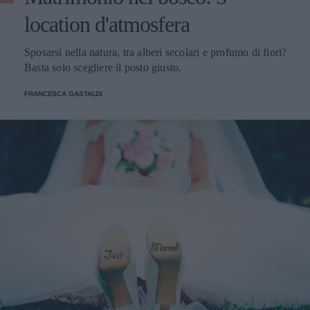
location d'atmosfera
Sposarsi nella natura, tra alberi secolari e profumo di fiori?
Basta solo scegliere il posto giusto.
FRANCESCA GASTALDI