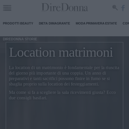
PRODOTTI BEAUTY
DIETA DIMAGRANTE
MODA PRIMAVERA ESTATE
CON
DIREDONNA STORIE
Location matrimoni
La
location di un matrimonio
è fondamentale per la riuscita
del giorno più importante di una coppia. Un anno di
preparativi e tanti sacrifici possono finire in fumo se si
sbaglia proprio sulla location dei festeggiamenti.
Ma come si fa a scegliere la sala ricevimenti giusta? Ecco
due consigli basilari.