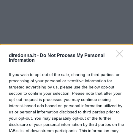
diredonna.it -
Do Not Process My Personal
Information
If you wish to opt-out of the sale, sharing to third parties, or
processing of your personal or sensitive information for
targeted advertising by us, please use the below opt-out
section to confirm your selection. Please note that after your
opt-out request is processed you may continue seeing
interest-based ads based on personal information utilized by
us or personal information disclosed to third parties prior to
your opt-out. You may separately opt-out of the further
disclosure of your personal information by third parties on the
IAB’s list of downstream participants. This information may