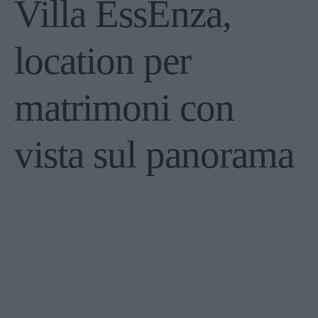
Villa EssEnza,
location per
matrimoni con
vista sul panorama