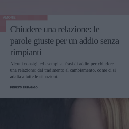
AMORE
Chiudere una relazione: le
parole giuste per un addio senza
rimpianti
Alcuni consigli ed esempi su frasi di addio per chiudere
una relazione: dal tradimento al cambiamento, come ci si
adatta a tutte le situazioni.
PERDITA DURANGO