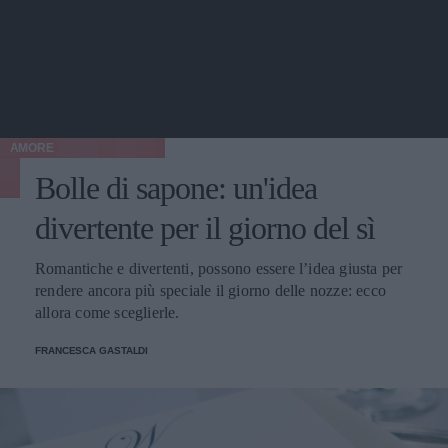
AMORE
Bolle di sapone: un'idea
divertente per il giorno del sì
Romantiche e divertenti, possono essere l’idea giusta per
rendere ancora più speciale il giorno delle nozze: ecco
allora come sceglierle.
FRANCESCA GASTALDI