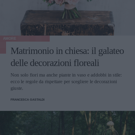
AMORE
Matrimonio in chiesa: il galateo
delle decorazioni floreali
Non solo fiori ma anche piante in vaso e addobbi in stile:
ecco le regole da rispettare per scegliere le decorazioni
giuste.
FRANCESCA GASTALDI