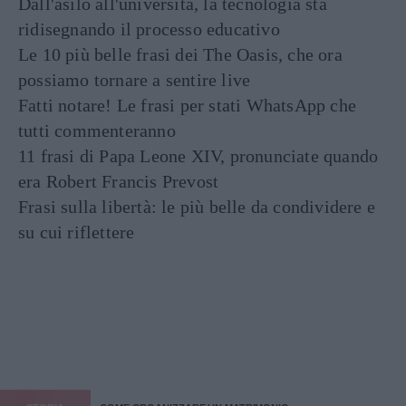
Dall'asilo all'università, la tecnologia sta
ridisegnando il processo educativo
Le 10 più belle frasi dei The Oasis, che ora
possiamo tornare a sentire live
Fatti notare! Le frasi per stati WhatsApp che
tutti commenteranno
11 frasi di Papa Leone XIV, pronunciate quando
era Robert Francis Prevost
Frasi sulla libertà: le più belle da condividere e
su cui riflettere