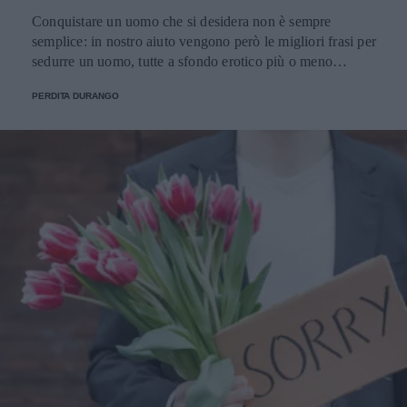
Conquistare un uomo che si desidera non è sempre
semplice: in nostro aiuto vengono però le migliori frasi per
sedurre un uomo, tutte a sfondo erotico più o meno
dichiarato.
PERDITA DURANGO