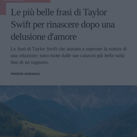
Le più belle frasi di Taylor
Swift per rinascere dopo una
delusione d'amore
Le frasi di Taylor Swift che aiutano a superare la rottura di
una relazione: sono tratte dalle sue canzoni più belle sulla
fine di un rapporto.
PERDITA DURANGO