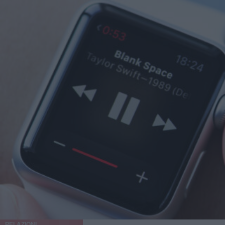
RELAZIONI