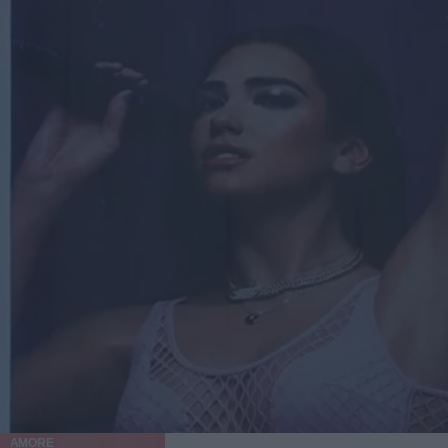
AMORE