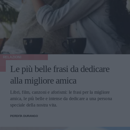
RELAZIONI
Le più belle frasi da dedicare
alla migliore amica
Libri, film, canzoni e aforismi: le frasi per la migliore
amica, le più belle e intense da dedicare a una persona
speciale della nostra vita.
PERDITA DURANGO