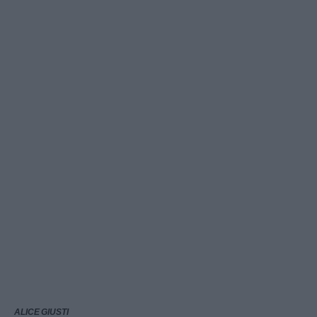
ALICE GIUSTI