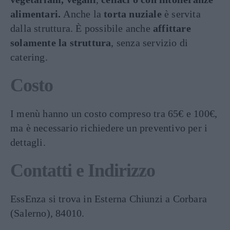
alimentari.
Anche la
torta nuziale
è servita
dalla struttura. È possibile anche
affittare
solamente la struttura
, senza servizio di
catering.
Costo
I menù hanno un costo compreso tra 65€ e 100€,
ma è necessario richiedere un preventivo per i
dettagli.
Contatti e Indirizzo
EssEnza si trova in Esterna Chiunzi a Corbara
(Salerno), 84010.