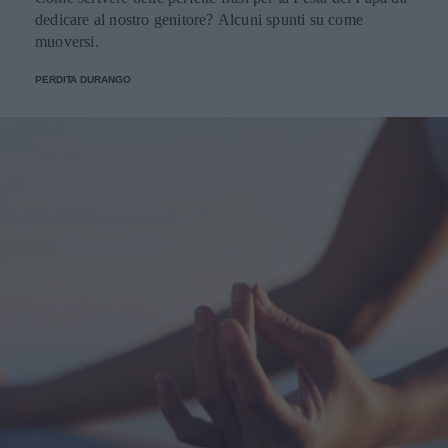
dedicare al nostro genitore? Alcuni spunti su come
muoversi.
PERDITA DURANGO