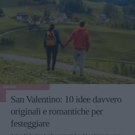
AMORE
San Valentino: 10 idee davvero
originali e romantiche per
festeggiare