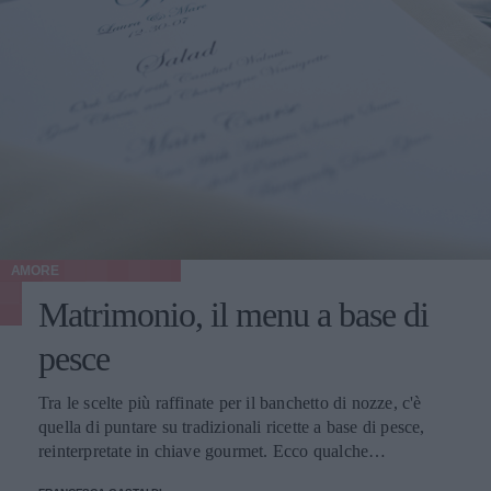
AMORE
Matrimonio, il menu a base di
pesce
Tra le scelte più raffinate per il banchetto di nozze, c'è
quella di puntare su tradizionali ricette a base di pesce,
reinterpretate in chiave gourmet. Ecco qualche
suggerimento.