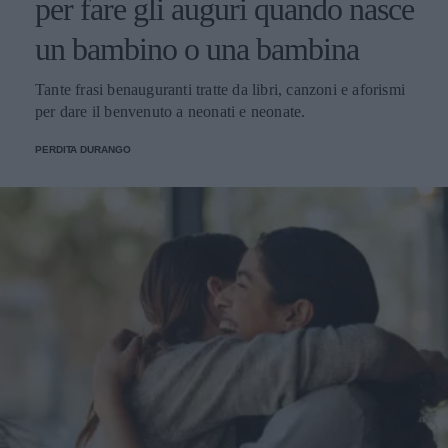
per fare gli auguri quando nasce
un bambino o una bambina
Tante frasi benauguranti tratte da libri, canzoni e aforismi
per dare il benvenuto a neonati e neonate.
PERDITA DURANGO