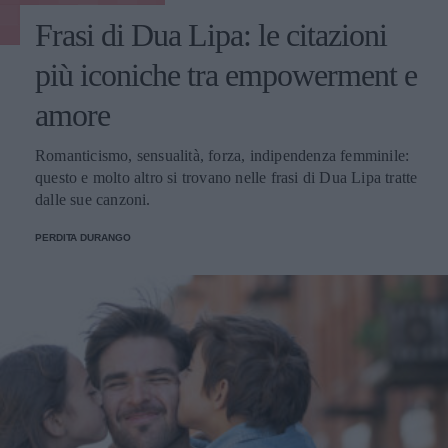
Frasi di Dua Lipa: le citazioni
più iconiche tra empowerment e
amore
Romanticismo, sensualità, forza, indipendenza femminile:
questo e molto altro si trovano nelle frasi di Dua Lipa tratte
dalle sue canzoni.
PERDITA DURANGO