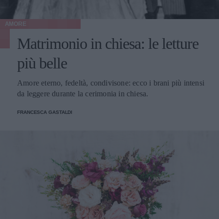
AMORE
Matrimonio in chiesa: le letture
più belle
Amore eterno, fedeltà, condivisone: ecco i brani più intensi
da leggere durante la cerimonia in chiesa.
FRANCESCA GASTALDI