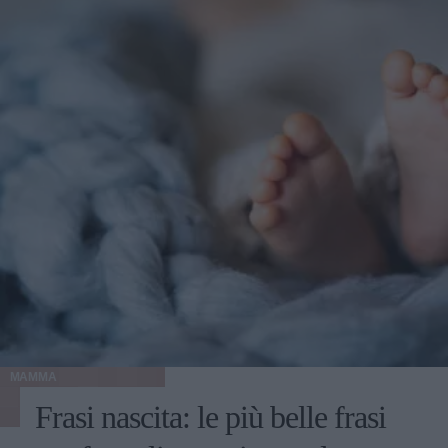
MAMMA
Frasi nascita: le più belle frasi