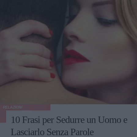
RELAZIONI
10 Frasi per Sedurre un Uomo e
Lasciarlo Senza Parole