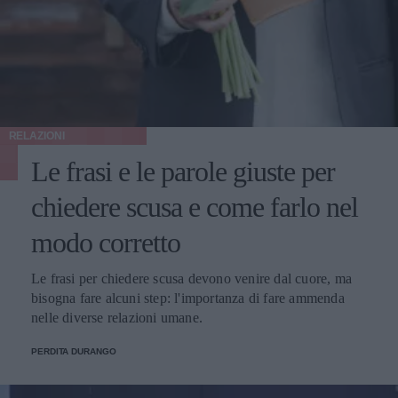
RELAZIONI
Le frasi e le parole giuste per
chiedere scusa e come farlo nel
modo corretto
Le frasi per chiedere scusa devono venire dal cuore, ma
bisogna fare alcuni step: l'importanza di fare ammenda
nelle diverse relazioni umane.
PERDITA DURANGO