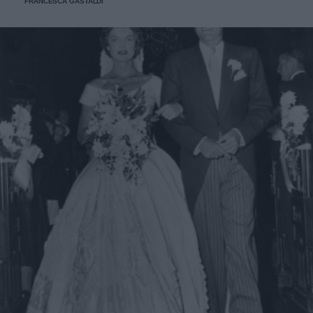
FRANCESCA GASTALDI