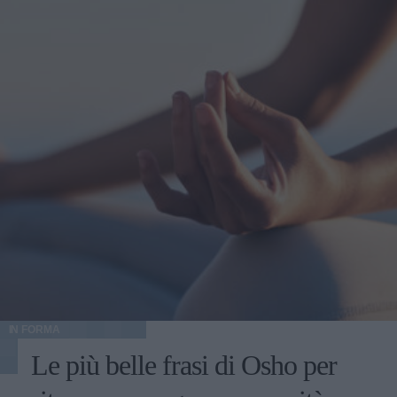
IN FORMA
Le più belle frasi di Osho per