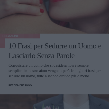
RELAZIONI
10 Frasi per Sedurre un Uomo e
Lasciarlo Senza Parole
Conquistare un uomo che si desidera non è sempre
semplice: in nostro aiuto vengono però le migliori frasi per
sedurre un uomo, tutte a sfondo erotico più o meno
dichiarato.
PERDITA DURANGO