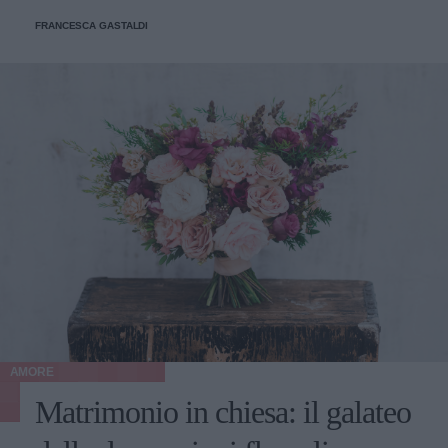
FRANCESCA GASTALDI
AMORE
Matrimonio in chiesa: il galateo