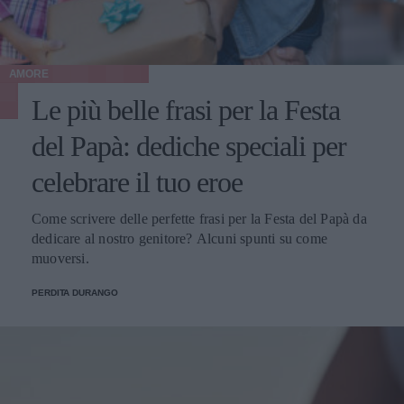
AMORE
Le più belle frasi per la Festa
del Papà: dediche speciali per
celebrare il tuo eroe
Come scrivere delle perfette frasi per la Festa del Papà da
dedicare al nostro genitore? Alcuni spunti su come
muoversi.
PERDITA DURANGO