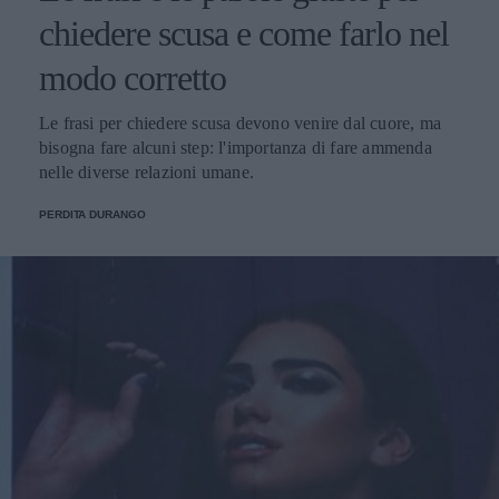
chiedere scusa e come farlo nel
modo corretto
Le frasi per chiedere scusa devono venire dal cuore, ma
bisogna fare alcuni step: l'importanza di fare ammenda
nelle diverse relazioni umane.
PERDITA DURANGO