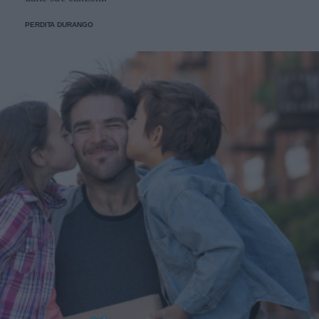
PERDITA DURANGO