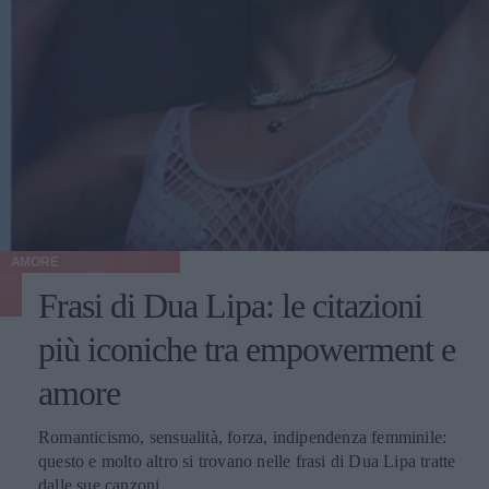
AMORE
Frasi di Dua Lipa: le citazioni
più iconiche tra empowerment e
amore
Romanticismo, sensualità, forza, indipendenza femminile:
questo e molto altro si trovano nelle frasi di Dua Lipa tratte
dalle sue canzoni.