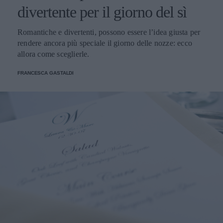
divertente per il giorno del sì
Romantiche e divertenti, possono essere l’idea giusta per
rendere ancora più speciale il giorno delle nozze: ecco
allora come sceglierle.
FRANCESCA GASTALDI