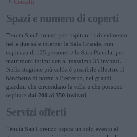
Contatti
Spazi e numero di coperti
Tenuta San Lorenzo può ospitare il ricevimento
nelle due sale interne: la Sala Grande, con
capienza di 125 persone, e la Sala Piccola, per
matrimoni intimi con al massimo 35 invitati.
Nella stagione più calda è possibile allestire il
banchetto di nozze all’esterno, nei grandi
giardini che circondano la villa e che possono
ospitare
dai 200 ai 350 invitati
.
Servizi offerti
Tenuta San Lorenzo ospita un solo evento al