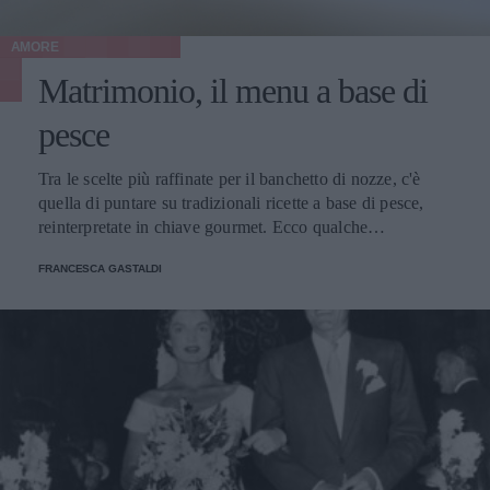
AMORE
Matrimonio, il menu a base di
pesce
Tra le scelte più raffinate per il banchetto di nozze, c'è
quella di puntare su tradizionali ricette a base di pesce,
reinterpretate in chiave gourmet. Ecco qualche
suggerimento.
FRANCESCA GASTALDI