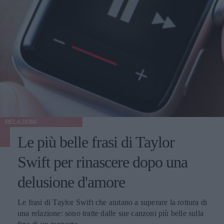
RELAZIONI
Le più belle frasi di Taylor
Swift per rinascere dopo una
delusione d'amore
Le frasi di Taylor Swift che aiutano a superare la rottura di
una relazione: sono tratte dalle sue canzoni più belle sulla