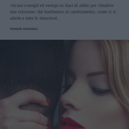
Alcuni consigli ed esempi su frasi di addio per chiudere
una relazione: dal tradimento al cambiamento, come ci si
adatta a tutte le situazioni.
PERDITA DURANGO