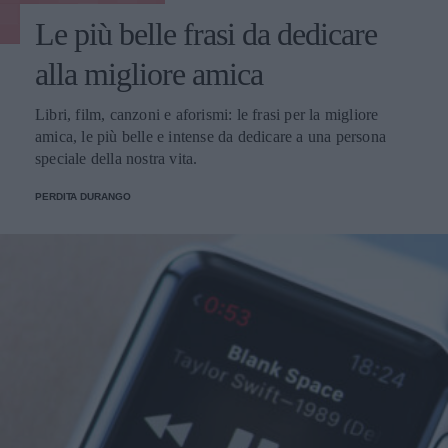
Le più belle frasi da dedicare
alla migliore amica
Libri, film, canzoni e aforismi: le frasi per la migliore
amica, le più belle e intense da dedicare a una persona
speciale della nostra vita.
PERDITA DURANGO