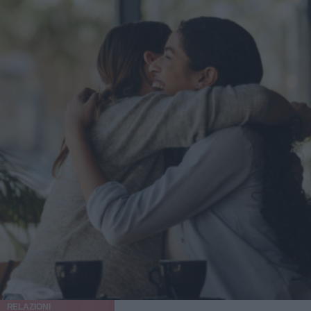
RELAZIONI