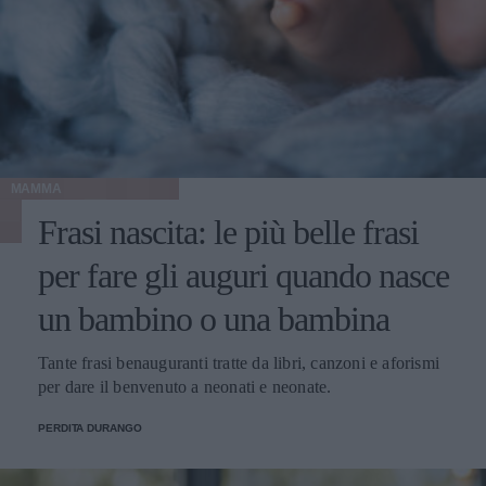
MAMMA
Frasi nascita: le più belle frasi
per fare gli auguri quando nasce
un bambino o una bambina
Tante frasi benauguranti tratte da libri, canzoni e aforismi
per dare il benvenuto a neonati e neonate.
PERDITA DURANGO