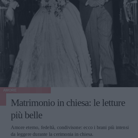
AMORE
Matrimonio in chiesa: le letture
più belle
Amore eterno, fedeltà, condivisone: ecco i brani più intensi
da leggere durante la cerimonia in chiesa.