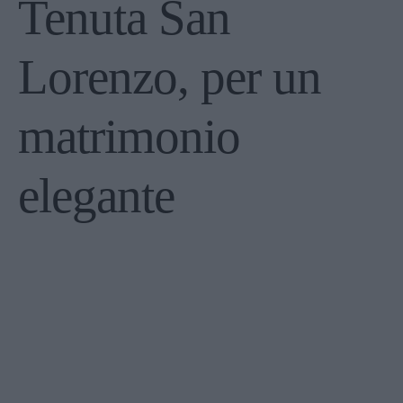
Tenuta San
Lorenzo, per un
matrimonio
elegante