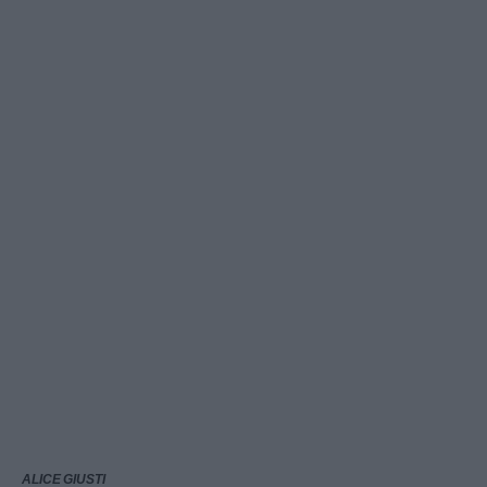
ALICE GIUSTI