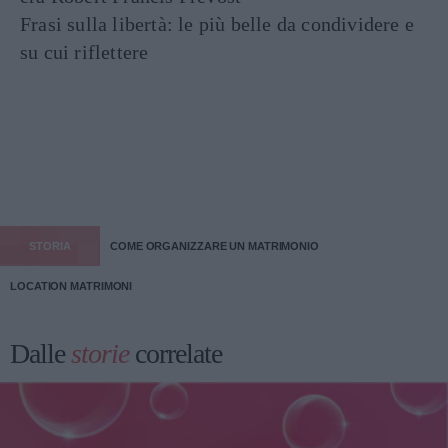
Frasi sulla libertà: le più belle da condividere e
su cui riflettere
STORIA
COME ORGANIZZARE UN MATRIMONIO
LOCATION MATRIMONI
Dalle
storie
correlate