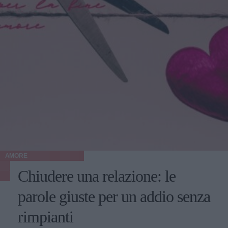
AMORE
Chiudere una relazione: le
parole giuste per un addio senza
rimpianti