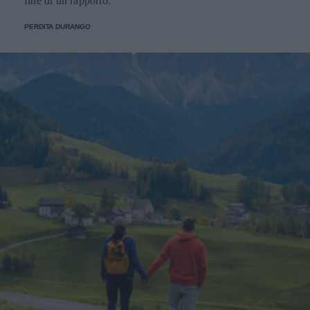
fine di un rapporto.
PERDITA DURANGO