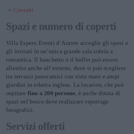
Contatti
Spazi e numero di coperti
Villa Espero Eventi d’Autore accoglie gli sposi e
gli invitati in un’unica grande sala sobria e
romantica. Il banchetto o il buffet può essere
allestito anche all’esterno, dove si può scegliere
tra terrazzi panoramici con vista mare e ampi
giardini in erbetta inglese. La location, che può
ospitare
fino a 200 persone
, è anche dotata di
spazi nel bosco dove realizzare reportage
fotografici.
Servizi offerti