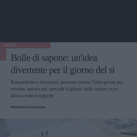
AMORE
Bolle di sapone: un'idea
divertente per il giorno del sì
Romantiche e divertenti, possono essere l’idea giusta per
rendere ancora più speciale il giorno delle nozze: ecco
allora come sceglierle.
FRANCESCA GASTALDI