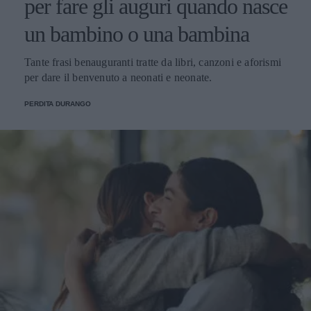
per fare gli auguri quando nasce
un bambino o una bambina
Tante frasi benauguranti tratte da libri, canzoni e aforismi
per dare il benvenuto a neonati e neonate.
PERDITA DURANGO