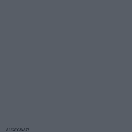
ALICE GIUSTI