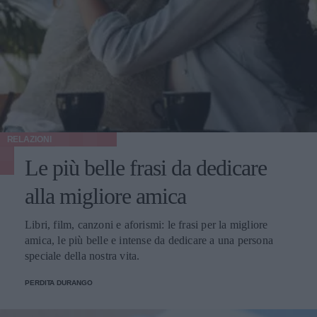
RELAZIONI
Le più belle frasi da dedicare
alla migliore amica
Libri, film, canzoni e aforismi: le frasi per la migliore
amica, le più belle e intense da dedicare a una persona
speciale della nostra vita.
PERDITA DURANGO