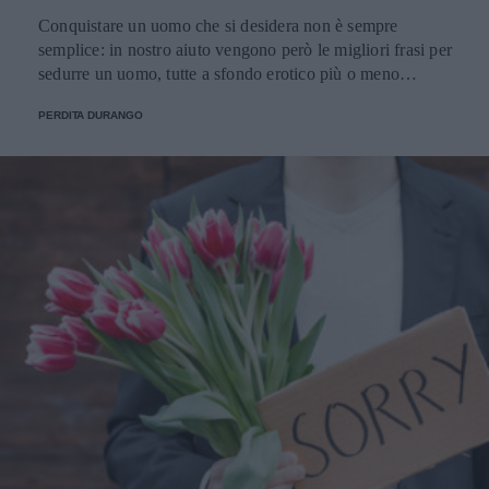
Conquistare un uomo che si desidera non è sempre
semplice: in nostro aiuto vengono però le migliori frasi per
sedurre un uomo, tutte a sfondo erotico più o meno
dichiarato.
PERDITA DURANGO