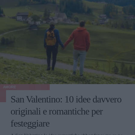
AMORE
San Valentino: 10 idee davvero
originali e romantiche per
festeggiare