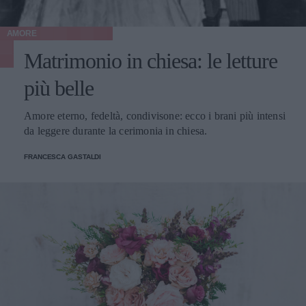
AMORE
Matrimonio in chiesa: le letture
più belle
Amore eterno, fedeltà, condivisone: ecco i brani più intensi
da leggere durante la cerimonia in chiesa.
FRANCESCA GASTALDI