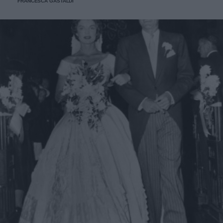
FRANCESCA GASTALDI