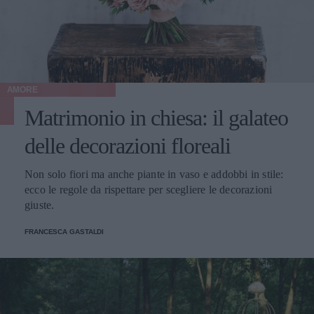
AMORE
Matrimonio in chiesa: il galateo
delle decorazioni floreali
Non solo fiori ma anche piante in vaso e addobbi in stile:
ecco le regole da rispettare per scegliere le decorazioni
giuste.
FRANCESCA GASTALDI