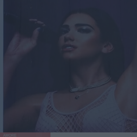
AMORE