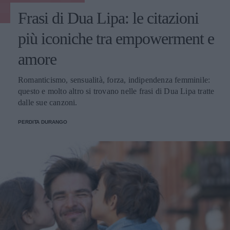
Frasi di Dua Lipa: le citazioni
più iconiche tra empowerment e
amore
Romanticismo, sensualità, forza, indipendenza femminile:
questo e molto altro si trovano nelle frasi di Dua Lipa tratte
dalle sue canzoni.
PERDITA DURANGO