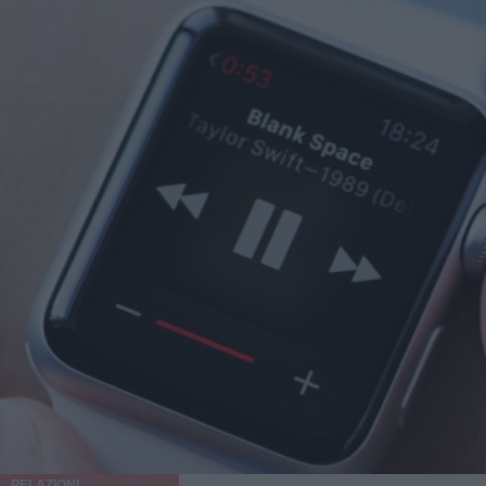
RELAZIONI