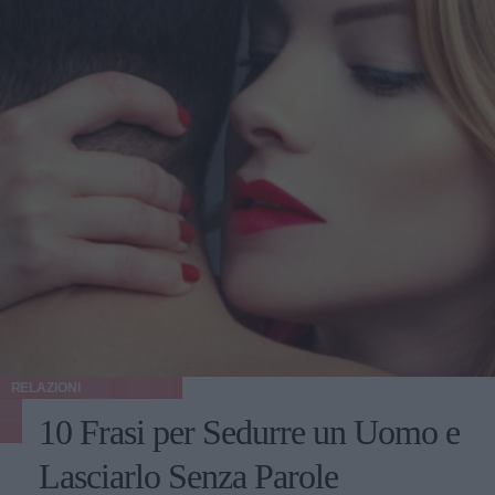
RELAZIONI
10 Frasi per Sedurre un Uomo e
Lasciarlo Senza Parole