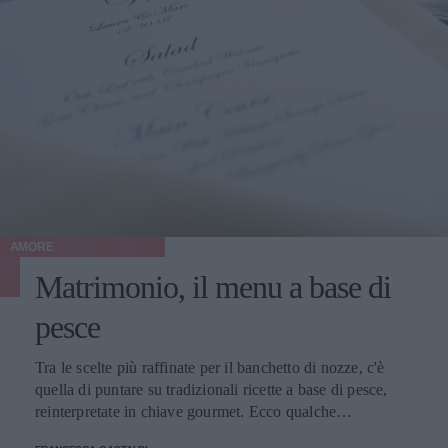
AMORE
Matrimonio, il menu a base di
pesce
Tra le scelte più raffinate per il banchetto di nozze, c'è
quella di puntare su tradizionali ricette a base di pesce,
reinterpretate in chiave gourmet. Ecco qualche
suggerimento.