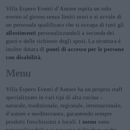
Villa Espero Eventi d’Autore ospita un solo
evento al giorno senza limiti orari e si avvale di
un personale qualificato che si occupa di tutti gli
allestimenti
personalizzandoli a seconda dei
gusti e delle richieste degli sposi
.
La struttura è
inoltre dotata di
punti di accesso per le persone
con disabilità.
Menu
Villa Espero Eventi d’Autore ha un proprio staff
specializzato in vari tipi di alta cucina –
naturale, tradizionale, regionale, internazionale,
d’autore e mediterranea, garantendo sempre
prodotti freschissimi e locali. I
menu
sono
personalizzabili e si possono richiedere anche