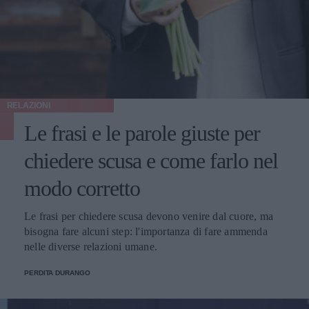
RELAZIONI
Le frasi e le parole giuste per
chiedere scusa e come farlo nel
modo corretto
Le frasi per chiedere scusa devono venire dal cuore, ma
bisogna fare alcuni step: l'importanza di fare ammenda
nelle diverse relazioni umane.
PERDITA DURANGO