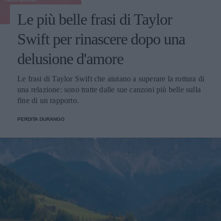
Le più belle frasi di Taylor
Swift per rinascere dopo una
delusione d'amore
Le frasi di Taylor Swift che aiutano a superare la rottura di
una relazione: sono tratte dalle sue canzoni più belle sulla
fine di un rapporto.
PERDITA DURANGO