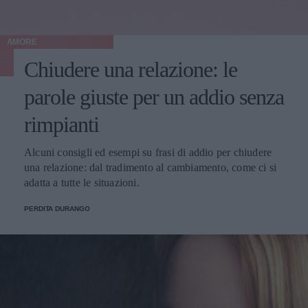
AMORE
Chiudere una relazione: le
parole giuste per un addio senza
rimpianti
Alcuni consigli ed esempi su frasi di addio per chiudere
una relazione: dal tradimento al cambiamento, come ci si
adatta a tutte le situazioni.
PERDITA DURANGO