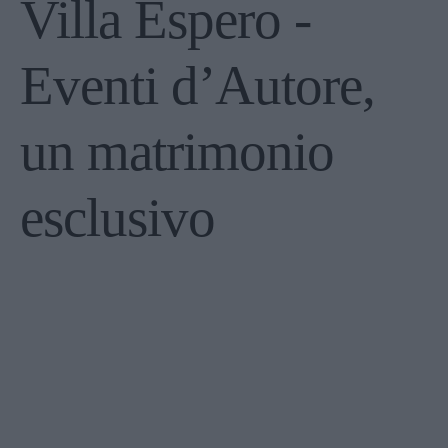
Villa Espero -
Eventi d’Autore,
un matrimonio
esclusivo