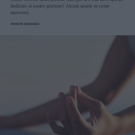
dedicare al nostro genitore? Alcuni spunti su come
muoversi.
PERDITA DURANGO