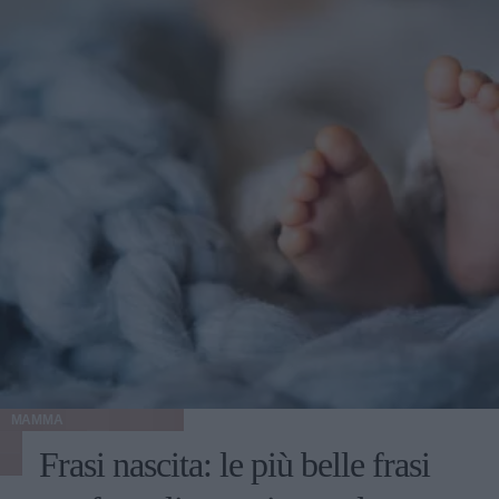
MAMMA
Frasi nascita: le più belle frasi