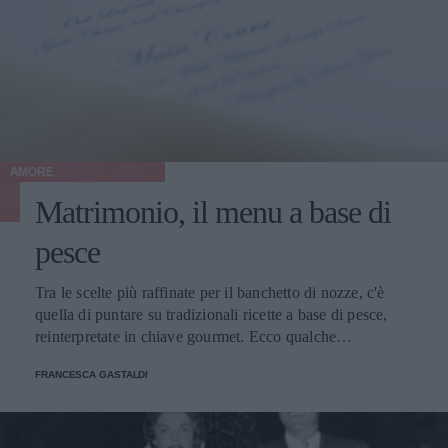
AMORE
Matrimonio, il menu a base di
pesce
Tra le scelte più raffinate per il banchetto di nozze, c'è
quella di puntare su tradizionali ricette a base di pesce,
reinterpretate in chiave gourmet. Ecco qualche
suggerimento.
FRANCESCA GASTALDI