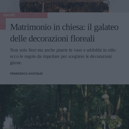
AMORE
Matrimonio in chiesa: il galateo
delle decorazioni floreali
Non solo fiori ma anche piante in vaso e addobbi in stile:
ecco le regole da rispettare per scegliere le decorazioni
giuste.
FRANCESCA GASTALDI