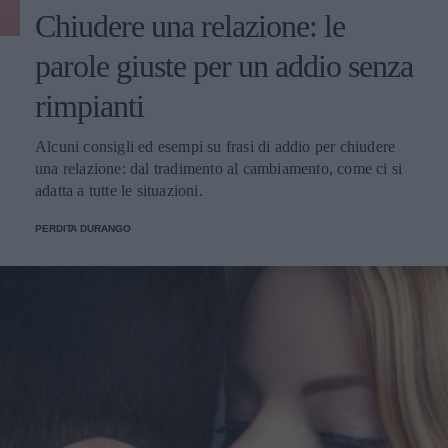
Chiudere una relazione: le
parole giuste per un addio senza
rimpianti
Alcuni consigli ed esempi su frasi di addio per chiudere
una relazione: dal tradimento al cambiamento, come ci si
adatta a tutte le situazioni.
PERDITA DURANGO