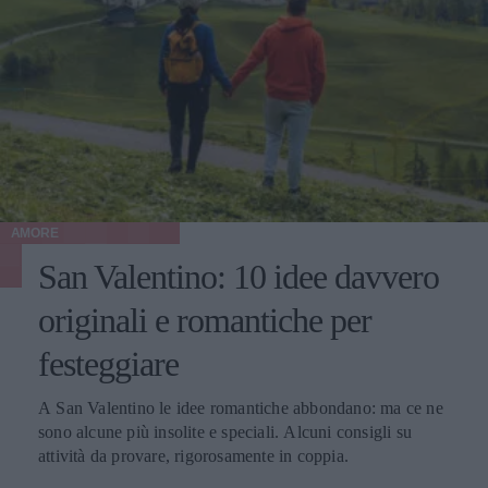
AMORE
San Valentino: 10 idee davvero
originali e romantiche per
festeggiare
A San Valentino le idee romantiche abbondano: ma ce ne
sono alcune più insolite e speciali. Alcuni consigli su
attività da provare, rigorosamente in coppia.