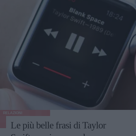
RELAZIONI
Le più belle frasi di Taylor