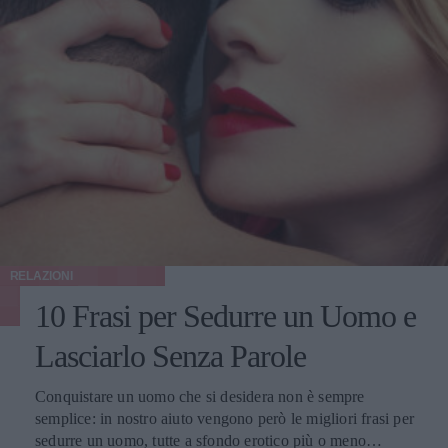
RELAZIONI
10 Frasi per Sedurre un Uomo e
Lasciarlo Senza Parole
Conquistare un uomo che si desidera non è sempre
semplice: in nostro aiuto vengono però le migliori frasi per
sedurre un uomo, tutte a sfondo erotico più o meno