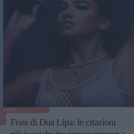
AMORE
Frasi di Dua Lipa: le citazioni