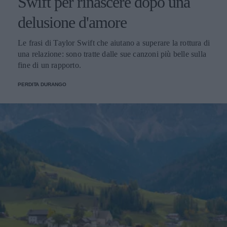
Swift per rinascere dopo una
delusione d'amore
Le frasi di Taylor Swift che aiutano a superare la rottura di
una relazione: sono tratte dalle sue canzoni più belle sulla
fine di un rapporto.
PERDITA DURANGO