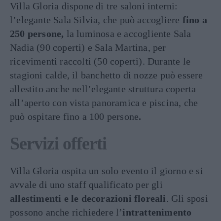
Villa Gloria dispone di tre saloni interni:
l’elegante Sala Silvia, che può accogliere
fino a
250 persone,
la luminosa e accogliente Sala
Nadia (90 coperti) e Sala Martina, per
ricevimenti raccolti (50 coperti). Durante le
stagioni calde, il banchetto di nozze può essere
allestito anche nell’elegante struttura coperta
all’aperto con vista panoramica e piscina, che
può ospitare fino a 100 persone
.
Servizi offerti
Villa Gloria ospita un solo evento il giorno e si
avvale di uno staff qualificato per gli
allestimenti e le decorazioni floreali
. Gli sposi
possono anche richiedere l’
intrattenimento