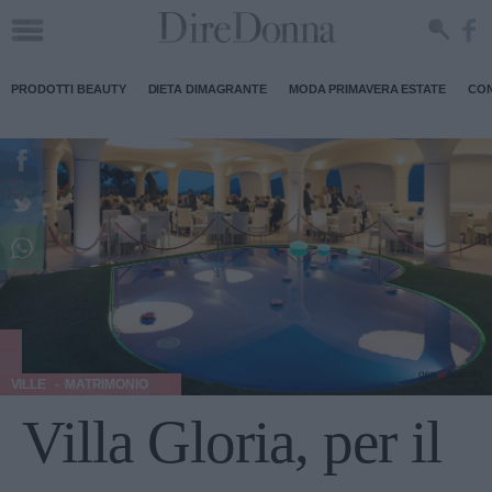
PRODOTTI BEAUTY
DIETA DIMAGRANTE
MODA PRIMAVERA ESTATE
CON
VILLE
MATRIMONIO
Villa Gloria, per il