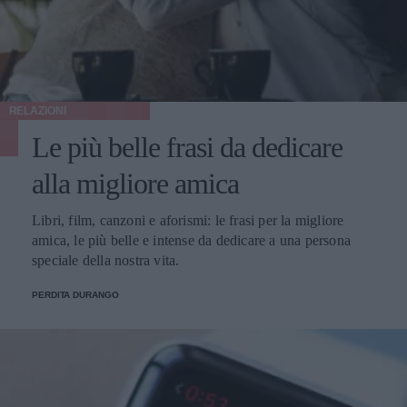
RELAZIONI
Le più belle frasi da dedicare
alla migliore amica
Libri, film, canzoni e aforismi: le frasi per la migliore
amica, le più belle e intense da dedicare a una persona
speciale della nostra vita.
PERDITA DURANGO