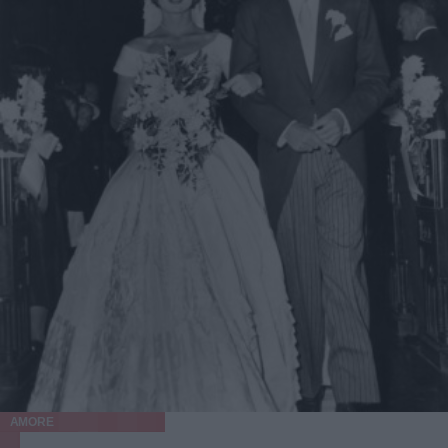
AMORE