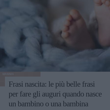
MAMMA
Frasi nascita: le più belle frasi
per fare gli auguri quando nasce
un bambino o una bambina