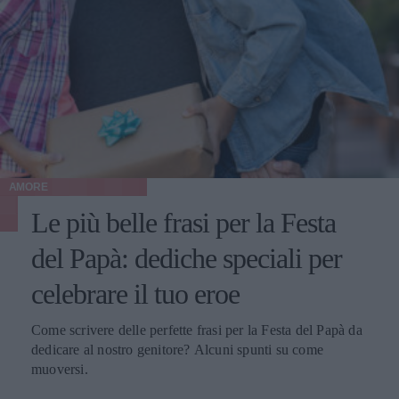
AMORE
Le più belle frasi per la Festa
del Papà: dediche speciali per
celebrare il tuo eroe
Come scrivere delle perfette frasi per la Festa del Papà da
dedicare al nostro genitore? Alcuni spunti su come
muoversi.