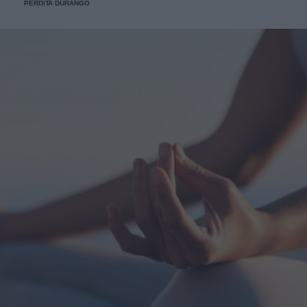
PERDITA DURANGO