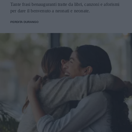
Tante frasi benauguranti tratte da libri, canzoni e aforismi
per dare il benvenuto a neonati e neonate.
PERDITA DURANGO