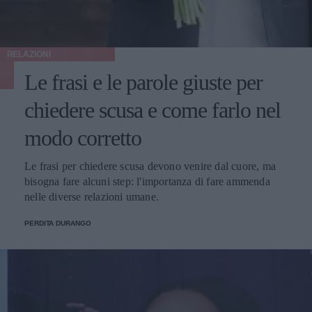
RELAZIONI
Le frasi e le parole giuste per
chiedere scusa e come farlo nel
modo corretto
Le frasi per chiedere scusa devono venire dal cuore, ma
bisogna fare alcuni step: l'importanza di fare ammenda
nelle diverse relazioni umane.
PERDITA DURANGO