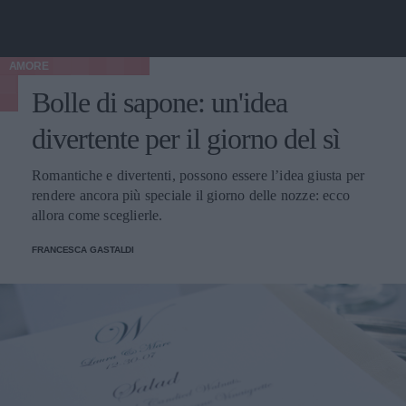
AMORE
Bolle di sapone: un'idea
divertente per il giorno del sì
Romantiche e divertenti, possono essere l’idea giusta per
rendere ancora più speciale il giorno delle nozze: ecco
allora come sceglierle.
FRANCESCA GASTALDI