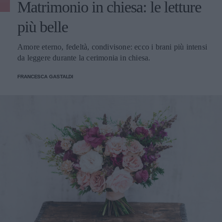
Matrimonio in chiesa: le letture
più belle
Amore eterno, fedeltà, condivisone: ecco i brani più intensi
da leggere durante la cerimonia in chiesa.
FRANCESCA GASTALDI