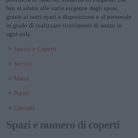
ben si adatta alle varie esigenze degli sposi,
grazie ai tanti spazi a disposizione e al personale
in grado di realizzare ricevimenti di nozze in
ogni stile.
Spazio e Coperti
Servizi
Menu
Prezzi
Contatti
Spazi e numero di coperti