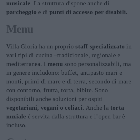
musicale
. La struttura dispone anche di
parcheggio
e di
punti di accesso per disabili.
Menu
Villa Gloria ha un proprio
staff specializzato
in
vari tipi di cucina –tradizionale, regionale e
mediterranea. I
menu
sono personalizzabili, ma
in genere includono: buffet, antipasto mari e
monti, primi di mare e di terra, secondo di mare
con contorno, frutta, torta, bibite. Sono
disponibili anche soluzioni per ospiti
vegetariani, vegani o celiaci.
Anche la
torta
nuziale
è servita dalla struttura e l’open bar è
incluso.