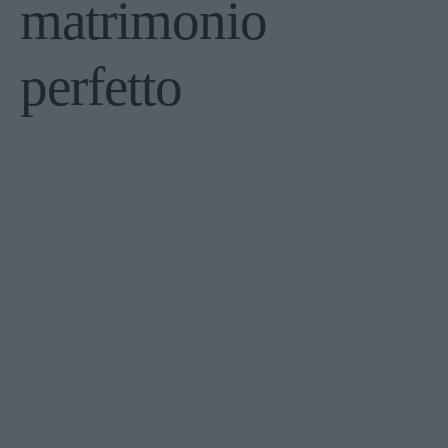
matrimonio
perfetto