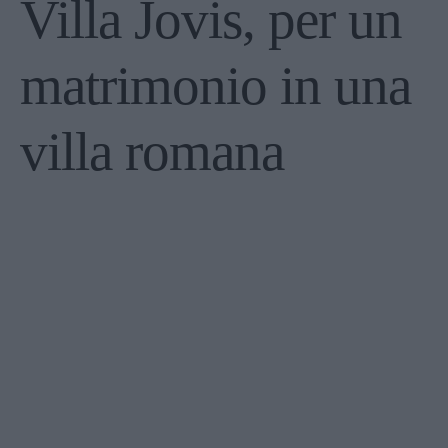
Villa Jovis, per un
matrimonio in una
villa romana