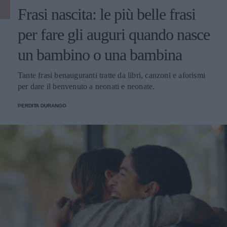
Frasi nascita: le più belle frasi
per fare gli auguri quando nasce
un bambino o una bambina
Tante frasi benauguranti tratte da libri, canzoni e aforismi
per dare il benvenuto a neonati e neonate.
PERDITA DURANGO