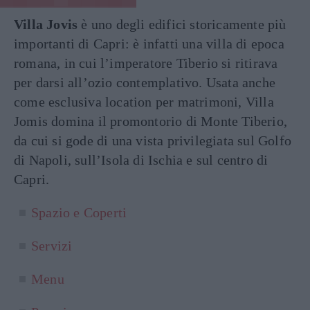
Villa Jovis
è uno degli edifici storicamente più
importanti di Capri: è infatti una villa di epoca
romana, in cui l’imperatore Tiberio si ritirava
per darsi all’ozio contemplativo. Usata anche
come esclusiva location per matrimoni, Villa
Jomis domina il promontorio di Monte Tiberio,
da cui si gode di una vista privilegiata sul Golfo
di Napoli, sull’Isola di Ischia e sul centro di
Capri.
Spazio e Coperti
Servizi
Menu