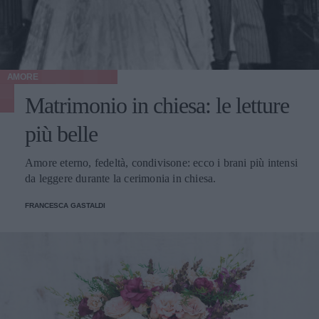
AMORE
Matrimonio in chiesa: le letture
più belle
Amore eterno, fedeltà, condivisone: ecco i brani più intensi
da leggere durante la cerimonia in chiesa.
FRANCESCA GASTALDI