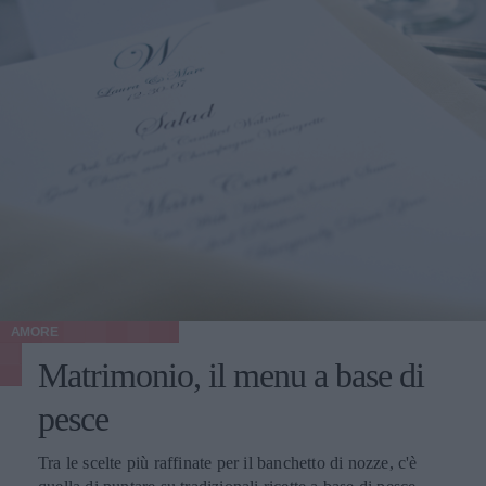
AMORE
Matrimonio, il menu a base di
pesce
Tra le scelte più raffinate per il banchetto di nozze, c'è