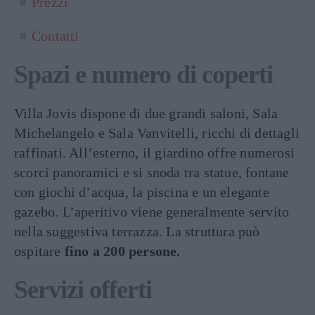
Prezzi
Contatti
Spazi e numero di coperti
Villa Jovis dispone di due grandi saloni, Sala
Michelangelo e Sala Vanvitelli, ricchi di dettagli
raffinati. All’esterno, il giardino offre numerosi
scorci panoramici e si snoda tra statue, fontane
con giochi d’acqua, la piscina e un elegante
gazebo. L’aperitivo viene generalmente servito
nella suggestiva terrazza. La struttura può
ospitare
fino a 200 persone.
Servizi offerti