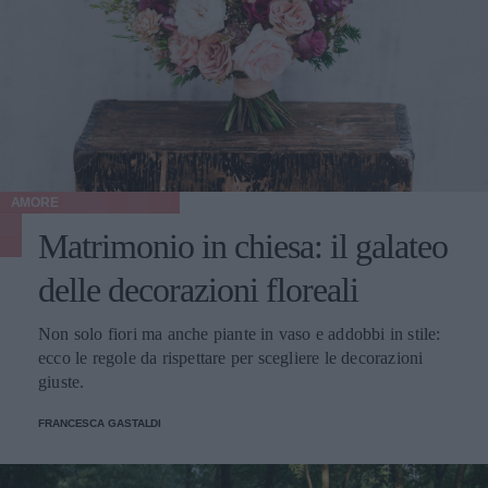
AMORE
Matrimonio in chiesa: il galateo
delle decorazioni floreali
Non solo fiori ma anche piante in vaso e addobbi in stile:
ecco le regole da rispettare per scegliere le decorazioni
giuste.
FRANCESCA GASTALDI