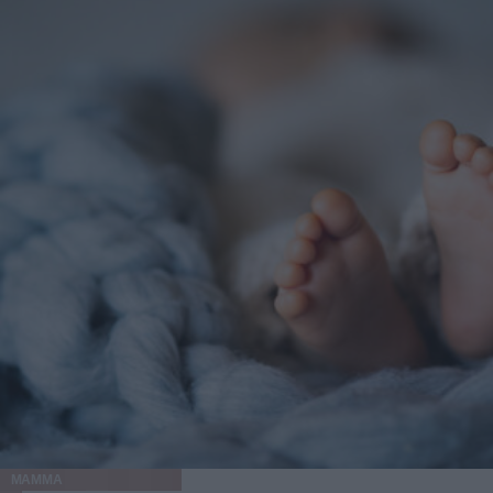
MAMMA