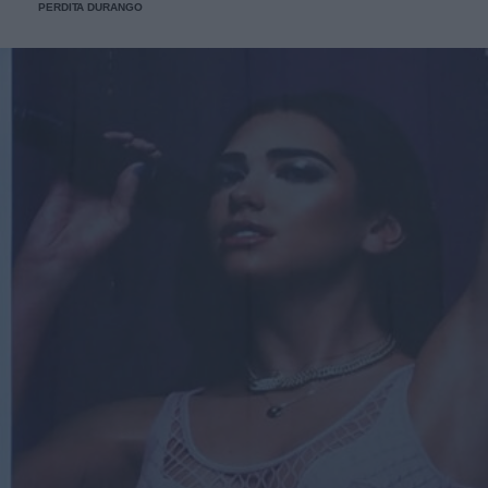
PERDITA DURANGO