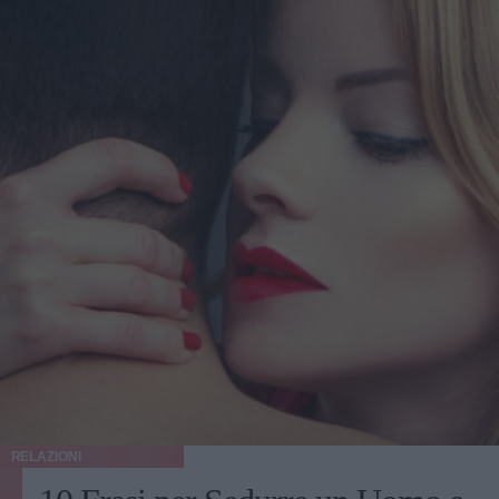
RELAZIONI