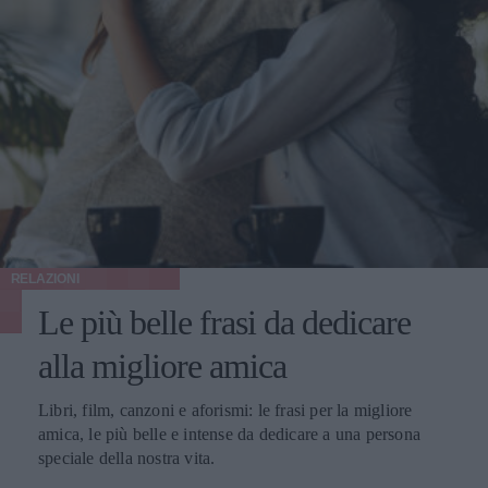
RELAZIONI
Le più belle frasi da dedicare
alla migliore amica
Libri, film, canzoni e aforismi: le frasi per la migliore
amica, le più belle e intense da dedicare a una persona
speciale della nostra vita.