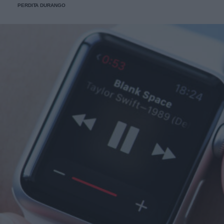
PERDITA DURANGO