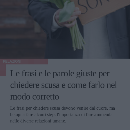
RELAZIONI
Le frasi e le parole giuste per
chiedere scusa e come farlo nel
modo corretto
Le frasi per chiedere scusa devono venire dal cuore, ma
bisogna fare alcuni step: l'importanza di fare ammenda
nelle diverse relazioni umane.