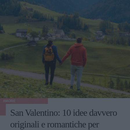
AMORE
San Valentino: 10 idee davvero
originali e romantiche per