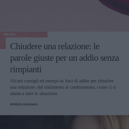
AMORE
Chiudere una relazione: le
parole giuste per un addio senza
rimpianti
Alcuni consigli ed esempi su frasi di addio per chiudere
una relazione: dal tradimento al cambiamento, come ci si
adatta a tutte le situazioni.
PERDITA DURANGO