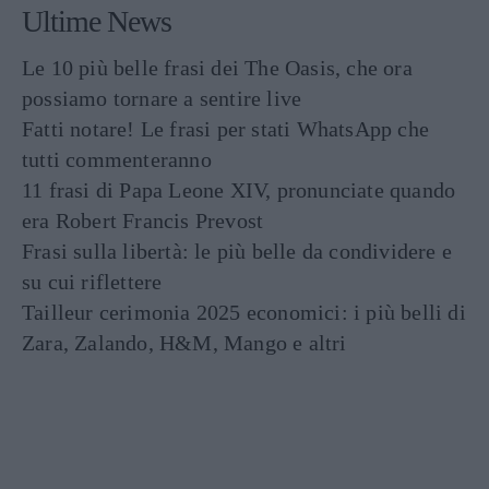
Ultime News
Le 10 più belle frasi dei The Oasis, che ora
possiamo tornare a sentire live
Fatti notare! Le frasi per stati WhatsApp che
tutti commenteranno
11 frasi di Papa Leone XIV, pronunciate quando
era Robert Francis Prevost
Frasi sulla libertà: le più belle da condividere e
su cui riflettere
Tailleur cerimonia 2025 economici: i più belli di
Zara, Zalando, H&M, Mango e altri