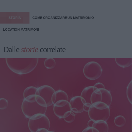
STORIA
COME ORGANIZZARE UN MATRIMONIO
LOCATION MATRIMONI
Dalle
storie
correlate