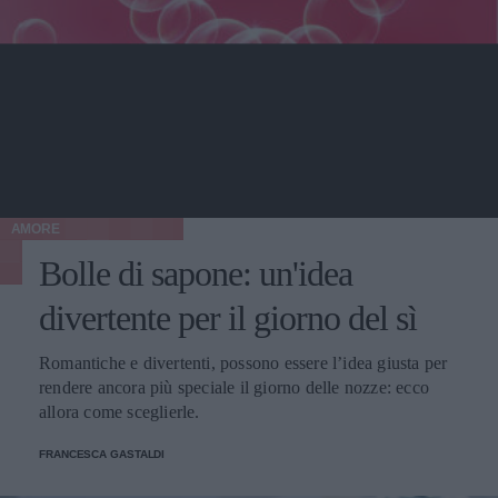
AMORE
Bolle di sapone: un'idea
divertente per il giorno del sì
Romantiche e divertenti, possono essere l’idea giusta per
rendere ancora più speciale il giorno delle nozze: ecco
allora come sceglierle.
FRANCESCA GASTALDI