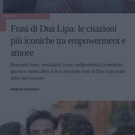
AMORE
Frasi di Dua Lipa: le citazioni
più iconiche tra empowerment e
amore
Romanticismo, sensualità, forza, indipendenza femminile:
questo e molto altro si trovano nelle frasi di Dua Lipa tratte
dalle sue canzoni.
PERDITA DURANGO