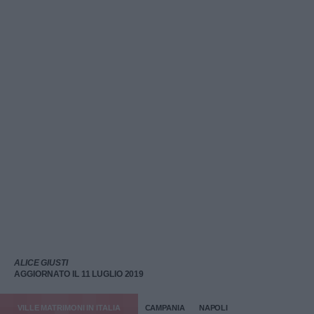
ALICE GIUSTI
AGGIORNATO IL 11 LUGLIO 2019
VILLE MATRIMONI IN ITALIA
CAMPANIA
NAPOLI