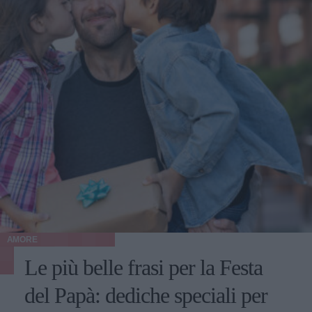
AMORE
Le più belle frasi per la Festa
del Papà: dediche speciali per