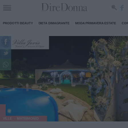
PRODOTTI BEAUTY
DIETA DIMAGRANTE
MODA PRIMAVERA ESTATE
CON
VILLE
MATRIMONIO