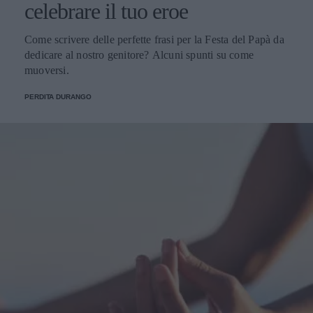
celebrare il tuo eroe
Come scrivere delle perfette frasi per la Festa del Papà da
dedicare al nostro genitore? Alcuni spunti su come
muoversi.
PERDITA DURANGO