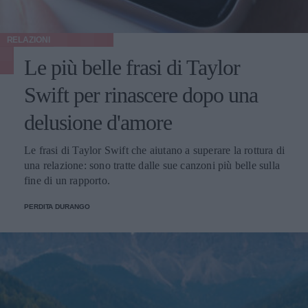
RELAZIONI
Le più belle frasi di Taylor
Swift per rinascere dopo una
delusione d'amore
Le frasi di Taylor Swift che aiutano a superare la rottura di
una relazione: sono tratte dalle sue canzoni più belle sulla
fine di un rapporto.
PERDITA DURANGO