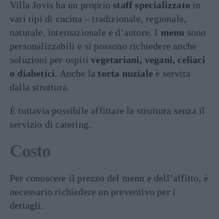
Villa Jovis ha un proprio
staff specializzato
in
vari tipi di cucina – tradizionale, regionale,
naturale, internazionale e d’autore. I
menu
sono
personalizzabili e si possono richiedere anche
soluzioni per ospiti
vegetariani, vegani, celiaci
o diabetici.
Anche la
torta nuziale
è servita
dalla struttura.
È tuttavia possibile affittare la struttura senza il
servizio di catering.
Costo
Per conoscere il prezzo del menu e dell’affitto, è
necessario richiedere un preventivo per i
dettagli.