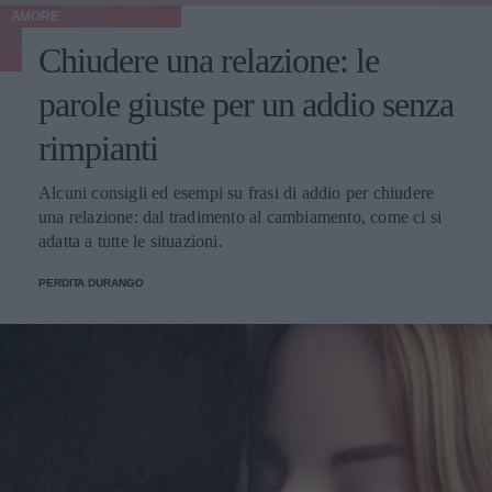
AMORE
Chiudere una relazione: le
parole giuste per un addio senza
rimpianti
Alcuni consigli ed esempi su frasi di addio per chiudere
una relazione: dal tradimento al cambiamento, come ci si
adatta a tutte le situazioni.
PERDITA DURANGO