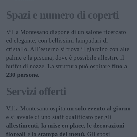
Spazi e numero di coperti
Villa Montesano dispone di un salone ricercato
ed elegante, con bellissimi lampadari di
cristallo. All’esterno si trova il giardino con alte
palme e la piscina, dove è possibile allestire il
buffet di nozze. La struttura può ospitare
fino a
230 persone.
Servizi offerti
Villa Montesano ospita
un solo evento al giorno
e si avvale di uno staff qualificato per gli
allestimenti, la mise en place,
le
decorazioni
floreali
e la
stampa dei menù.
Gli sposi