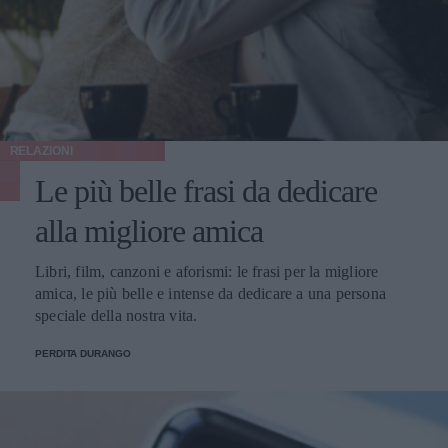
RELAZIONI
Le più belle frasi da dedicare
alla migliore amica
Libri, film, canzoni e aforismi: le frasi per la migliore
amica, le più belle e intense da dedicare a una persona
speciale della nostra vita.
PERDITA DURANGO