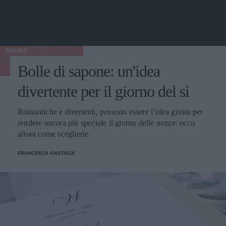
AMORE
Bolle di sapone: un'idea
divertente per il giorno del sì
Romantiche e divertenti, possono essere l’idea giusta per
rendere ancora più speciale il giorno delle nozze: ecco
allora come sceglierle.
FRANCESCA GASTALDI