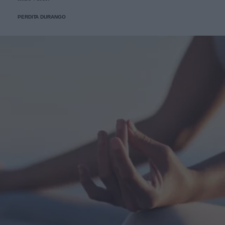
PERDITA DURANGO