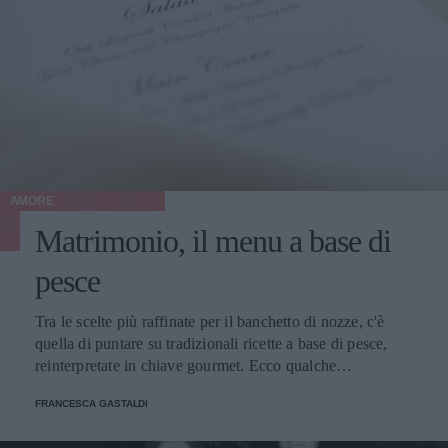
AMORE
Matrimonio, il menu a base di
pesce
Tra le scelte più raffinate per il banchetto di nozze, c'è
quella di puntare su tradizionali ricette a base di pesce,
reinterpretate in chiave gourmet. Ecco qualche
suggerimento.
FRANCESCA GASTALDI