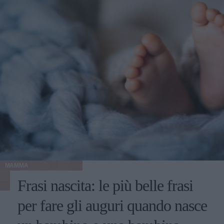
MAMMA
Frasi nascita: le più belle frasi
per fare gli auguri quando nasce