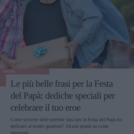
AMORE
Le più belle frasi per la Festa
del Papà: dediche speciali per
celebrare il tuo eroe
Come scrivere delle perfette frasi per la Festa del Papà da
dedicare al nostro genitore? Alcuni spunti su come
muoversi.