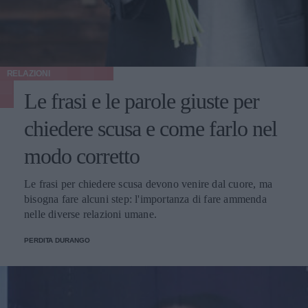
RELAZIONI
Le frasi e le parole giuste per
chiedere scusa e come farlo nel
modo corretto
Le frasi per chiedere scusa devono venire dal cuore, ma
bisogna fare alcuni step: l'importanza di fare ammenda
nelle diverse relazioni umane.
PERDITA DURANGO