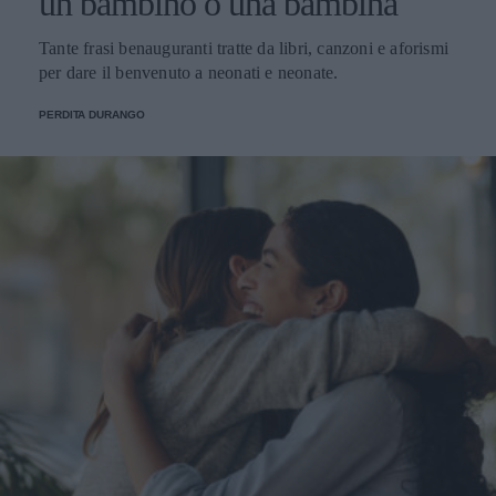
un bambino o una bambina
Tante frasi benauguranti tratte da libri, canzoni e aforismi
per dare il benvenuto a neonati e neonate.
PERDITA DURANGO