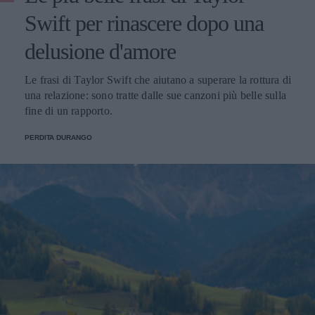
Swift per rinascere dopo una
delusione d'amore
Le frasi di Taylor Swift che aiutano a superare la rottura di
una relazione: sono tratte dalle sue canzoni più belle sulla
fine di un rapporto.
PERDITA DURANGO