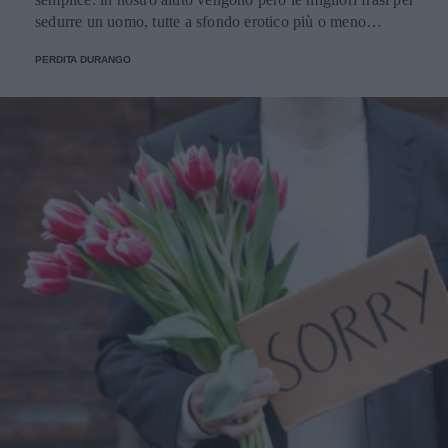
sedurre un uomo, tutte a sfondo erotico più o meno
dichiarato.
PERDITA DURANGO