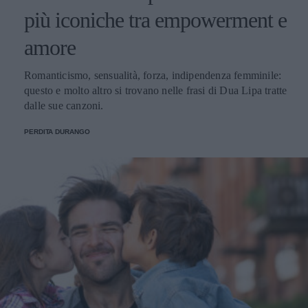
più iconiche tra empowerment e
amore
Romanticismo, sensualità, forza, indipendenza femminile:
questo e molto altro si trovano nelle frasi di Dua Lipa tratte
dalle sue canzoni.
PERDITA DURANGO