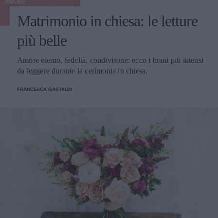
AMORE
Matrimonio in chiesa: le letture
più belle
Amore eterno, fedeltà, condivisone: ecco i brani più intensi
da leggere durante la cerimonia in chiesa.
FRANCESCA GASTALDI