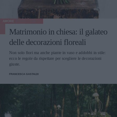
AMORE
Matrimonio in chiesa: il galateo
delle decorazioni floreali
Non solo fiori ma anche piante in vaso e addobbi in stile:
ecco le regole da rispettare per scegliere le decorazioni
giuste.
FRANCESCA GASTALDI