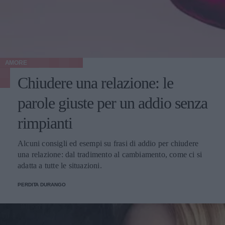
AMORE
Chiudere una relazione: le
parole giuste per un addio senza
rimpianti
Alcuni consigli ed esempi su frasi di addio per chiudere
una relazione: dal tradimento al cambiamento, come ci si
adatta a tutte le situazioni.
PERDITA DURANGO