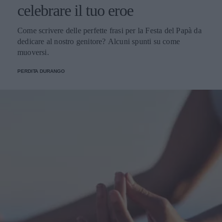
celebrare il tuo eroe
Come scrivere delle perfette frasi per la Festa del Papà da
dedicare al nostro genitore? Alcuni spunti su come
muoversi.
PERDITA DURANGO