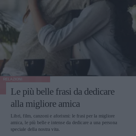
RELAZIONI
Le più belle frasi da dedicare
alla migliore amica
Libri, film, canzoni e aforismi: le frasi per la migliore
amica, le più belle e intense da dedicare a una persona
speciale della nostra vita.