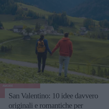
AMORE
San Valentino: 10 idee davvero
originali e romantiche per