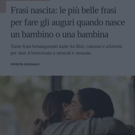
Frasi nascita: le più belle frasi
per fare gli auguri quando nasce
un bambino o una bambina
Tante frasi benauguranti tratte da libri, canzoni e aforismi
per dare il benvenuto a neonati e neonate.
PERDITA DURANGO