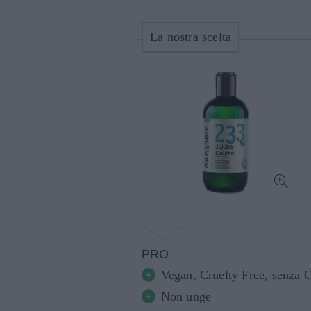
La nostra scelta
PRO
Vegan, Cruelty Free, senza
Non unge