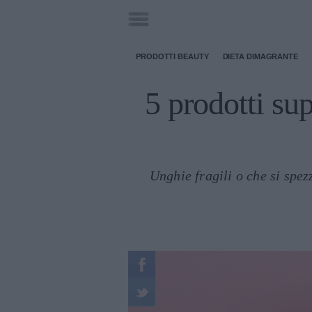
PRODOTTI BEAUTY
DIETA DIMAGRANTE
5 prodotti sup
Unghie fragili o che si spez