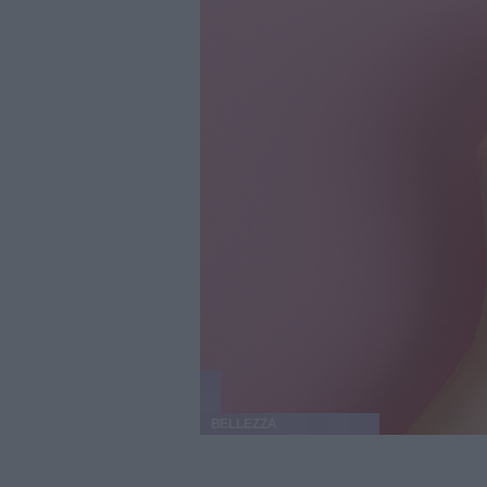
BELLEZZA