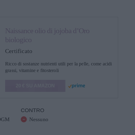
Naissance olio di jojoba d’Oro
biologico
Certificato
Ricco di sostanze nutrienti utili per la pelle, come acidi
grassi, vitamine e fitosteroli
20 € SU AMAZON
CONTRO
 OGM
Nessuno