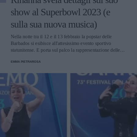
show al Superbowl 2023 (e
sulla sua nuova musica)
Nella notte tra il 12 e il 13 febbraio la popstar delle
Barbados si esibisce all'attesissimo evento sportivo
statunitense. E porta sul palco la rappresentazione delle
donne nere e dei migranti.
EMMA PIETRAROSA