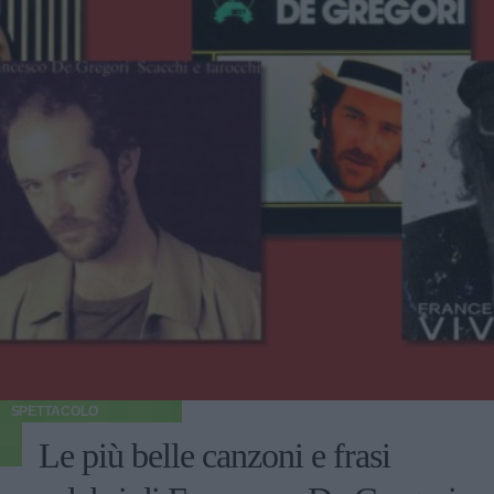
SPETTACOLO
Le più belle canzoni e frasi