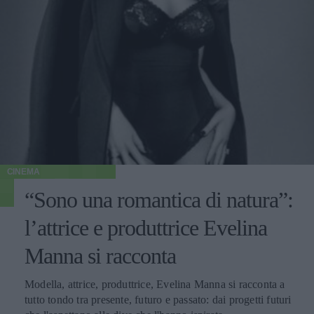
CINEMA
“Sono una romantica di natura”:
l’attrice e produttrice Evelina
Manna si racconta
Modella, attrice, produttrice, Evelina Manna si racconta a
tutto tondo tra presente, futuro e passato: dai progetti futuri