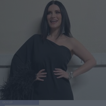
GOSSIP