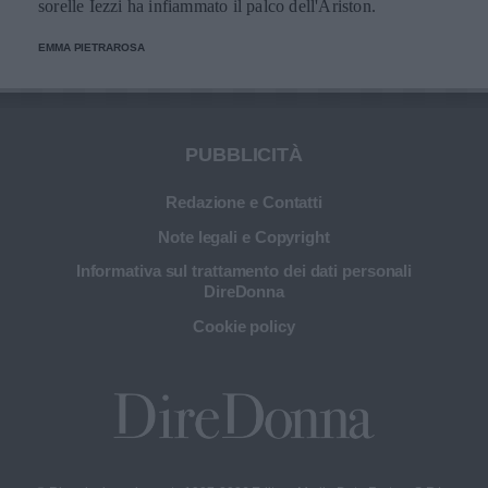
sorelle Iezzi ha infiammato il palco dell'Ariston.
EMMA PIETRAROSA
PUBBLICITÀ
Redazione e Contatti
Note legali e Copyright
Informativa sul trattamento dei dati personali
DireDonna
Cookie policy