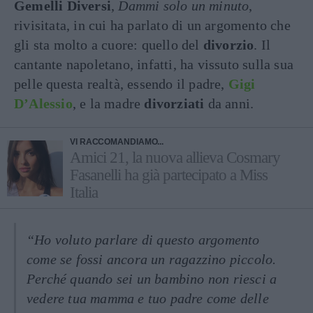
Gemelli Diversi
,
Dammi solo un minuto
,
rivisitata, in cui ha parlato di un argomento che
gli sta molto a cuore: quello del
divorzio
. Il
cantante napoletano, infatti, ha vissuto sulla sua
pelle questa realtà, essendo il padre,
Gigi
D’Alessio
, e la madre
divorziati
da anni.
VI RACCOMANDIAMO...
Amici 21, la nuova allieva Cosmary
Fasanelli ha già partecipato a Miss
Italia
“Ho voluto parlare di questo argomento
come se fossi ancora un ragazzino piccolo.
Perché quando sei un bambino non riesci a
vedere tua mamma e tuo padre come delle