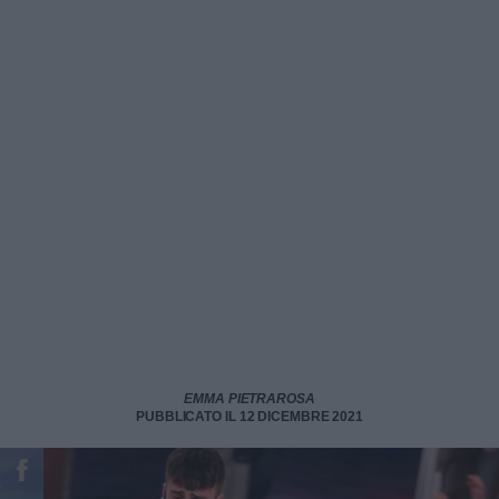
EMMA PIETRAROSA
PUBBLICATO IL 12 DICEMBRE 2021