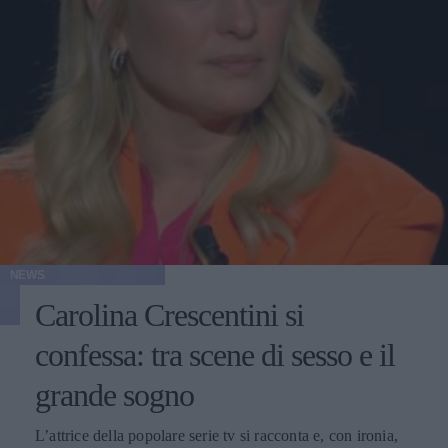
NEWS
Carolina Crescentini si
confessa: tra scene di sesso e il
grande sogno
L’attrice della popolare serie tv si racconta e, con ironia,