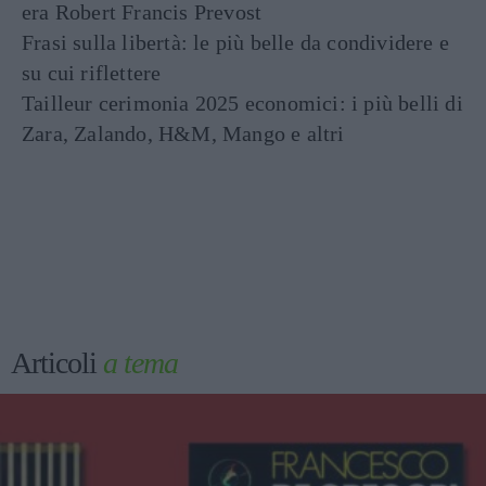
era Robert Francis Prevost
Frasi sulla libertà: le più belle da condividere e
su cui riflettere
Tailleur cerimonia 2025 economici: i più belli di
Zara, Zalando, H&M, Mango e altri
Articoli
a tema