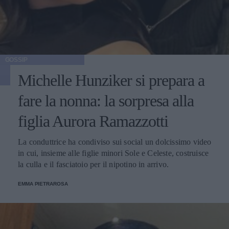
GOSSIP
Michelle Hunziker si prepara a
fare la nonna: la sorpresa alla
figlia Aurora Ramazzotti
La conduttrice ha condiviso sui social un dolcissimo video
in cui, insieme alle figlie minori Sole e Celeste, costruisce
la culla e il fasciatoio per il nipotino in arrivo.
EMMA PIETRAROSA