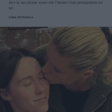
dice la sua alcune scene che l’hanno vista protagonista sui
set.
EMMA PIETRAROSA