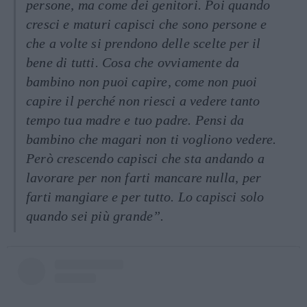
persone, ma come dei genitori. Poi quando
cresci e maturi capisci che sono persone e
che a volte si prendono delle scelte per il
bene di tutti. Cosa che ovviamente da
bambino non puoi capire, come non puoi
capire il perché non riesci a vedere tanto
tempo tua madre e tuo padre. Pensi da
bambino che magari non ti vogliono vedere.
Però crescendo capisci che sta andando a
lavorare per non farti mancare nulla, per
farti mangiare e per tutto. Lo capisci solo
quando sei più grande”.