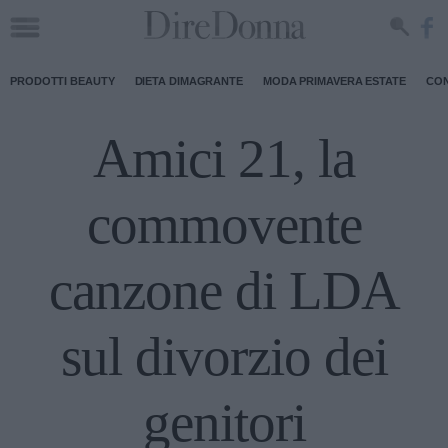
PRODOTTI BEAUTY
DIETA DIMAGRANTE
MODA PRIMAVERA ESTATE
CON
Amici 21, la
commovente
canzone di LDA
sul divorzio dei
genitori