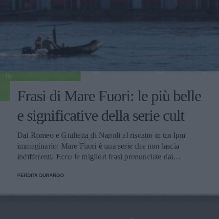
TV
Frasi di Mare Fuori: le più belle
e significative della serie cult
Dai Romeo e Giulietta di Napoli al riscatto in un Ipm
immaginario: Mare Fuori è una serie che non lascia
indifferenti. Ecco le migliori frasi pronunciate dai
personaggi.
PERDITA DURANGO