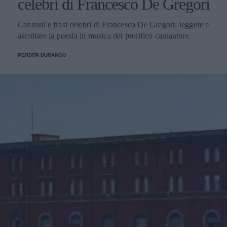
celebri di Francesco De Gregori
Canzoni e frasi celebri di Francesco De Gregori: leggere e
ascoltare la poesia in musica del prolifico cantautore.
PERDITA DURANGO