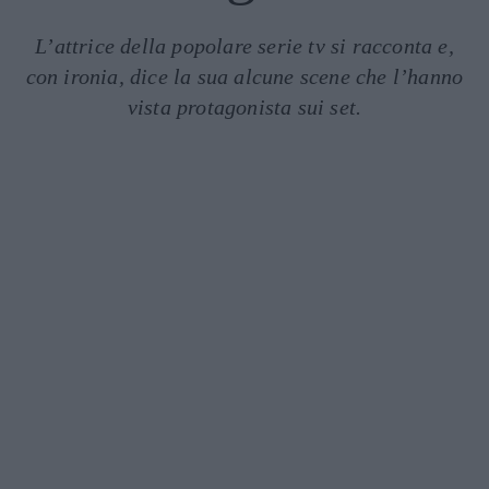
L’attrice della popolare serie tv si racconta e,
con ironia, dice la sua alcune scene che l’hanno
vista protagonista sui set.