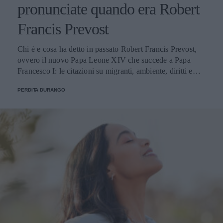
pronunciate quando era Robert
Francis Prevost
Chi è e cosa ha detto in passato Robert Francis Prevost,
ovvero il nuovo Papa Leone XIV che succede a Papa
Francesco I: le citazioni su migranti, ambiente, diritti e
fede.
PERDITA DURANGO