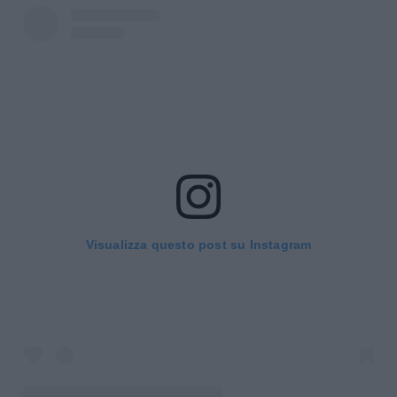
Visualizza questo post su Instagram