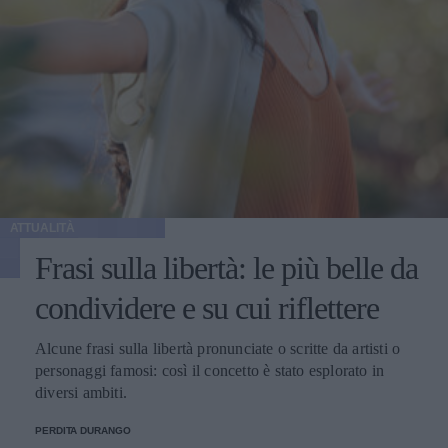
ATTUALITÀ
Frasi sulla libertà: le più belle da
condividere e su cui riflettere
Alcune frasi sulla libertà pronunciate o scritte da artisti o
personaggi famosi: così il concetto è stato esplorato in
diversi ambiti.
PERDITA DURANGO