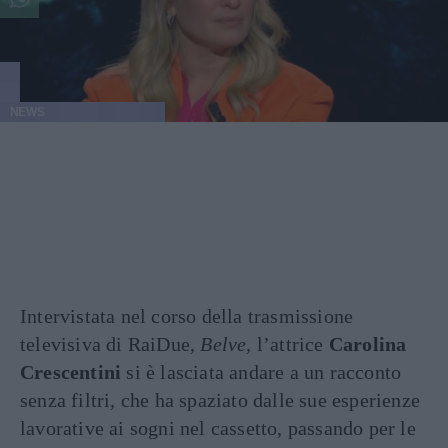
NEWS
Intervistata nel corso della trasmissione
televisiva di RaiDue,
Belve
, l’attrice
Carolina
Crescentini
si è lasciata andare a un racconto
senza filtri, che ha spaziato dalle sue esperienze
lavorative ai sogni nel cassetto, passando per le