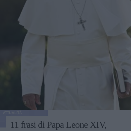
ATTUALITÀ
11 frasi di Papa Leone XIV,