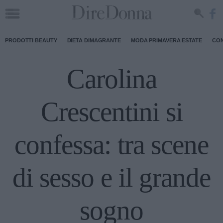
PRODOTTI BEAUTY
DIETA DIMAGRANTE
MODA PRIMAVERA ESTATE
CON
Carolina
Crescentini si
confessa: tra scene
di sesso e il grande
sogno