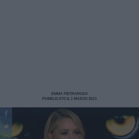
EMMA PIETRAROSA
PUBBLICATO IL 1 MARZO 2023