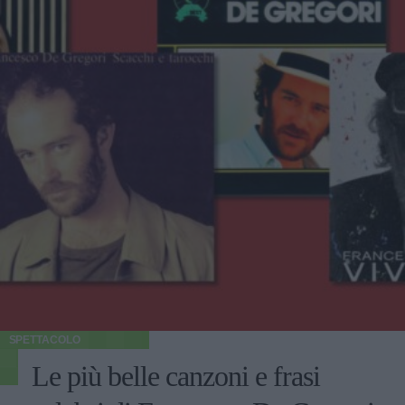
SPETTACOLO
Le più belle canzoni e frasi