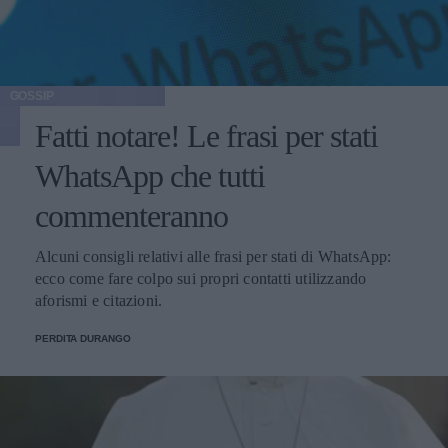
GOSSIP
Fatti notare! Le frasi per stati
WhatsApp che tutti
commenteranno
Alcuni consigli relativi alle frasi per stati di WhatsApp:
ecco come fare colpo sui propri contatti utilizzando
aforismi e citazioni.
PERDITA DURANGO