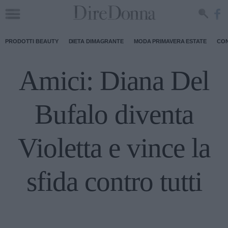
PRODOTTI BEAUTY
DIETA DIMAGRANTE
MODA PRIMAVERA ESTATE
CON
Amici: Diana Del
Bufalo diventa
Violetta e vince la
sfida contro tutti