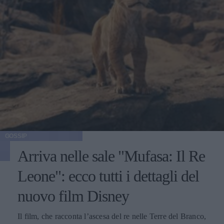
GOSSIP
Arriva nelle sale "Mufasa: Il Re
Leone": ecco tutti i dettagli del
nuovo film Disney
Il film, che racconta l’ascesa del re nelle Terre del Branco,