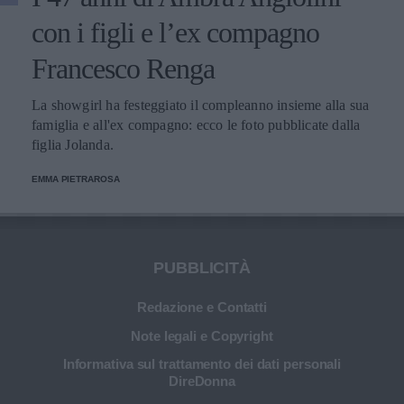
con i figli e l’ex compagno
Francesco Renga
La showgirl ha festeggiato il compleanno insieme alla sua
famiglia e all'ex compagno: ecco le foto pubblicate dalla
figlia Jolanda.
EMMA PIETRAROSA
PUBBLICITÀ
Redazione e Contatti
Note legali e Copyright
Informativa sul trattamento dei dati personali
DireDonna