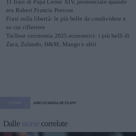
11 frasi di Papa Leone XIV, pronunciate quando
era Robert Francis Prevost
Frasi sulla libertà: le più belle da condividere e
su cui riflettere
Tailleur cerimonia 2025 economici: i più belli di
Zara, Zalando, H&M, Mango e altri
STORIA
AMICI DI MARIA DE FILIPPI
Dalle
storie
correlate