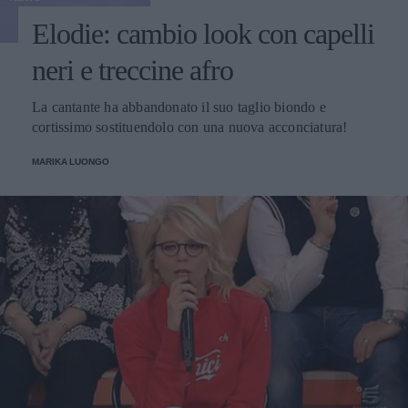
Elodie: cambio look con capelli
neri e treccine afro
La cantante ha abbandonato il suo taglio biondo e
cortissimo sostituendolo con una nuova acconciatura!
MARIKA LUONGO