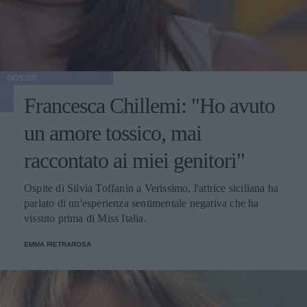
GOSSIP
Francesca Chillemi: "Ho avuto
un amore tossico, mai
raccontato ai miei genitori"
Ospite di Silvia Toffanin a Verissimo, l'attrice siciliana ha
parlato di un'esperienza sentimentale negativa che ha
vissuto prima di Miss Italia.
EMMA PIETRAROSA