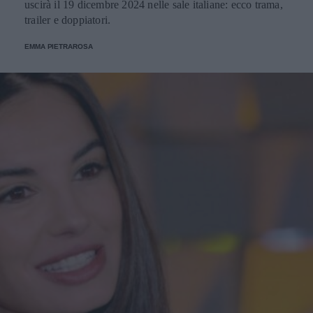
uscirà il 19 dicembre 2024 nelle sale italiane: ecco trama,
trailer e doppiatori.
EMMA PIETRAROSA