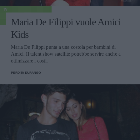
TV
Maria De Filippi vuole Amici
Kids
Maria De Filippi punta a una costola per bambini di
Amici. Il talent show satellite potrebbe servire anche a
ottimizzare i costi.
PERDITA DURANGO