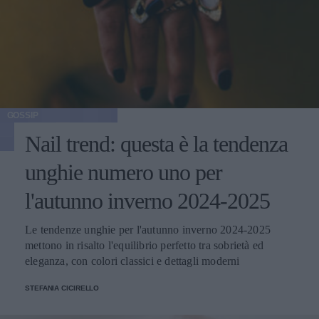
GOSSIP
Nail trend: questa è la tendenza
unghie numero uno per
l'autunno inverno 2024-2025
Le tendenze unghie per l'autunno inverno 2024-2025
mettono in risalto l'equilibrio perfetto tra sobrietà ed
eleganza, con colori classici e dettagli moderni
STEFANIA CICIRELLO