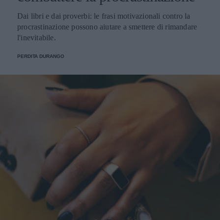
Dai libri e dai proverbi: le frasi motivazionali contro la
procrastinazione possono aiutare a smettere di rimandare
l'inevitabile.
PERDITA DURANGO