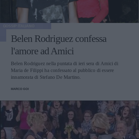
GOSSIP ITALIANO
Belen Rodriguez confessa
l'amore ad Amici
Belen Rodriguez nella puntata di ieri sera di Amici di
Maria de Filippi ha confessato al pubblico di essere
innamorata di Stefano De Martino.
MARCO GOI