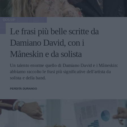
GOSSIP
Le frasi più belle scritte da
Damiano David, con i
Måneskin e da solista
Un talento enorme quello di Damiano David e i Måneskin:
abbiamo raccolto le frasi più significative dell'artista da
solista e della band.
PERDITA DURANGO