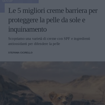
GOSSIP
Le 5 migliori creme barriera per
proteggere la pelle da sole e
inquinamento
Scopriamo una varietà di creme con SPF e ingredienti
antiossidanti per difendere la pelle
STEFANIA CICIRELLO