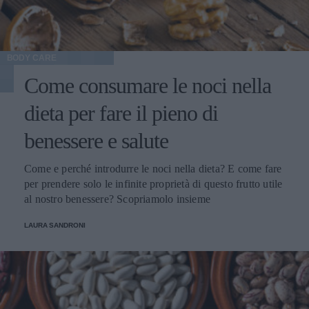
BODY CARE
Come consumare le noci nella
dieta per fare il pieno di
benessere e salute
Come e perché introdurre le noci nella dieta? E come fare
per prendere solo le infinite proprietà di questo frutto utile
al nostro benessere? Scopriamolo insieme
LAURA SANDRONI