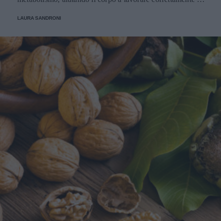
con un pieno di benessere.
LAURA SANDRONI