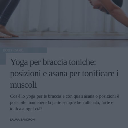
BODY CARE
Yoga per braccia toniche:
posizioni e asana per tonificare i
muscoli
Cos'è lo yoga per le braccia e con quali asana o posizioni è
possibile mantenere la parte sempre ben allenata, forte e
tonica a ogni età?
LAURA SANDRONI