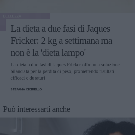
BELLEZZA
La dieta a due fasi di Jaques
Fricker: 2 kg a settimana ma
non è la 'dieta lampo'
La dieta a due fasi di Jaques Fricker offre una soluzione
bilanciata per la perdita di peso, promettendo risultati
efficaci e duraturi
STEFANIA CICIRELLO
Può interessarti anche