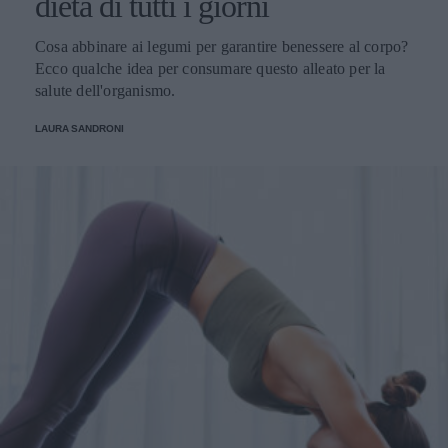
dieta di tutti i giorni
Cosa abbinare ai legumi per garantire benessere al corpo?
Ecco qualche idea per consumare questo alleato per la
salute dell'organismo.
LAURA SANDRONI