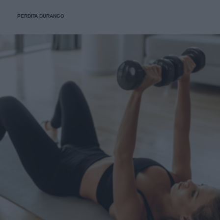
PERDITA DURANGO