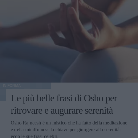
IN FORMA
Le più belle frasi di Osho per
ritrovare e augurare serenità
Osho Rajneesh è un mistico che ha fatto della meditazione
e della mindfulness la chiave per giungere alla serenità:
ecco le sue frasi celebri.