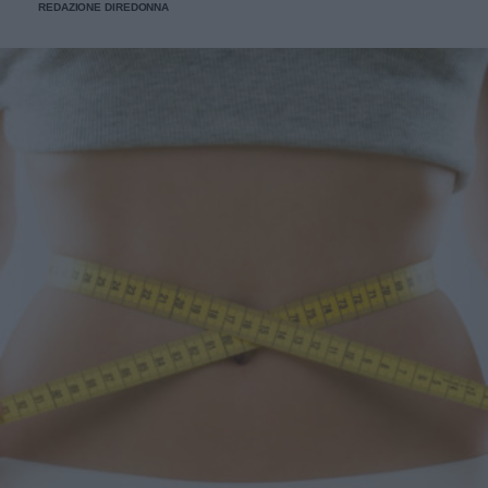
REDAZIONE DIREDONNA