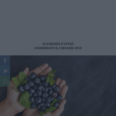
ELEONORA D'UFFIZI
AGGIORNATO IL 3 MAGGIO 2019