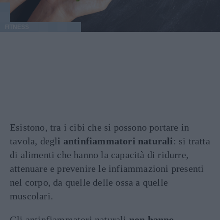
FITNESS
Esistono, tra i cibi che si possono portare in
tavola, degl
i antinfiammatori naturali
: si tratta
di alimenti che hanno la capacità di ridurre,
attenuare e prevenire le infiammazioni presenti
nel corpo, da quelle delle ossa a quelle
muscolari.
Gli antinfiammatori naturali
non hanno