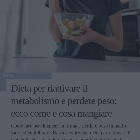
DIETE
Dieta per riattivare il
metabolismo e perdere peso:
ecco come e cosa mangiare
Come fare per rimanere in forma e perdere peso in modo
sano ed equilibrato? Basta seguire una dieta per riattivare il
metabolismo, aiutando il corpo a lavorare correttamente e