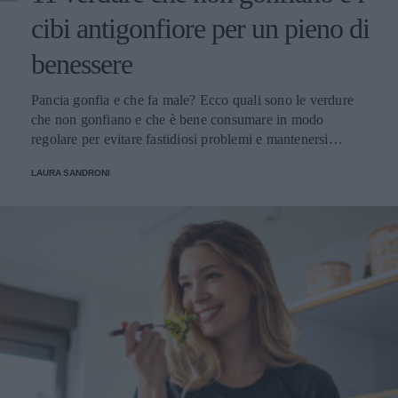
cibi antigonfiore per un pieno di
benessere
Pancia gonfia e che fa male? Ecco quali sono le verdure
che non gonfiano e che è bene consumare in modo
regolare per evitare fastidiosi problemi e mantenersi
sempre in perfetta salute.
LAURA SANDRONI