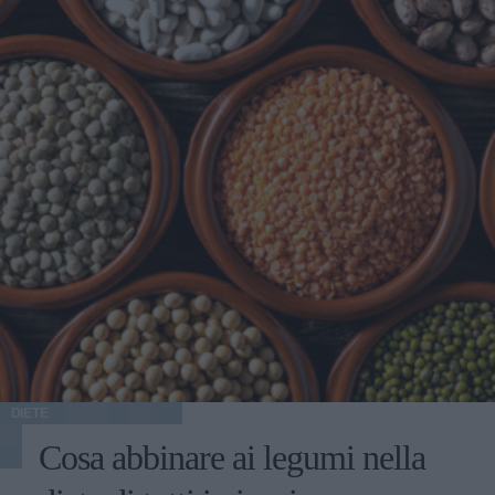
DIETE
Cosa abbinare ai legumi nella