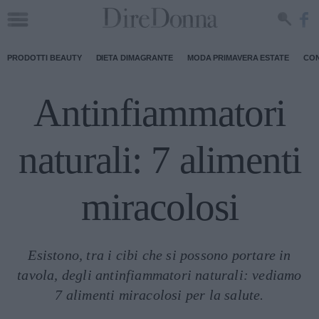
PRODOTTI BEAUTY
DIETA DIMAGRANTE
MODA PRIMAVERA ESTATE
CON
Antinfiammatori
naturali: 7 alimenti
miracolosi
Esistono, tra i cibi che si possono portare in
tavola, degli antinfiammatori naturali: vediamo
7 alimenti miracolosi per la salute.