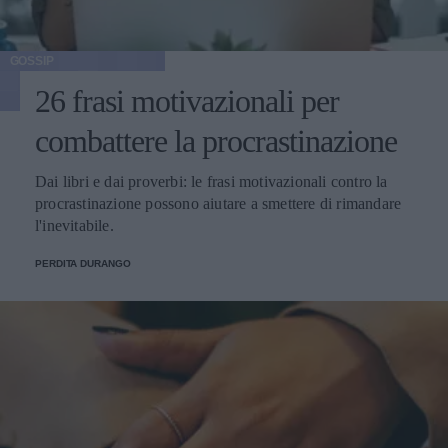
GOSSIP
26 frasi motivazionali per
combattere la procrastinazione
Dai libri e dai proverbi: le frasi motivazionali contro la
procrastinazione possono aiutare a smettere di rimandare
l'inevitabile.
PERDITA DURANGO