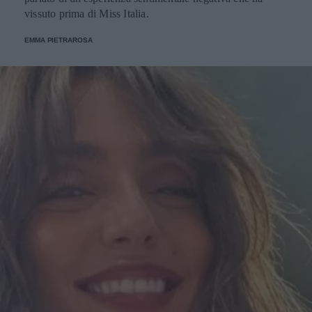
vissuto prima di Miss Italia.
EMMA PIETRAROSA