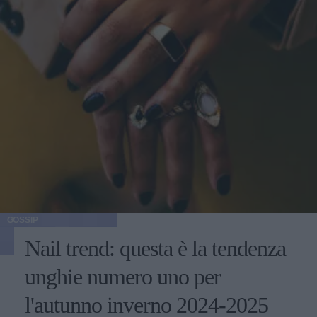
GOSSIP
Nail trend: questa è la tendenza
unghie numero uno per
l'autunno inverno 2024-2025