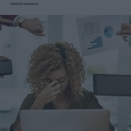
PERDITA DURANGO