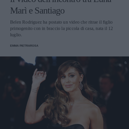
Marì e Santiago
Belen Rodriguez ha postato un video che ritrae il figlio
primogenito con in braccio la piccola di casa, nata il 12
luglio.
EMMA PIETRAROSA