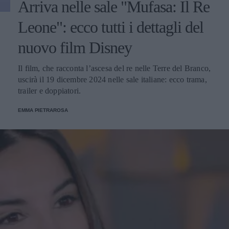
Arriva nelle sale "Mufasa: Il Re
Leone": ecco tutti i dettagli del
nuovo film Disney
Il film, che racconta l’ascesa del re nelle Terre del Branco,
uscirà il 19 dicembre 2024 nelle sale italiane: ecco trama,
trailer e doppiatori.
EMMA PIETRAROSA