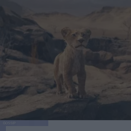
GOSSIP