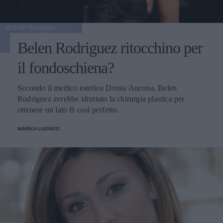
GOSSIP ITALIANO
Belen Rodriguez ritocchino per
il fondoschiena?
Secondo il medico estetico Dvora Ancona, Belen
Rodriguez avrebbe sfruttato la chirurgia plastica per
ottenere un lato B così perfetto.
MARIKA LUONGO