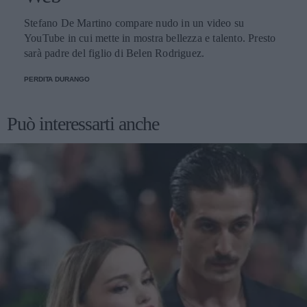
Stefano De Martino compare nudo in un video su
YouTube in cui mette in mostra bellezza e talento. Presto
sarà padre del figlio di Belen Rodriguez.
PERDITA DURANGO
Può interessarti anche