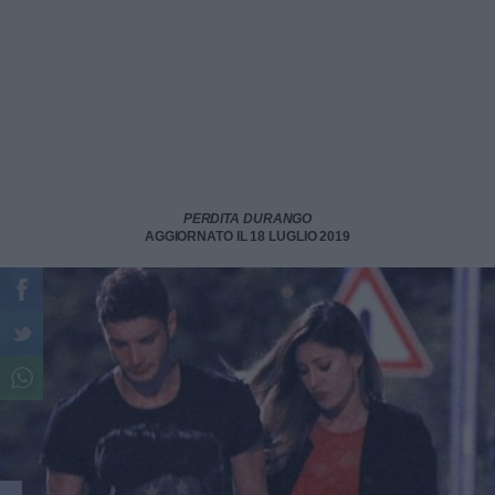
PERDITA DURANGO
AGGIORNATO IL 18 LUGLIO 2019