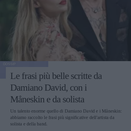
GOSSIP
Le frasi più belle scritte da
Damiano David, con i
Måneskin e da solista
Un talento enorme quello di Damiano David e i Måneskin:
abbiamo raccolto le frasi più significative dell'artista da
solista e della band.