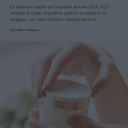
Le tendenze unghie per l'autunno inverno 2024-2025
mettono in risalto l'equilibrio perfetto tra sobrietà ed
eleganza, con colori classici e dettagli moderni
STEFANIA CICIRELLO