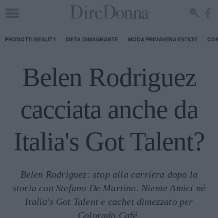
PRODOTTI BEAUTY
DIETA DIMAGRANTE
MODA PRIMAVERA ESTATE
CON
Belen Rodriguez
cacciata anche da
Italia's Got Talent?
Belen Rodriguez: stop alla carriera dopo la
storia con Stefano De Martino. Niente Amici né
Italia's Got Talent e cachet dimezzato per
Colorado Café.