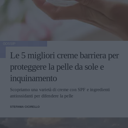
GOSSIP
Le 5 migliori creme barriera per
proteggere la pelle da sole e
inquinamento
Scopriamo una varietà di creme con SPF e ingredienti
antiossidanti per difendere la pelle
STEFANIA CICIRELLO