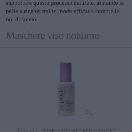
supportare questo processo naturale, aiutando la
pelle a rigenerarsi in modo efficace durante le
ore di sonno.
Maschere viso notturne
Yepoda - THE MIDNIGHT MAGIC