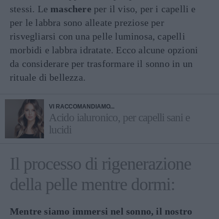
stessi. Le
maschere
per il viso, per i capelli e
per le labbra sono alleate preziose per
risvegliarsi con una pelle luminosa, capelli
morbidi e labbra idratate. Ecco alcune opzioni
da considerare per trasformare il sonno in un
rituale di bellezza.
VI RACCOMANDIAMO...
Acido ialuronico, per capelli sani e
lucidi
Il processo di rigenerazione
della pelle mentre dormi:
Mentre siamo immersi nel sonno, il nostro