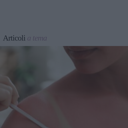
Articoli
a tema