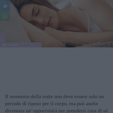
BELLEZZA
Il momento della notte non deve essere solo un
periodo di riposo per il corpo, ma può anche
diventare un’opportunità per prendersi cura di sé