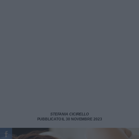
STEFANIA CICIRELLO
PUBBLICATO IL 30 NOVEMBRE 2023