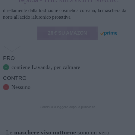
direttamente dalla tradizione cosmetica coreana, la maschera da
notte all'acido ialuronico protettiva
26 € SU AMAZON
PRO
contiene Lavanda, per calmare
CONTRO
Nessuno
Continua a leggere dopo la pubblicità
Le
maschere viso notturne
sono un vero