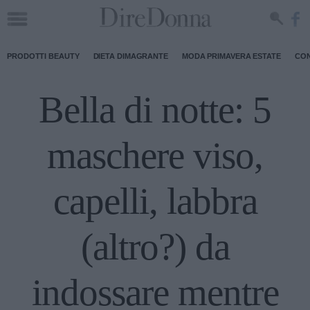
PRODOTTI BEAUTY
DIETA DIMAGRANTE
MODA PRIMAVERA ESTATE
CON
Bella di notte: 5
maschere viso,
capelli, labbra
(altro?) da
indossare mentre