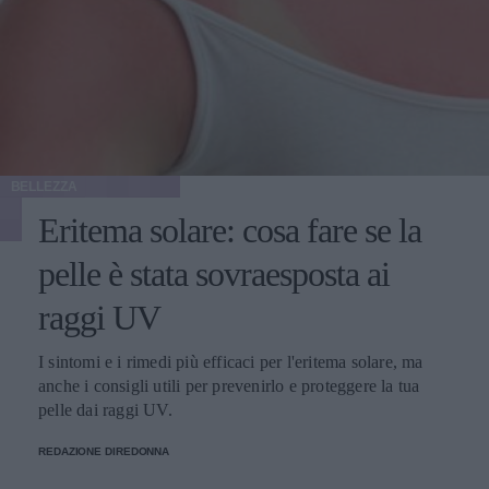
BELLEZZA
Eritema solare: cosa fare se la
pelle è stata sovraesposta ai
raggi UV
I sintomi e i rimedi più efficaci per l'eritema solare, ma
anche i consigli utili per prevenirlo e proteggere la tua
pelle dai raggi UV.
REDAZIONE DIREDONNA