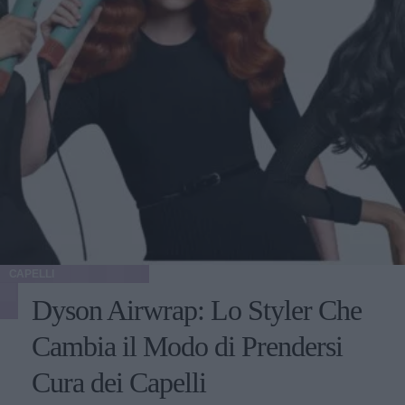
CAPELLI
Dyson Airwrap: Lo Styler Che
Cambia il Modo di Prendersi
Cura dei Capelli