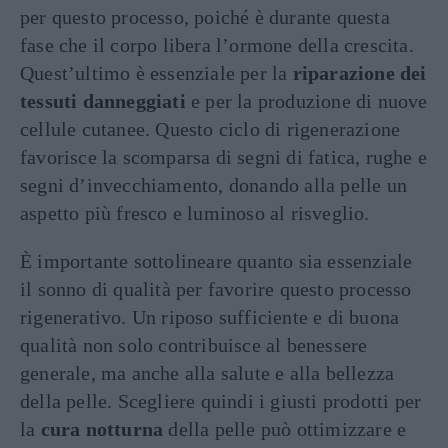
per questo processo, poiché è durante questa
fase che il corpo libera l’ormone della crescita.
Quest’ultimo è essenziale per la
riparazione dei
tessuti danneggiati
e per la produzione di nuove
cellule cutanee. Questo ciclo di rigenerazione
favorisce la scomparsa di segni di fatica, rughe e
segni d’invecchiamento, donando alla pelle un
aspetto più fresco e luminoso al risveglio.
È importante sottolineare quanto sia essenziale
il sonno di qualità per favorire questo processo
rigenerativo. Un riposo sufficiente e di buona
qualità non solo contribuisce al benessere
generale, ma anche alla salute e alla bellezza
della pelle. Scegliere quindi i giusti prodotti per
la
cura notturna
della pelle può ottimizzare e