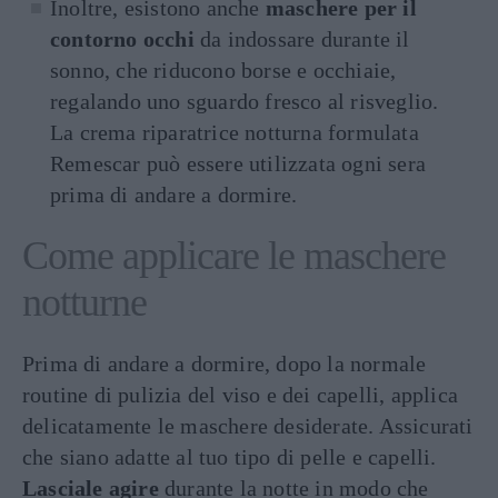
Inoltre, esistono anche
maschere per il
contorno occhi
da indossare durante il
sonno, che riducono borse e occhiaie,
regalando uno sguardo fresco al risveglio.
La crema riparatrice notturna formulata
Remescar può essere utilizzata ogni sera
prima di andare a dormire.
Come applicare le maschere
notturne
Prima di andare a dormire, dopo la normale
routine di pulizia del viso e dei capelli, applica
delicatamente le maschere desiderate. Assicurati
che siano adatte al tuo tipo di pelle e capelli.
Lasciale agire
durante la notte in modo che