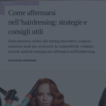
CAPELLI
Come affermarsi
nell’hairdressing: strategie e
consigli utili
Dalla presenza online allo styling innovativo, esistono
numerosi modi per accrescere la competitività: vediamo
insieme qualche strategia per affermarsi nell'hairdressing.
REDAZIONE DIREDONNA