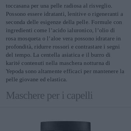
toccasana per una pelle radiosa al risveglio.
Possono essere idratanti, lenitive o rigeneranti a
seconda delle esigenze della pelle. Formule con
ingredienti come l’acido ialuronico, l’olio di
rosa mosqueta o l’aloe vera possono idratare in
profondità, ridurre rossori e contrastare i segni
del tempo. La centella asiatica e il burro di
karité contenuti nella maschera notturna di
Yepoda sono altamente efficaci per mantenere la
pelle giovane ed elastica.
Maschere per i capelli