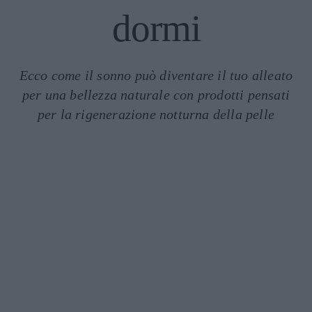
dormi
Ecco come il sonno può diventare il tuo alleato
per una bellezza naturale con prodotti pensati
per la rigenerazione notturna della pelle