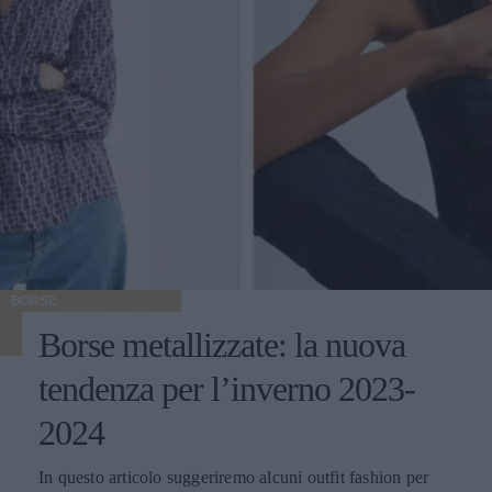
BORSE
Borse metallizzate: la nuova
tendenza per l’inverno 2023-
2024
In questo articolo suggeriremo alcuni outfit fashion per