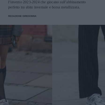
l’inverno 2023-2024 che giocano sull’abbinamento
perfetto tra abito invernale e borsa metallizzata.
REDAZIONE DIREDONNA