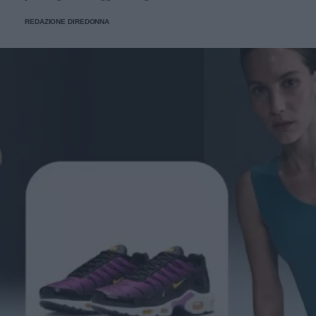
REDAZIONE DIREDONNA