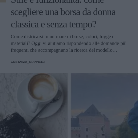
scegliere una borsa da donna
classica e senza tempo?
Come districarsi in un mare di borse, colori, fogge e
materiali? Oggi vi aiutiamo rispondendo alle domande più
frequenti che accompagnano la ricerca del modello
perfetto
COSTANZA_GIANNELLI