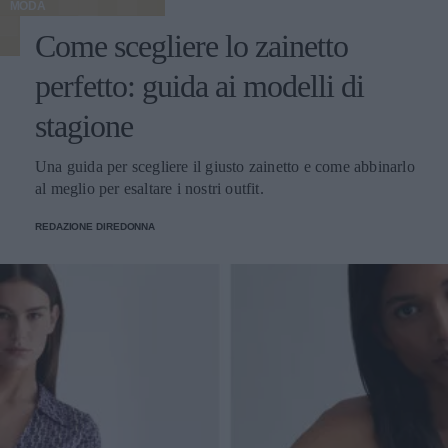
MODA
Come scegliere lo zainetto
perfetto: guida ai modelli di
stagione
Una guida per scegliere il giusto zainetto e come abbinarlo
al meglio per esaltare i nostri outfit.
REDAZIONE DIREDONNA