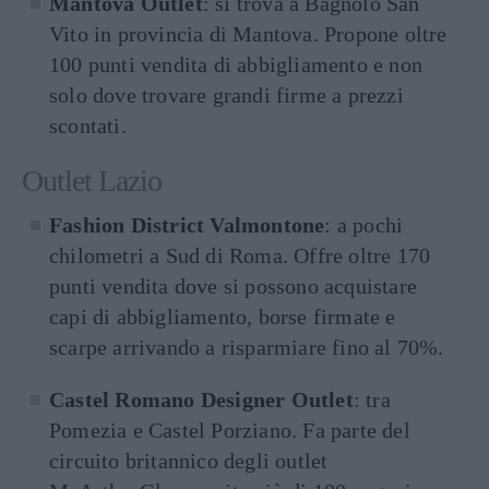
Mantova Outlet
: si trova a Bagnolo San
Vito in provincia di Mantova. Propone oltre
100 punti vendita di abbigliamento e non
solo dove trovare grandi firme a prezzi
scontati.
Outlet Lazio
Fashion District Valmontone
: a pochi
chilometri a Sud di Roma. Offre oltre 170
punti vendita dove si possono acquistare
capi di abbigliamento, borse firmate e
scarpe arrivando a risparmiare fino al 70%.
Castel Romano Designer Outlet
: tra
Pomezia e Castel Porziano. Fa parte del
circuito britannico degli outlet