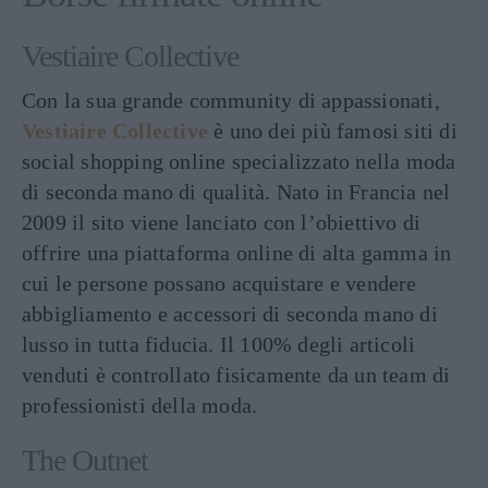
Vestiaire Collective
Con la sua grande community di appassionati,
Vestiaire Collective
è uno dei più famosi siti di
social shopping online specializzato nella moda
di seconda mano di qualità. Nato in Francia nel
2009 il sito viene lanciato con l’obiettivo di
offrire una piattaforma online di alta gamma in
cui le persone possano acquistare e vendere
abbigliamento e accessori di seconda mano di
lusso in tutta fiducia. Il 100% degli articoli
venduti è controllato fisicamente da un team di
professionisti della moda.
The Outnet