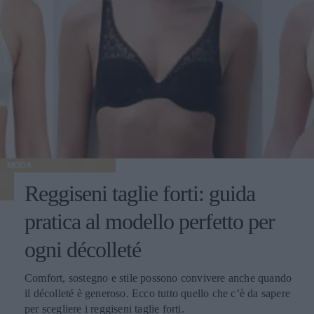
MODA
Reggiseni taglie forti: guida
pratica al modello perfetto per
ogni décolleté
Comfort, sostegno e stile possono convivere anche quando
il décolleté è generoso. Ecco tutto quello che c’è da sapere
per scegliere i reggiseni taglie forti.