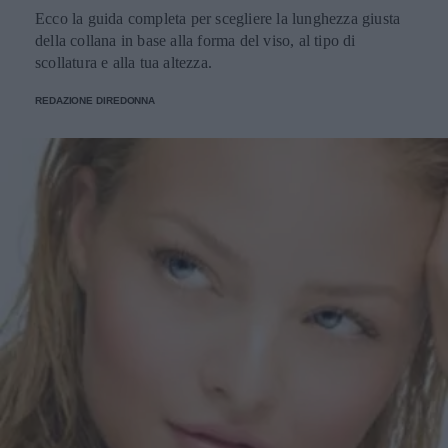
Ecco la guida completa per scegliere la lunghezza giusta
della collana in base alla forma del viso, al tipo di
scollatura e alla tua altezza.
REDAZIONE DIREDONNA