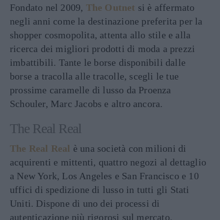
Fondato nel 2009,
The Outnet
si è affermato
negli anni come la destinazione preferita per la
shopper cosmopolita, attenta allo stile e alla
ricerca dei migliori prodotti di moda a prezzi
imbattibili. Tante le borse disponibili dalle
borse a tracolla alle tracolle, scegli le tue
prossime caramelle di lusso da Proenza
Schouler, Marc Jacobs e altro ancora.
The Real Real
The Real Real
è una società con milioni di
acquirenti e mittenti, quattro negozi al dettaglio
a New York, Los Angeles e San Francisco e 10
uffici di spedizione di lusso in tutti gli Stati
Uniti. Dispone di uno dei processi di
autenticazione più rigorosi sul mercato.