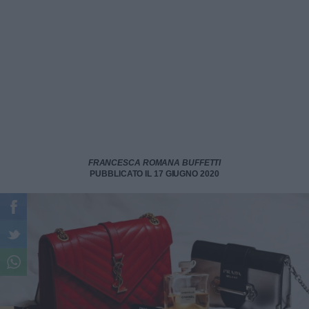
FRANCESCA ROMANA BUFFETTI
PUBBLICATO IL 17 GIUGNO 2020