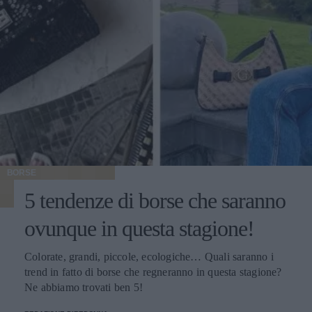
BORSE
5 tendenze di borse che saranno
ovunque in questa stagione!
Colorate, grandi, piccole, ecologiche… Quali saranno i
trend in fatto di borse che regneranno in questa stagione?
Ne abbiamo trovati ben 5!