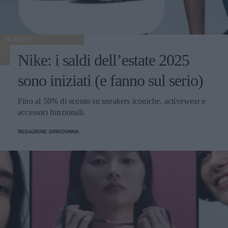
SCARPE
Nike: i saldi dell’estate 2025
sono iniziati (e fanno sul serio)
Fino al 50% di sconto su sneakers iconiche, activewear e
accessori funzionali.
REDAZIONE DIREDONNA