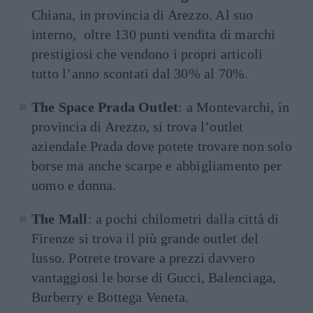
Chiana, in provincia di Arezzo. Al suo
interno, oltre 130 punti vendita di marchi
prestigiosi che vendono i propri articoli
tutto l’anno scontati dal 30% al 70%.
The Space Prada Outlet
: a Montevarchi, in
provincia di Arezzo, si trova l’outlet
aziendale Prada dove potete trovare non solo
borse ma anche scarpe e abbigliamento per
uomo e donna.
The Mall
: a pochi chilometri dalla città di
Firenze si trova il più grande outlet del
lusso. Potrete trovare a prezzi davvero
vantaggiosi le borse di Gucci, Balenciaga,
Burberry e Bottega Veneta.