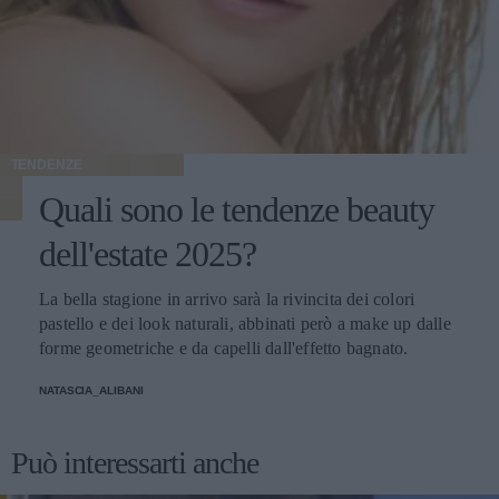
TENDENZE
Quali sono le tendenze beauty
dell'estate 2025?
La bella stagione in arrivo sarà la rivincita dei colori
pastello e dei look naturali, abbinati però a make up dalle
forme geometriche e da capelli dall'effetto bagnato.
NATASCIA_ALIBANI
Può interessarti anche