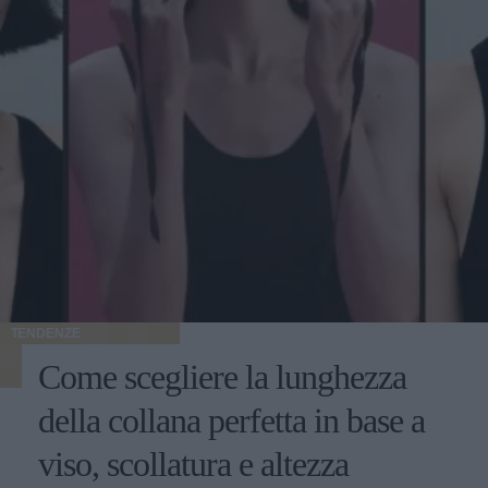
TENDENZE
Come scegliere la lunghezza
della collana perfetta in base a
viso, scollatura e altezza