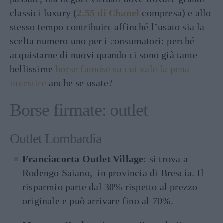
classici luxury (
2.55 di Chanel
compresa) e allo
stesso tempo contribuire affinché l’usato sia la
scelta numero uno per i consumatori: perché
acquistarne di nuovi quando ci sono già tante
bellissime
borse famose su cui vale la pena
investire
anche se usate?
Borse firmate: outlet
Outlet Lombardia
Franciacorta Outlet Village
: si trova a
Rodengo Saiano, in provincia di Brescia. Il
risparmio parte dal 30% rispetto al prezzo
originale e può arrivare fino al 70%.