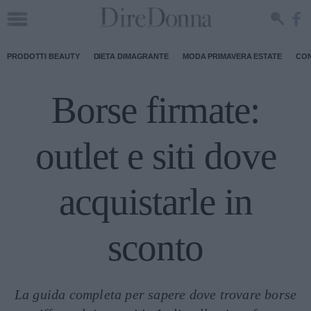
PRODOTTI BEAUTY
DIETA DIMAGRANTE
MODA PRIMAVERA ESTATE
CON
Borse firmate:
outlet e siti dove
acquistarle in
sconto
La guida completa per sapere dove trovare borse