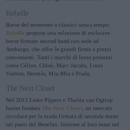
Rebelle
Borse del momento o classici senza tempo:
Rebelle
propone una selezione di esclusive
borse firmate second hand con sede ad
Amburgo, che offre le grandi firme a prezzi
convenienti. Tanti i marchi di lusso presenti
come Céline, Chloé, Marc Jacobs, Louis
Vuitton, Hermès, Miu Miu e Prada.
The Next Closet
Nel 2013 Lieke Pijpers e Thalita van Ogtrop
hanno fondato
The Next Closet
, un mercato
circolare per la moda firmata di seconda mano
nei paesi del Benelux. Insieme al loro team nel