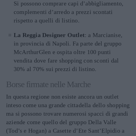
Si possono comprare capi d’abbigliamento,
complementi d’arredo a prezzi scontati
rispetto a quelli di listino.
La Reggia Designer Outlet
: a Marcianise,
in provincia di Napoli. Fa parte del gruppo
McArthurGlen e ospita oltre 100 punti
vendita dove fare shopping con sconti dal
30% al 70% sui prezzi di listino.
Borse firmate nelle Marche
In questa regione non esiste ancora un outlet
inteso come una grande cittadella dello shopping
ma si possono trovare numerosi spacci di grandi
aziende come quello del gruppo Della Valle
(Tod’s e Hogan) a Casette d’Ete Sant’Elpidio a