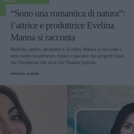
CINEMA
“Sono una romantica di natura”:
l’attrice e produttrice Evelina
Manna si racconta
Modella, attrice, produttrice, Evelina Manna si racconta a
tutto tondo tra presente, futuro e passato: dai progetti futuri
che l'aspettano alle dive che l'hanno ispirata.
NATASCIA_ALIBANI