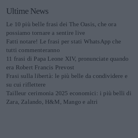
Ultime News
Le 10 più belle frasi dei The Oasis, che ora
possiamo tornare a sentire live
Fatti notare! Le frasi per stati WhatsApp che
tutti commenteranno
11 frasi di Papa Leone XIV, pronunciate quando
era Robert Francis Prevost
Frasi sulla libertà: le più belle da condividere e
su cui riflettere
Tailleur cerimonia 2025 economici: i più belli di
Zara, Zalando, H&M, Mango e altri