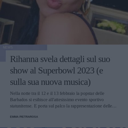
NEWS
Rihanna svela dettagli sul suo
show al Superbowl 2023 (e
sulla sua nuova musica)
Nella notte tra il 12 e il 13 febbraio la popstar delle
Barbados si esibisce all'attesissimo evento sportivo
statunitense. E porta sul palco la rappresentazione delle
donne nere e dei migranti.
EMMA PIETRAROSA