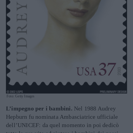
Foto: Getty Images
L’impegno per i bambini.
Nel 1988 Audrey
Hepburn fu nominata Ambasciatrice ufficiale
dell’UNICEF: da quel momento in poi dedicò