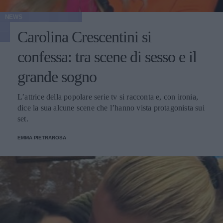
NEWS
Carolina Crescentini si
confessa: tra scene di sesso e il
grande sogno
L’attrice della popolare serie tv si racconta e, con ironia,
dice la sua alcune scene che l’hanno vista protagonista sui
set.
EMMA PIETRAROSA