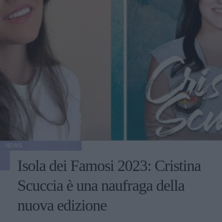
NEWS
Isola dei Famosi 2023: Cristina
Scuccia è una naufraga della
nuova edizione