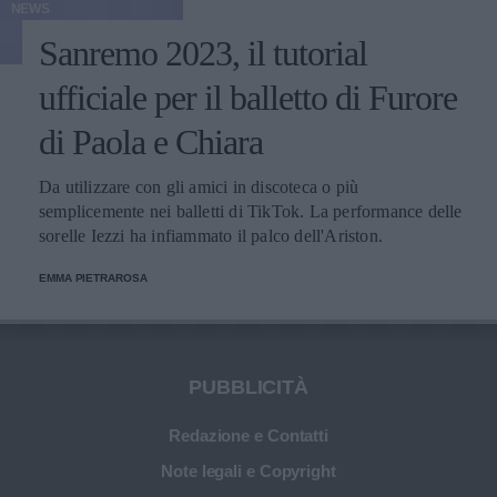
NEWS
Sanremo 2023, il tutorial
ufficiale per il balletto di Furore
di Paola e Chiara
Da utilizzare con gli amici in discoteca o più
semplicemente nei balletti di TikTok. La performance delle
sorelle Iezzi ha infiammato il palco dell'Ariston.
EMMA PIETRAROSA
PUBBLICITÀ
Redazione e Contatti
Note legali e Copyright