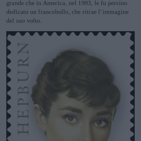
grande che in America, nel 1993, le fu persino
dedicato un francobollo, che ritrae l’immagine
del suo volto.