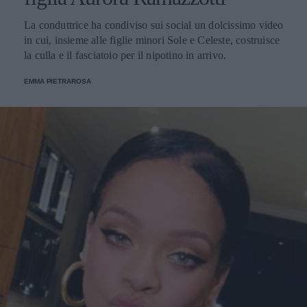
La conduttrice ha condiviso sui social un dolcissimo video
in cui, insieme alle figlie minori Sole e Celeste, costruisce
la culla e il fasciatoio per il nipotino in arrivo.
EMMA PIETRAROSA