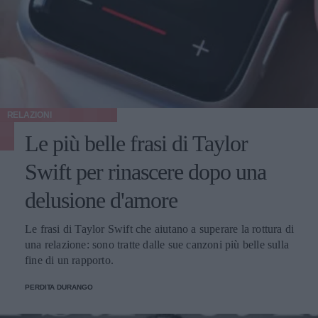
RELAZIONI
Le più belle frasi di Taylor
Swift per rinascere dopo una
delusione d'amore
Le frasi di Taylor Swift che aiutano a superare la rottura di
una relazione: sono tratte dalle sue canzoni più belle sulla
fine di un rapporto.
PERDITA DURANGO