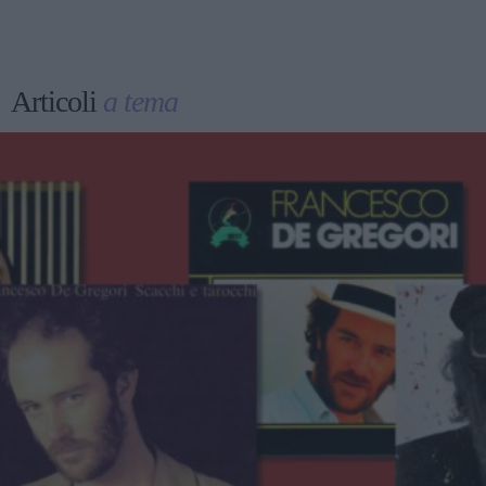
Articoli
a tema