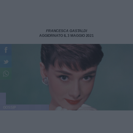
FRANCESCA GASTALDI
AGGIORNATO IL 3 MAGGIO 2021
GOSSIP