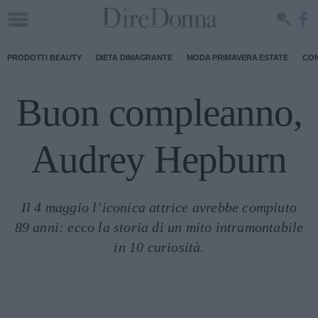
PRODOTTI BEAUTY
DIETA DIMAGRANTE
MODA PRIMAVERA ESTATE
CON
Buon compleanno,
Audrey Hepburn
Il 4 maggio l’iconica attrice avrebbe compiuto
89 anni: ecco la storia di un mito intramontabile
in 10 curiosità.