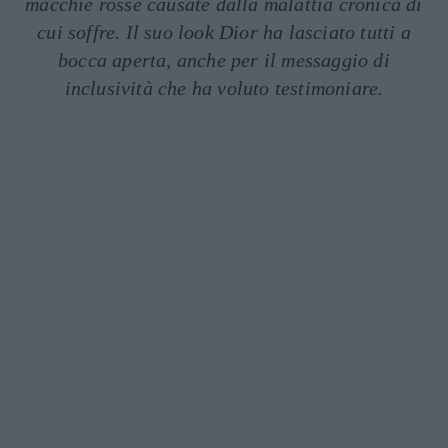
macchie rosse causate dalla malattia cronica di
cui soffre. Il suo look Dior ha lasciato tutti a
bocca aperta, anche per il messaggio di
inclusività che ha voluto testimoniare.