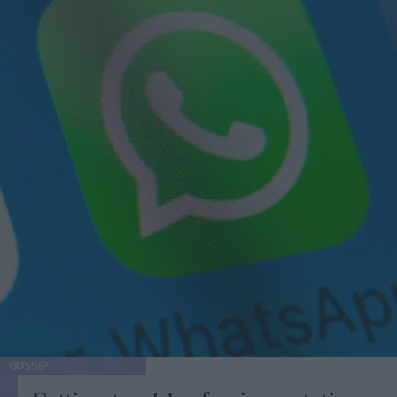
GOSSIP