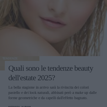
TENDENZE
Quali sono le tendenze beauty
dell'estate 2025?
La bella stagione in arrivo sarà la rivincita dei colori
pastello e dei look naturali, abbinati però a make up dalle
forme geometriche e da capelli dall'effetto bagnato.
NATASCIA_ALIBANI