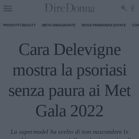
PRODOTTI BEAUTY
DIETA DIMAGRANTE
MODA PRIMAVERA ESTATE
CON
Cara Delevigne
mostra la psoriasi
senza paura ai Met
Gala 2022
La supermodel ha scelto di non nascondere le