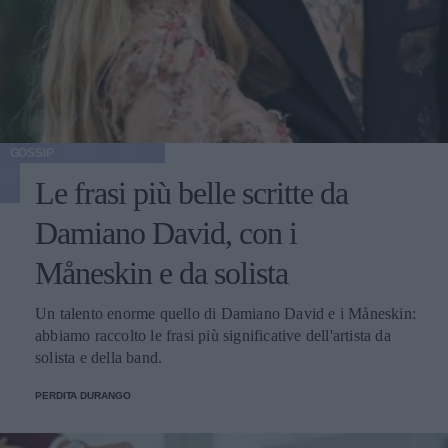
GOSSIP
Le frasi più belle scritte da
Damiano David, con i
Måneskin e da solista
Un talento enorme quello di Damiano David e i Måneskin:
abbiamo raccolto le frasi più significative dell'artista da
solista e della band.
PERDITA DURANGO