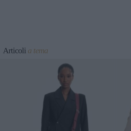
Articoli
a tema