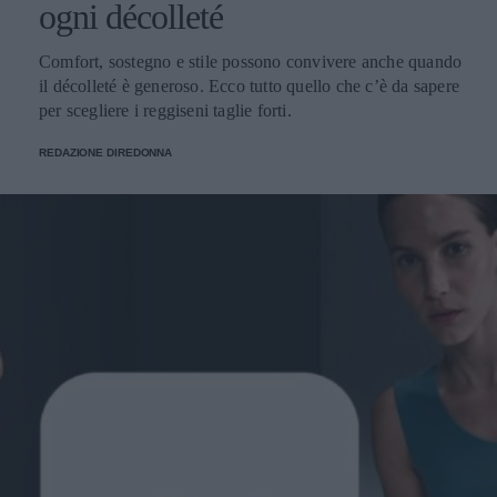
ogni décolleté
Comfort, sostegno e stile possono convivere anche quando
il décolleté è generoso. Ecco tutto quello che c’è da sapere
per scegliere i reggiseni taglie forti.
REDAZIONE DIREDONNA