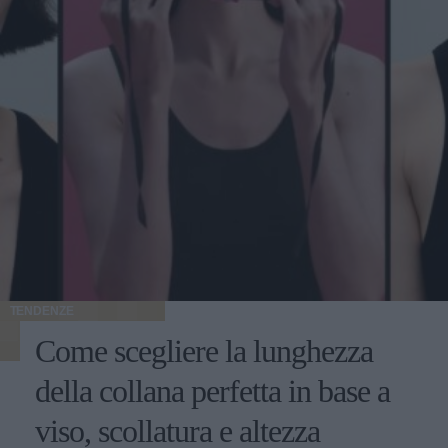
TENDENZE
Come scegliere la lunghezza
della collana perfetta in base a
viso, scollatura e altezza