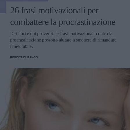
26 frasi motivazionali per
combattere la procrastinazione
Dai libri e dai proverbi: le frasi motivazionali contro la
procrastinazione possono aiutare a smettere di rimandare
l'inevitabile.
PERDITA DURANGO