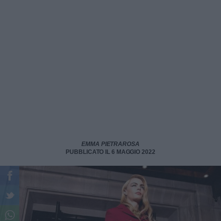
EMMA PIETRAROSA
PUBBLICATO IL 6 MAGGIO 2022