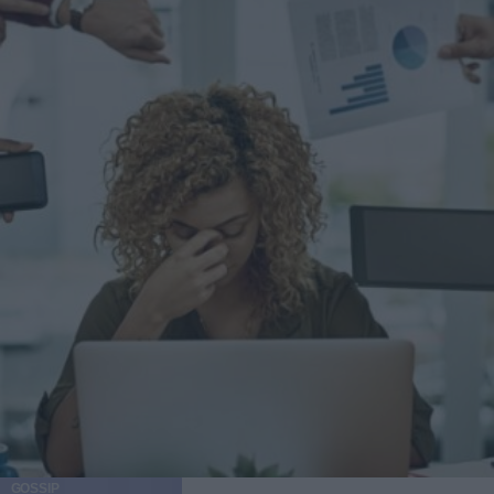
GOSSIP