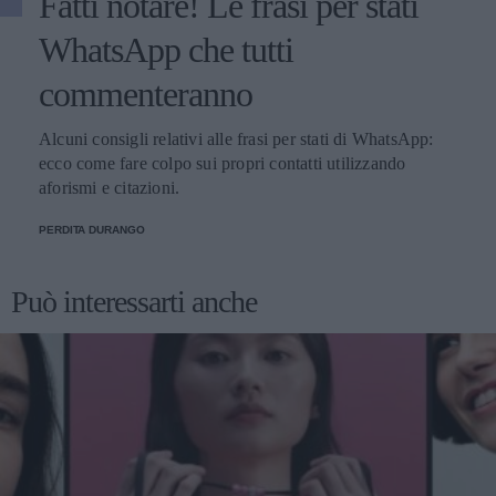
Fatti notare! Le frasi per stati
WhatsApp che tutti
commenteranno
Alcuni consigli relativi alle frasi per stati di WhatsApp:
ecco come fare colpo sui propri contatti utilizzando
aforismi e citazioni.
PERDITA DURANGO
Può interessarti anche