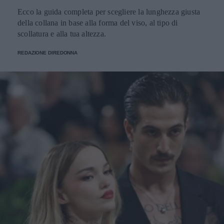
Ecco la guida completa per scegliere la lunghezza giusta
della collana in base alla forma del viso, al tipo di
scollatura e alla tua altezza.
REDAZIONE DIREDONNA