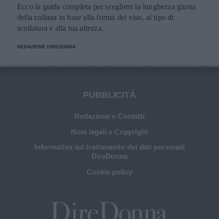
Ecco la guida completa per scegliere la lunghezza giusta
della collana in base alla forma del viso, al tipo di
scollatura e alla tua altezza.
REDAZIONE DIREDONNA
PUBBLICITÀ
Redazione e Contatti
Note legali e Copyright
Informativa sul trattamento dei dati personali
DireDonna
Cookie policy