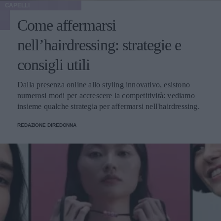
CAPELLI
Come affermarsi
nell’hairdressing: strategie e
consigli utili
Dalla presenza online allo styling innovativo, esistono
numerosi modi per accrescere la competitività: vediamo
insieme qualche strategia per affermarsi nell'hairdressing.
REDAZIONE DIREDONNA