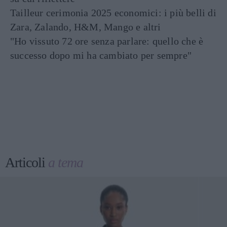
Tailleur cerimonia 2025 economici: i più belli di
Zara, Zalando, H&M, Mango e altri
"Ho vissuto 72 ore senza parlare: quello che è
successo dopo mi ha cambiato per sempre"
Articoli
a tema