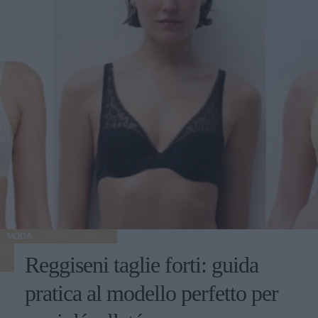
MODA
Reggiseni taglie forti: guida
pratica al modello perfetto per