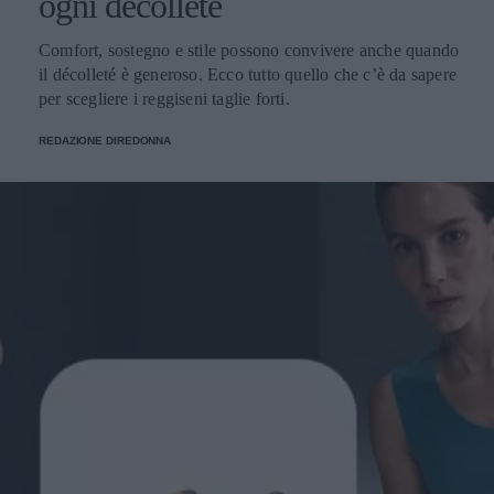
ogni décolleté
Comfort, sostegno e stile possono convivere anche quando
il décolleté è generoso. Ecco tutto quello che c’è da sapere
per scegliere i reggiseni taglie forti.
REDAZIONE DIREDONNA