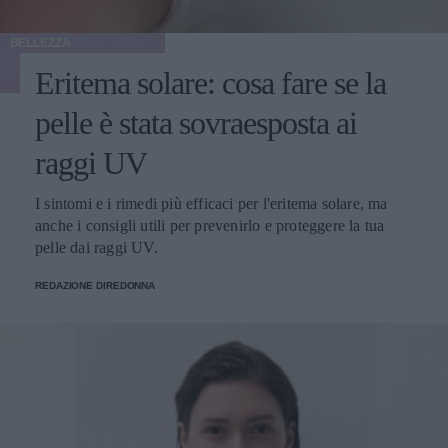
BELLEZZA
Eritema solare: cosa fare se la
pelle è stata sovraesposta ai
raggi UV
I sintomi e i rimedi più efficaci per l'eritema solare, ma
anche i consigli utili per prevenirlo e proteggere la tua
pelle dai raggi UV.
REDAZIONE DIREDONNA