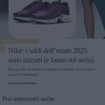
SCARPE
Nike: i saldi dell’estate 2025
sono iniziati (e fanno sul serio)
Fino al 50% di sconto su sneakers iconiche, activewear e
accessori funzionali.
REDAZIONE DIREDONNA
Può interessarti anche