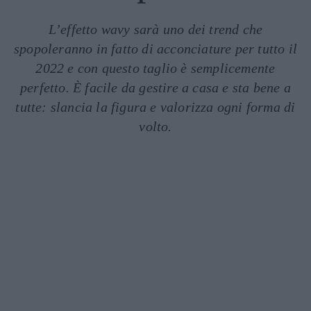
L’effetto wavy sarà uno dei trend che
spopoleranno in fatto di acconciature per tutto il
2022 e con questo taglio è semplicemente
perfetto. È facile da gestire a casa e sta bene a
tutte: slancia la figura e valorizza ogni forma di
volto.