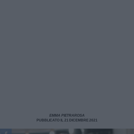
EMMA PIETRAROSA
PUBBLICATO IL 21 DICEMBRE 2021