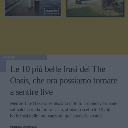
GOSSIP
Le 10 più belle frasi dei The
Oasis, che ora possiamo tornare
a sentire live
Mentre The Oasis si esibiscono in tutto il mondo, tornando
sui palchi con la loro musica, abbiamo scelto le 10 più
belle frasi delle loro canzoni: quali sono le vostre?
PERDITA DURANGO