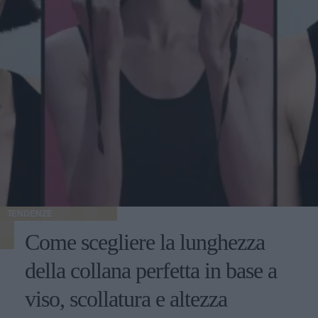
TENDENZE
Come scegliere la lunghezza
della collana perfetta in base a
viso, scollatura e altezza