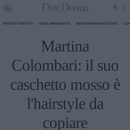
PRODOTTI BEAUTY
DIETA DIMAGRANTE
MODA PRIMAVERA ESTATE
CON
Martina
Colombari: il suo
caschetto mosso è
l'hairstyle da
copiare