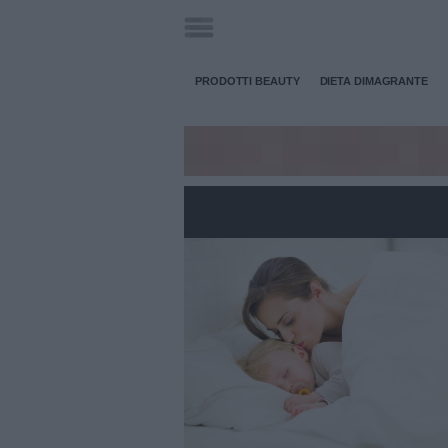
PRODOTTI BEAUTY
DIETA DIMAGRANTE