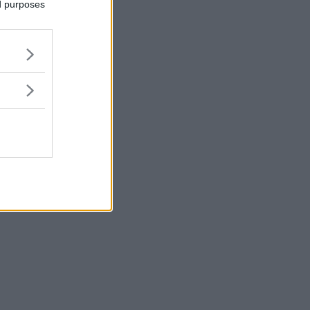
ed purposes