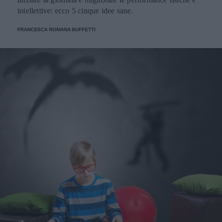
intellettive: ecco 5 cinque idee sane.
FRANCESCA ROMANA BUFFETTI