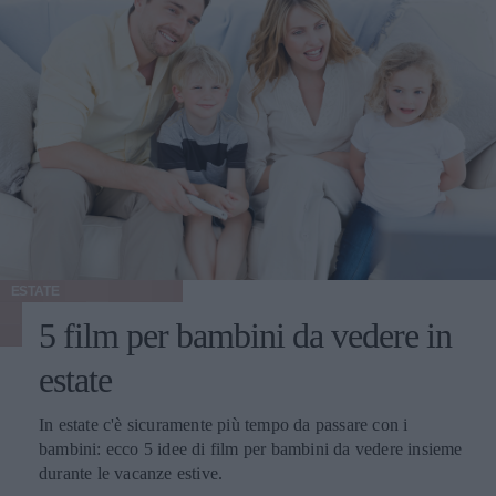
ESTATE
5 film per bambini da vedere in
estate
In estate c'è sicuramente più tempo da passare con i
bambini: ecco 5 idee di film per bambini da vedere insieme
durante le vacanze estive.