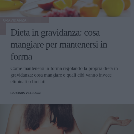
GRAVIDANZA
Dieta in gravidanza: cosa
mangiare per mantenersi in
forma
Come mantenersi in forma regolando la propria dieta in
gravidanza: cosa mangiare e quali cibi vanno invece
eliminati o limitati.
BARBARA VELLUCCI