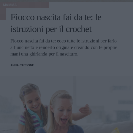
MAMMA
Fiocco nascita fai da te: le
istruzioni per il crochet
Fiocco nascita fai da te: ecco tutte le istruzioni per farlo
all’uncinetto e renderlo originale creando con le proprie
mani una ghirlanda per il nascituro.
ANNA CARBONE