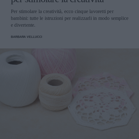
Per stimolare la creatività, ecco cinque lavoretti per
bambini: tutte le istruzioni per realizzarli in modo semplice
e divertente.
BARBARA VELLUCCI