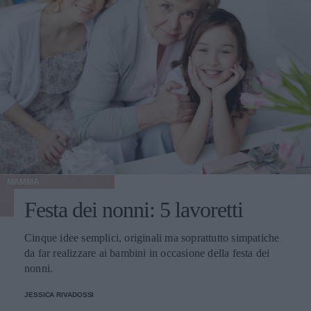
MAMMA
Festa dei nonni: 5 lavoretti
Cinque idee semplici, originali ma soprattutto simpatiche
da far realizzare ai bambini in occasione della festa dei
nonni.
JESSICA RIVADOSSI