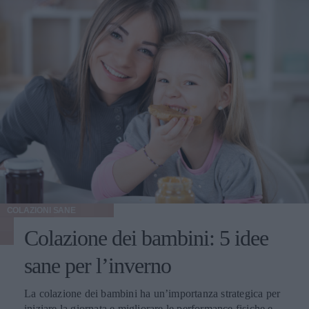
COLAZIONI SANE
Colazione dei bambini: 5 idee
sane per l’inverno
La colazione dei bambini ha un’importanza strategica per
iniziare la giornata e migliorare le performance fisiche e