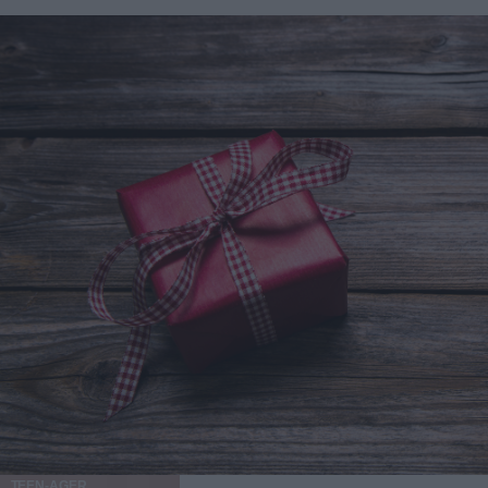
TEEN-AGER