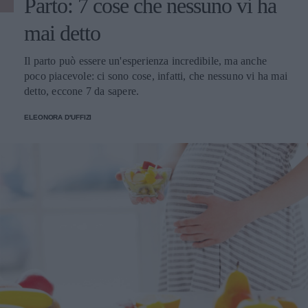
Parto: 7 cose che nessuno vi ha
mai detto
Il parto può essere un'esperienza incredibile, ma anche
poco piacevole: ci sono cose, infatti, che nessuno vi ha mai
detto, eccone 7 da sapere.
ELEONORA D'UFFIZI