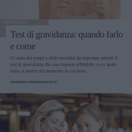
GRAVIDANZA
Test di gravidanza: quando farlo
e come
Ci sono dei tempi e delle modalità da rispettare perché il
test di gravidanza dia una risposta affidabile: ecco quali
sono, a partire dal momento in cui farlo.
FRANCESCA ROMANA BUFFETTI