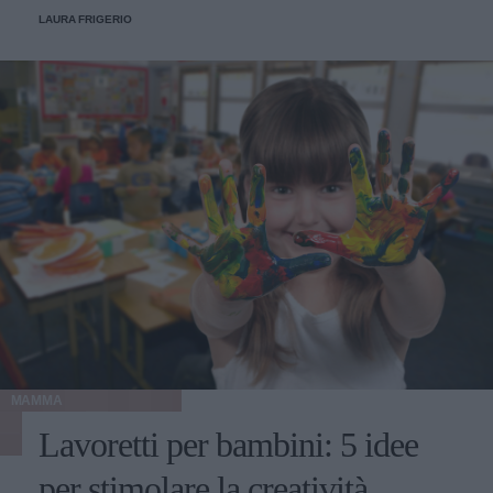
LAURA FRIGERIO
MAMMA
Lavoretti per bambini: 5 idee
per stimolare la creatività