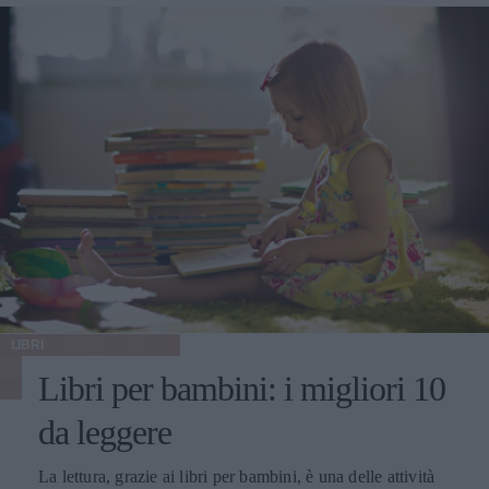
LIBRI
Libri per bambini: i migliori 10
da leggere
La lettura, grazie ai libri per bambini, è una delle attività