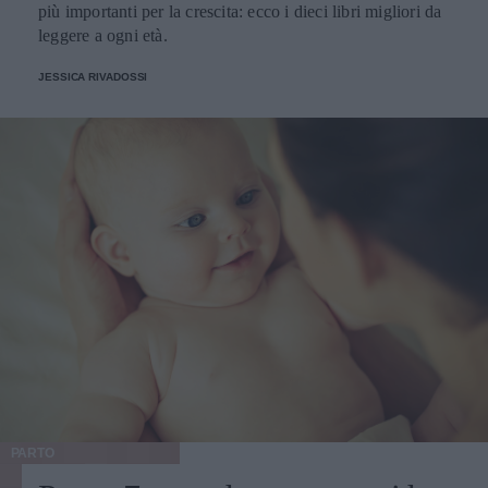
più importanti per la crescita: ecco i dieci libri migliori da
leggere a ogni età.
JESSICA RIVADOSSI
PARTO