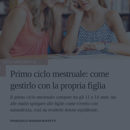
CICLO MESTRUALE
Primo ciclo mestruale: come
gestirlo con la propria figlia
Il primo ciclo mestruale compare tra gli 11 e 14 anni: sta
alle madri spiegare alle figlie come viverlo con
naturalezza, così da renderle donne equilibrate.
FRANCESCA ROMANA BUFFETTI