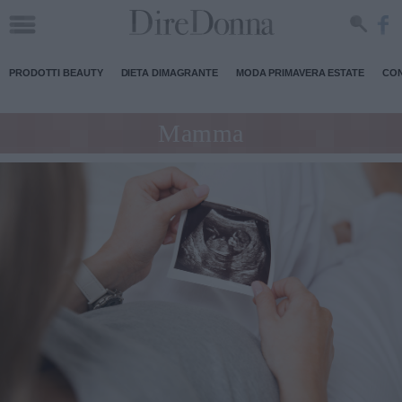
PRODOTTI BEAUTY
DIETA DIMAGRANTE
MODA PRIMAVERA ESTATE
CON
Mamma