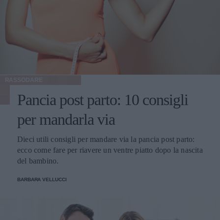
RASSODARE
Pancia post parto: 10 consigli
per mandarla via
Dieci utili consigli per mandare via la pancia post parto:
ecco come fare per riavere un ventre piatto dopo la nascita
del bambino.
BARBARA VELLUCCI