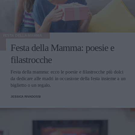
FESTA DELLA MAMMA
Festa della Mamma: poesie e
filastrocche
Festa della mamma: ecco le poesie e filastrocche più dolci
da dedicare alle madri in occasione della festa insieme a un
biglietto o un regalo.
JESSICA RIVADOSSI