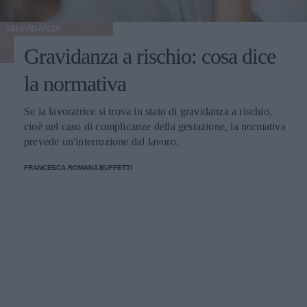
GRAVIDANZA
Gravidanza a rischio: cosa dice
la normativa
Se la lavoratrice si trova in stato di gravidanza a rischio,
cioè nel caso di complicanze della gestazione, la normativa
prevede un'interruzione dal lavoro.
FRANCESCA ROMANA BUFFETTI