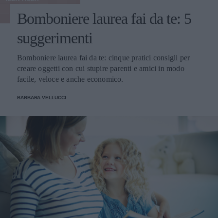
Bomboniere laurea fai da te: 5
suggerimenti
Bomboniere laurea fai da te: cinque pratici consigli per
creare oggetti con cui stupire parenti e amici in modo
facile, veloce e anche economico.
BARBARA VELLUCCI