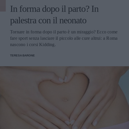
In forma dopo il parto? In
palestra con il neonato
Tornare in forma dopo il parto è un miraggio? Ecco come
fare sport senza lasciare il piccolo alle cure altrui: a Roma
nascono i corsi Kidding.
TERESA BARONE