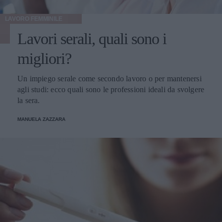
LAVORO FEMMINILE
Lavori serali, quali sono i
migliori?
Un impiego serale come secondo lavoro o per mantenersi
agli studi: ecco quali sono le professioni ideali da svolgere
la sera.
MANUELA ZAZZARA