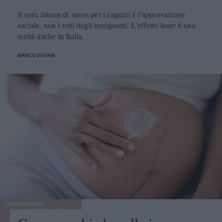
Il vero fattore di stress per i ragazzi è l'approvazione
sociale, non i voti degli insegnanti. L'effetto loser è una
realtà anche in Italia.
MARCO VIVIANI
GRAVIDANZA