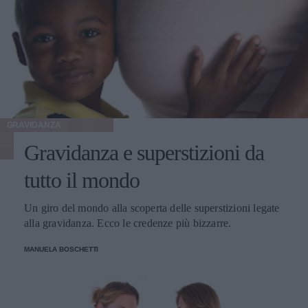
GRAVIDANZA
Gravidanza e superstizioni da
tutto il mondo
Un giro del mondo alla scoperta delle superstizioni legate
alla gravidanza. Ecco le credenze più bizzarre.
MANUELA BOSCHETTI