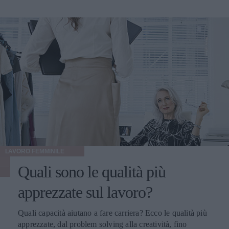
LAVORO FEMMINILE
Quali sono le qualità più
apprezzate sul lavoro?
Quali capacità aiutano a fare carriera? Ecco le qualità più
apprezzate, dal problem solving alla creatività, fino