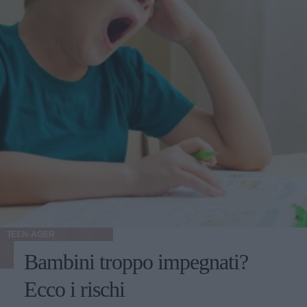
TEEN-AGER
Bambini troppo impegnati?
Ecco i rischi