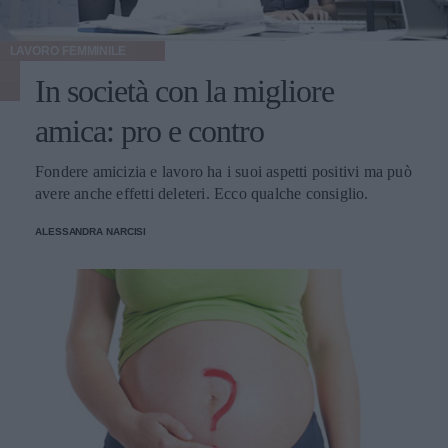
LAVORO FEMMINILE
In società con la migliore
amica: pro e contro
Fondere amicizia e lavoro ha i suoi aspetti positivi ma può
avere anche effetti deleteri. Ecco qualche consiglio.
ALESSANDRA NARCISI