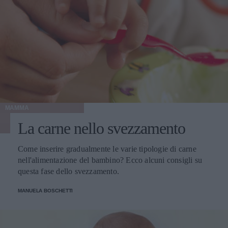
MAMMA
La carne nello svezzamento
Come inserire gradualmente le varie tipologie di carne
nell'alimentazione del bambino? Ecco alcuni consigli su
questa fase dello svezzamento.
MANUELA BOSCHETTI