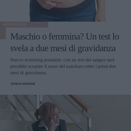
GRAVIDANZA
Maschio o femmina? Un test lo
svela a due mesi di gravidanza
Nuovo screening prenatale: con un test del sangue sarà
possibile scoprire il sesso del nascituro entro i primi due
mesi di gravidanza.
TERESA BARONE