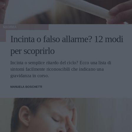
MAMMA
Incinta o falso allarme? 12 modi
per scoprirlo
Incinta o semplice ritardo del ciclo? Ecco una lista di
sintomi facilmente riconoscibili che indicano una
gravidanza in corso.
MANUELA BOSCHETTI