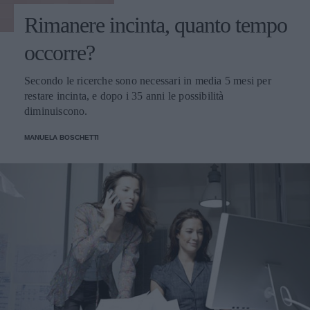
Rimanere incinta, quanto tempo
occorre?
Secondo le ricerche sono necessari in media 5 mesi per
restare incinta, e dopo i 35 anni le possibilità
diminuiscono.
MANUELA BOSCHETTI