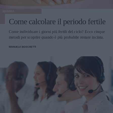
MAMMA
Come calcolare il periodo fertile
Come individuare i giorni più fertili del ciclo? Ecco cinque
metodi per scoprire quando è più probabile restare incinta.
MANUELA BOSCHETTI