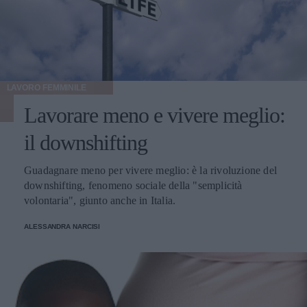
LAVORO FEMMINILE
Lavorare meno e vivere meglio:
il downshifting
Guadagnare meno per vivere meglio: è la rivoluzione del
downshifting, fenomeno sociale della "semplicità
volontaria", giunto anche in Italia.
ALESSANDRA NARCISI