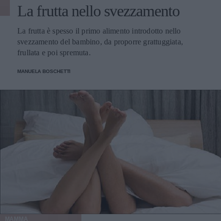
La frutta nello svezzamento
La frutta è spesso il primo alimento introdotto nello
svezzamento del bambino, da proporre grattuggiata,
frullata e poi spremuta.
MANUELA BOSCHETTI
MAMMA