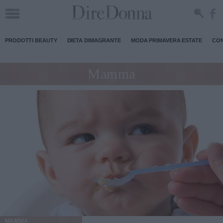
PRODOTTI BEAUTY
DIETA DIMAGRANTE
MODA PRIMAVERA ESTATE
CON
Mamma
MAMMA