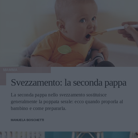
MAMMA
Svezzamento: la seconda pappa
La seconda pappa nello svezzamento sostituisce
generalmente la poppata serale: ecco quando proporla al
bambino e come prepararla.
MANUELA BOSCHETTI