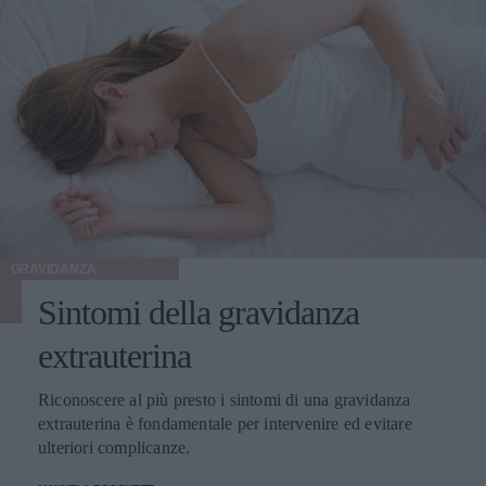
GRAVIDANZA
Sintomi della gravidanza
extrauterina
Riconoscere al più presto i sintomi di una gravidanza
extrauterina è fondamentale per intervenire ed evitare
ulteriori complicanze.