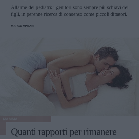
Allarme dei pediatri: i genitori sono sempre più schiavi dei
figli, in perenne ricerca di consenso come piccoli dittatori.
MARCO VIVIANI
MAMMA
Quanti rapporti per rimanere