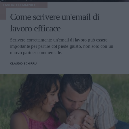
LAVORO FEMMINILE
Come scrivere un'email di
lavoro efficace
Scrivere correttamente un'email di lavoro può essere
importante per partire col piede giusto, non solo con un
nuovo partner commerciale.
CLAUDIO SCHIRRU