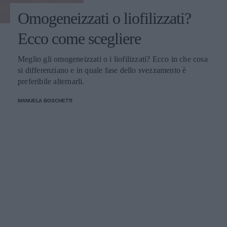
Omogeneizzati o liofilizzati?
Ecco come scegliere
Meglio gli omogeneizzati o i liofilizzati? Ecco in che cosa
si differenziano e in quale fase dello svezzamento è
preferibile alternarli.
MANUELA BOSCHETTI