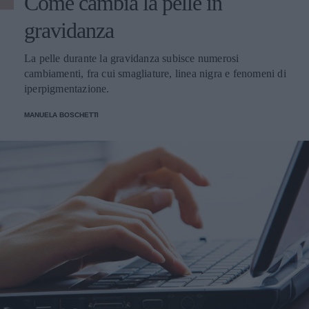
Come cambia la pelle in
gravidanza
La pelle durante la gravidanza subisce numerosi
cambiamenti, fra cui smagliature, linea nigra e fenomeni di
iperpigmentazione.
MANUELA BOSCHETTI