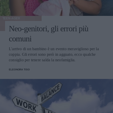
TEEN-AGER
Neo-genitori, gli errori più
comuni
L'arrivo di un bambino è un evento meraviglioso per la
coppia. Gli errori sono però in agguato, ecco qualche
consiglio per tenere salda la neofamiglia.
ELEONORA TISO