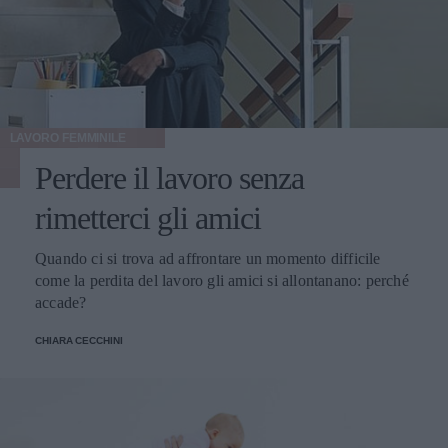
LAVORO FEMMINILE
Perdere il lavoro senza
rimetterci gli amici
Quando ci si trova ad affrontare un momento difficile
come la perdita del lavoro gli amici si allontanano: perché
accade?
CHIARA CECCHINI