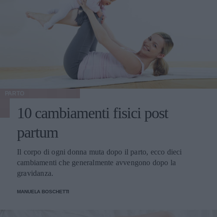
PARTO
10 cambiamenti fisici post
partum
Il corpo di ogni donna muta dopo il parto, ecco dieci
cambiamenti che generalmente avvengono dopo la
gravidanza.
MANUELA BOSCHETTI