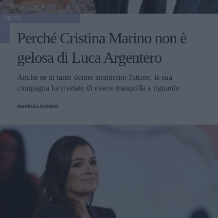
NEWS
Perché Cristina Marino non è
gelosa di Luca Argentero
Anche se in tante donne ammirano l'attore, la sua
compagna ha rivelato di essere tranquilla a riguardo
MARIKA LUONGO