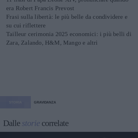
era Robert Francis Prevost
Frasi sulla libertà: le più belle da condividere e
su cui riflettere
Tailleur cerimonia 2025 economici: i più belli di
Zara, Zalando, H&M, Mango e altri
STORIA
GRAVIDANZA
Dalle
storie
correlate