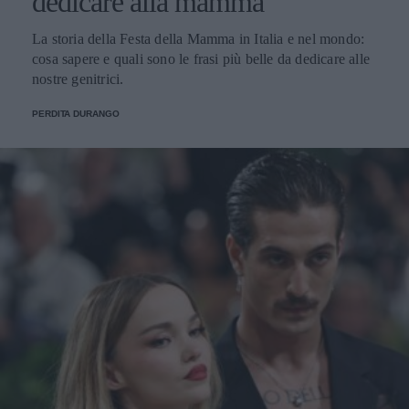
dedicare alla mamma
La storia della Festa della Mamma in Italia e nel mondo:
cosa sapere e quali sono le frasi più belle da dedicare alle
nostre genitrici.
PERDITA DURANGO