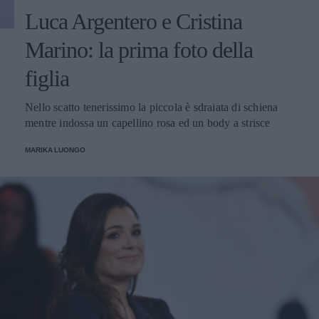
Luca Argentero e Cristina
Marino: la prima foto della
figlia
Nello scatto tenerissimo la piccola è sdraiata di schiena
mentre indossa un capellino rosa ed un body a strisce
MARIKA LUONGO