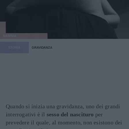
MAMMA
STORIA
GRAVIDANZA
Quando si inizia una gravidanza, uno dei grandi
interrogativi è il
sesso del nascituro
per
prevedere il quale, al momento, non esistono dei