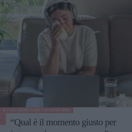
IN COLLABORAZIONE CON
MAMA MIND
“Qual è il momento giusto per