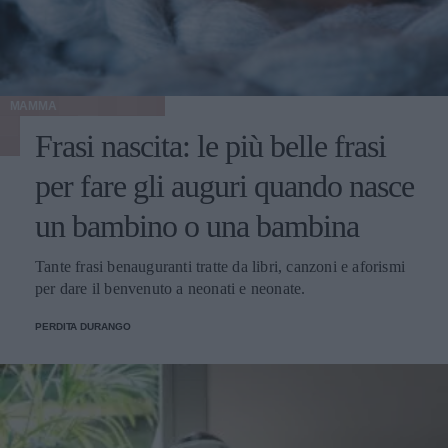
MAMMA
Frasi nascita: le più belle frasi
per fare gli auguri quando nasce
un bambino o una bambina
Tante frasi benauguranti tratte da libri, canzoni e aforismi
per dare il benvenuto a neonati e neonate.
PERDITA DURANGO