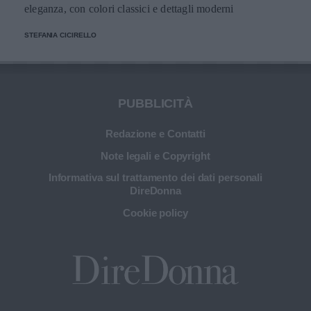
eleganza, con colori classici e dettagli moderni
STEFANIA CICIRELLO
PUBBLICITÀ
Redazione e Contatti
Note legali e Copyright
Informativa sul trattamento dei dati personali
DireDonna
Cookie policy