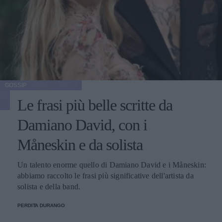
GOSSIP
Le frasi più belle scritte da
Damiano David, con i
Måneskin e da solista
Un talento enorme quello di Damiano David e i Måneskin:
abbiamo raccolto le frasi più significative dell'artista da
solista e della band.
PERDITA DURANGO