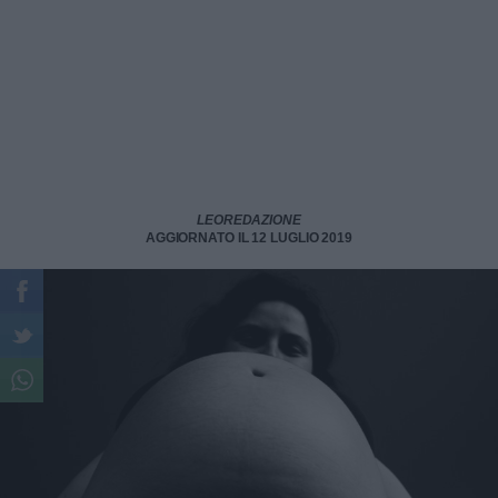
LEOREDAZIONE
AGGIORNATO IL 12 LUGLIO 2019