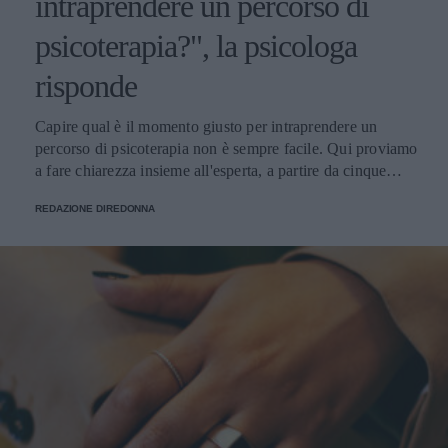
intraprendere un percorso di
psicoterapia?", la psicologa
risponde
Capire qual è il momento giusto per intraprendere un
percorso di psicoterapia non è sempre facile. Qui proviamo
a fare chiarezza insieme all'esperta, a partire da cinque
domande della nostra community.
REDAZIONE DIREDONNA