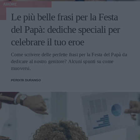
AMORE
Le più belle frasi per la Festa
del Papà: dediche speciali per
celebrare il tuo eroe
Come scrivere delle perfette frasi per la Festa del Papà da
dedicare al nostro genitore? Alcuni spunti su come
muoversi.
PERDITA DURANGO