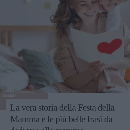
MAMMA
La vera storia della Festa della
Mamma e le più belle frasi da