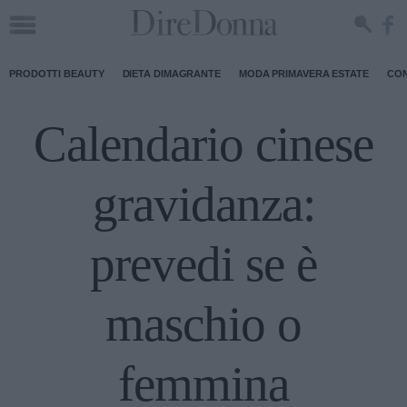
PRODOTTI BEAUTY
DIETA DIMAGRANTE
MODA PRIMAVERA ESTATE
CON
Calendario cinese
gravidanza:
prevedi se è
maschio o
femmina