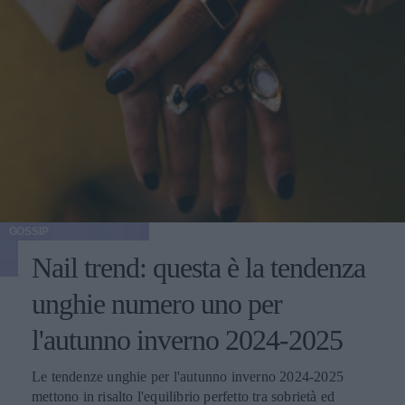
GOSSIP
Nail trend: questa è la tendenza
unghie numero uno per
l'autunno inverno 2024-2025
Le tendenze unghie per l'autunno inverno 2024-2025
mettono in risalto l'equilibrio perfetto tra sobrietà ed