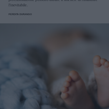
l'inevitabile.
PERDITA DURANGO