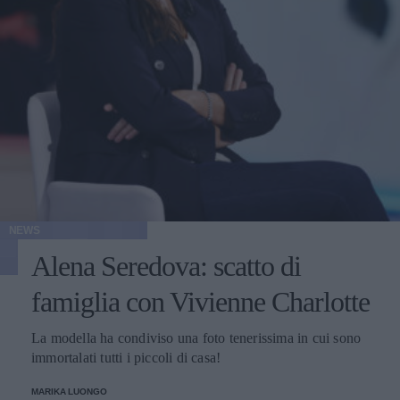
NEWS
Alena Seredova: scatto di
famiglia con Vivienne Charlotte
La modella ha condiviso una foto tenerissima in cui sono
immortalati tutti i piccoli di casa!
MARIKA LUONGO