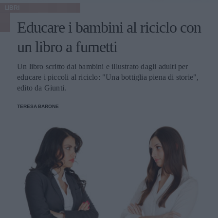
LIBRI
Educare i bambini al riciclo con
un libro a fumetti
Un libro scritto dai bambini e illustrato dagli adulti per
educare i piccoli al riciclo: "Una bottiglia piena di storie",
edito da Giunti.
TERESA BARONE