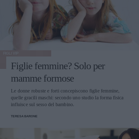
FIGLI VIP
Figlie femmine? Solo per
mamme formose
Le donne robuste e forti concepiscono figlie femmine,
quelle gracili maschi: secondo uno studio la forma fisica
influisce sul sesso del bambino.
TERESA BARONE