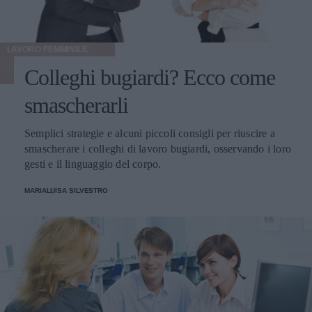
LAVORO FEMMINILE
Colleghi bugiardi? Ecco come
smascherarli
Semplici strategie e alcuni piccoli consigli per riuscire a
smascherare i colleghi di lavoro bugiardi, osservando i loro
gesti e il linguaggio del corpo.
MARIALUISA SILVESTRO