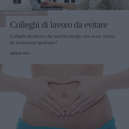
LAVORO FEMMINILE
Colleghi di lavoro da evitare
Colleghi da lavoro che sarebbe meglio non avere vicino:
ne riconoscete qualcuno?
NATALIE FOTI