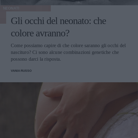
NEONATI
Gli occhi del neonato: che
colore avranno?
Come possiamo capire di che colore saranno gli occhi del
nascituro? Ci sono alcune combinazioni genetiche che
possono darci la risposta.
VANIA RUSSO