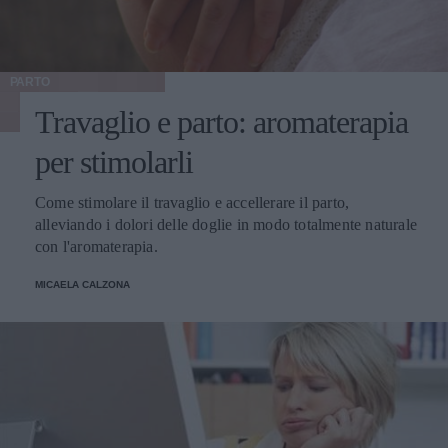
PARTO
Travaglio e parto: aromaterapia
per stimolarli
Come stimolare il travaglio e accellerare il parto,
alleviando i dolori delle doglie in modo totalmente naturale
con l'aromaterapia.
MICAELA CALZONA