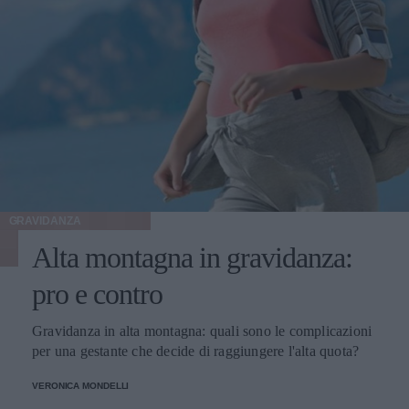
GRAVIDANZA
Alta montagna in gravidanza:
pro e contro
Gravidanza in alta montagna: quali sono le complicazioni
per una gestante che decide di raggiungere l'alta quota?
VERONICA MONDELLI