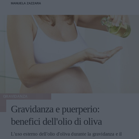
MANUELA ZAZZARA
GRAVIDANZA
Gravidanza e puerperio:
benefici dell'olio di oliva
L'uso esterno dell'olio d'oliva durante la gravidanza e il