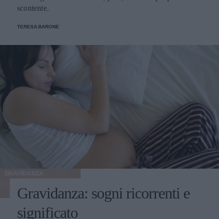
scontente.
TERESA BARONE
GRAVIDANZA
Gravidanza: sogni ricorrenti e
significato