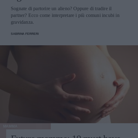
Sognate di partorire un alieno? Oppure di tradire il
partner? Ecco come interpretare i più comuni incubi in
gravidanza.
SABRINA FERRERI
MAMMA