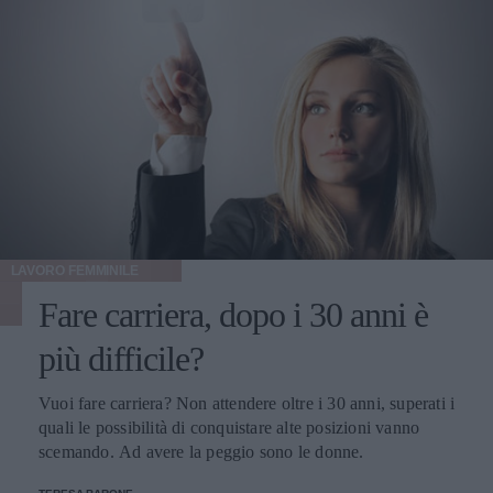
LAVORO FEMMINILE
Fare carriera, dopo i 30 anni è
più difficile?
Vuoi fare carriera? Non attendere oltre i 30 anni, superati i
quali le possibilità di conquistare alte posizioni vanno
scemando. Ad avere la peggio sono le donne.