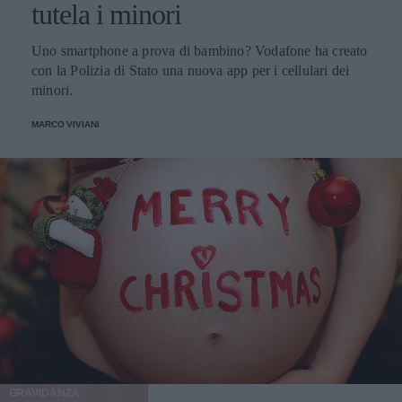
tutela i minori
Uno smartphone a prova di bambino? Vodafone ha creato
con la Polizia di Stato una nuova app per i cellulari dei
minori.
MARCO VIVIANI
GRAVIDANZA