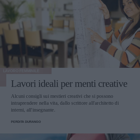
LAVORO FEMMINILE
Lavori ideali per menti creative
Alcuni consigli sui mestieri creativi che si possono
intraprendere nella vita, dallo scrittore all'architetto di
interni, all'insegnante.
PERDITA DURANGO