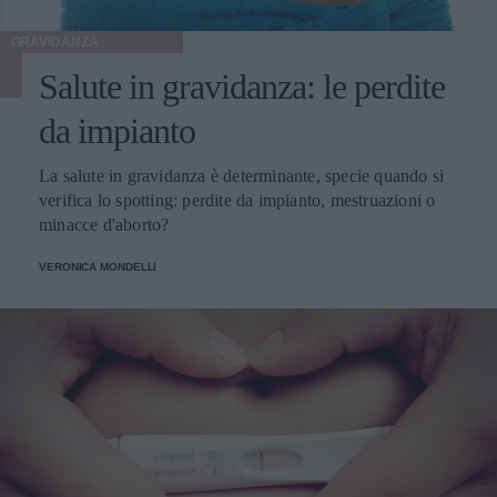
GRAVIDANZA
Salute in gravidanza: le perdite
da impianto
La salute in gravidanza è determinante, specie quando si
verifica lo spotting: perdite da impianto, mestruazioni o
minacce d'aborto?
VERONICA MONDELLI