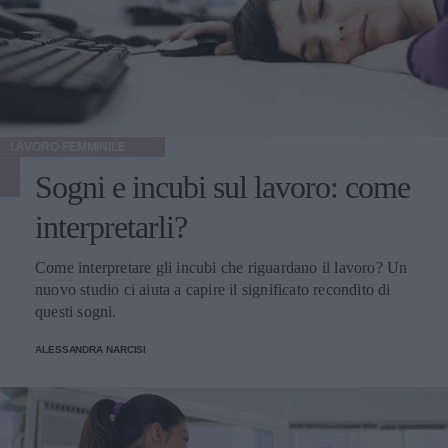
LAVORO FEMMINILE
Sogni e incubi sul lavoro: come
interpretarli?
Come interpretare gli incubi che riguardano il lavoro? Un
nuovo studio ci aiuta a capire il significato recondito di
questi sogni.
ALESSANDRA NARCISI