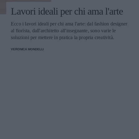
Lavori ideali per chi ama l'arte
Ecco i lavori ideali per chi ama l'arte: dal fashion designer
al fiorista, dall'architetto all'insegnante, sono varie le
soluzioni per mettere in pratica la propria creatività.
VERONICA MONDELLI