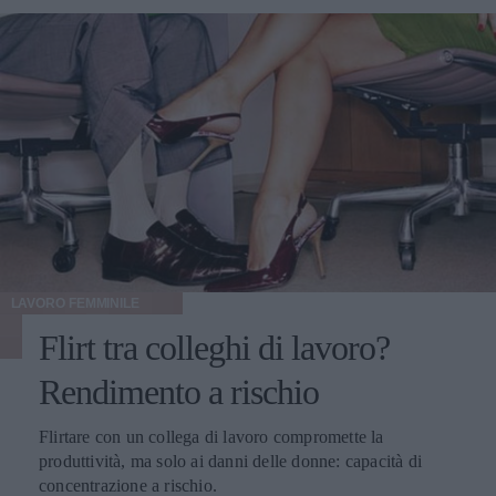
LAVORO FEMMINILE
Flirt tra colleghi di lavoro?
Rendimento a rischio
Flirtare con un collega di lavoro compromette la
produttività, ma solo ai danni delle donne: capacità di
concentrazione a rischio.