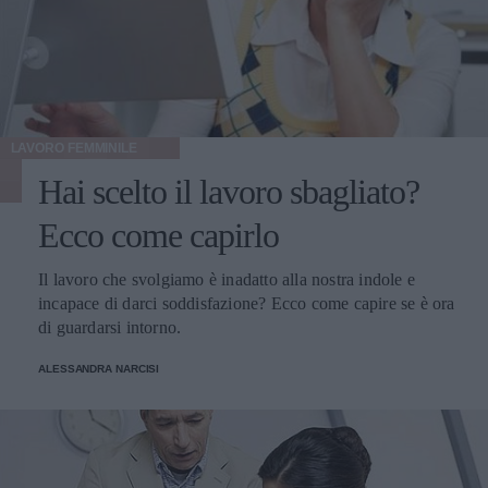
LAVORO FEMMINILE
Hai scelto il lavoro sbagliato?
Ecco come capirlo
Il lavoro che svolgiamo è inadatto alla nostra indole e
incapace di darci soddisfazione? Ecco come capire se è ora
di guardarsi intorno.
ALESSANDRA NARCISI