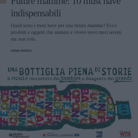
Future mamme: 10 must have
indispensabili
Quali sono i must have per una futura mamma? Ecco
prodotti e oggetti che aiutano a vivere nove mesi sereni,
ma non solo.
VANIA RUSSO