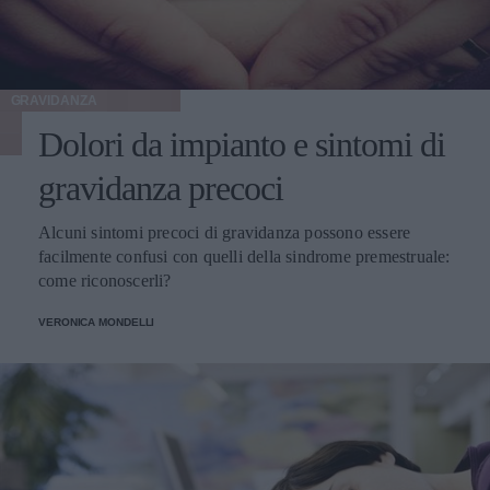
GRAVIDANZA
Dolori da impianto e sintomi di
gravidanza precoci
Alcuni sintomi precoci di gravidanza possono essere
facilmente confusi con quelli della sindrome premestruale:
come riconoscerli?
VERONICA MONDELLI