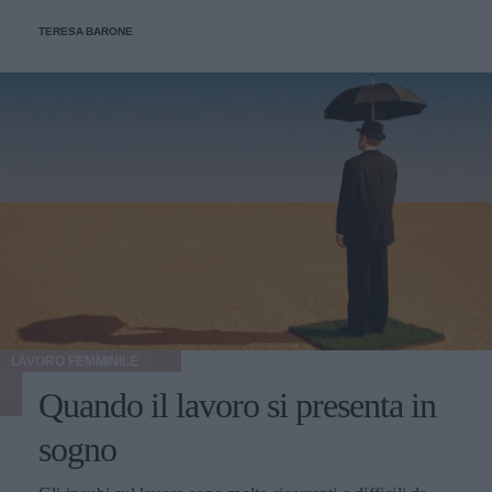
TERESA BARONE
LAVORO FEMMINILE
Quando il lavoro si presenta in
sogno