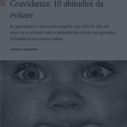
Gravidanza: 10 abitudini da
evitare
In gravidanza è necessario seguire uno stile di vita più
sano: ecco alcune cattive abitudini da evitare per garantire
al bambino una buona salute.
CHIARA LOMBARDO