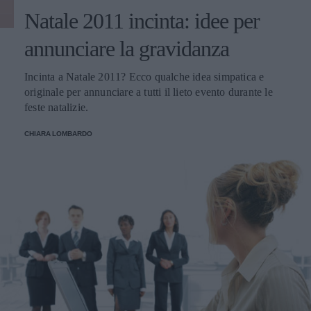
Natale 2011 incinta: idee per
annunciare la gravidanza
Incinta a Natale 2011? Ecco qualche idea simpatica e
originale per annunciare a tutti il lieto evento durante le
feste natalizie.
CHIARA LOMBARDO