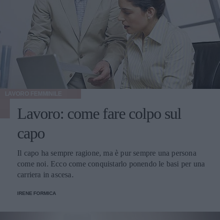
LAVORO FEMMINILE
Lavoro: come fare colpo sul
capo
Il capo ha sempre ragione, ma è pur sempre una persona
come noi. Ecco come conquistarlo ponendo le basi per una
carriera in ascesa.
IRENE FORMICA