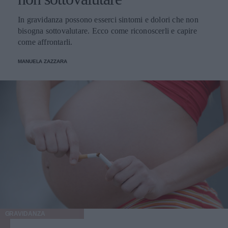
In gravidanza possono esserci sintomi e dolori che non
bisogna sottovalutare. Ecco come riconoscerli e capire
come affrontarli.
MANUELA ZAZZARA
GRAVIDANZA