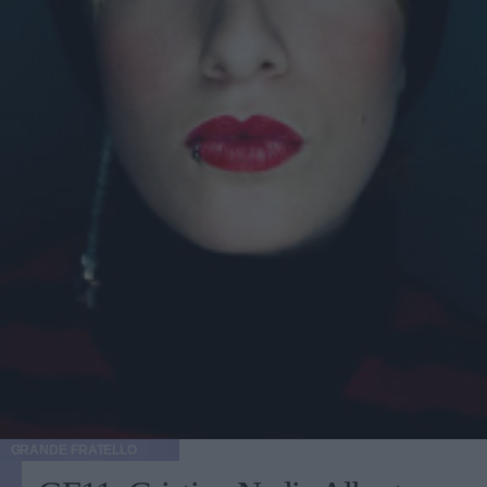
GRANDE FRATELLO