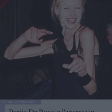
DISTURBI ALIMENTARI