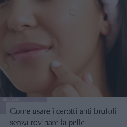
BELLEZZA
Come usare i cerotti anti brufoli
senza rovinare la pelle