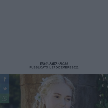
EMMA PIETRAROSA
PUBBLICATO IL 27 DICEMBRE 2021