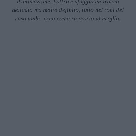
d'animazione, l'attrice sfoggia un trucco
delicato ma molto definito, tutto nei toni del
rosa nude: ecco come ricrearlo al meglio.