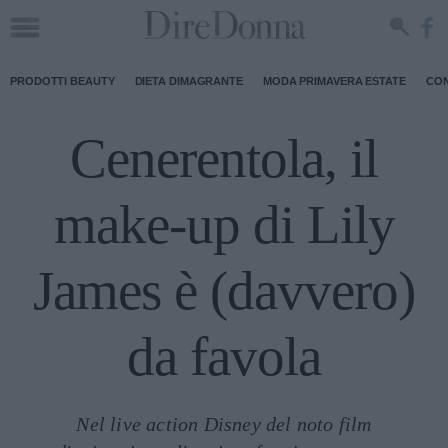
PRODOTTI BEAUTY
DIETA DIMAGRANTE
MODA PRIMAVERA ESTATE
CON
Cenerentola, il
make-up di Lily
James è (davvero)
da favola
Nel live action Disney del noto film