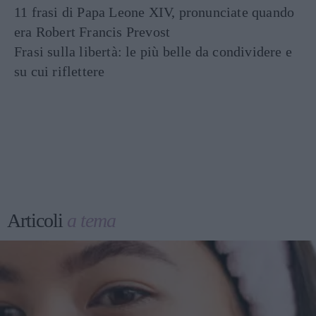
11 frasi di Papa Leone XIV, pronunciate quando
era Robert Francis Prevost
Frasi sulla libertà: le più belle da condividere e
su cui riflettere
Articoli
a tema