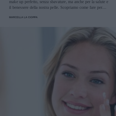
make up perfetto, senza sbavature, ma anche per la salute e
il benessere della nostra pelle. Scopriamo come fare per
pulirli senza danneggiarli.
MARCELLA LA CIOPPA