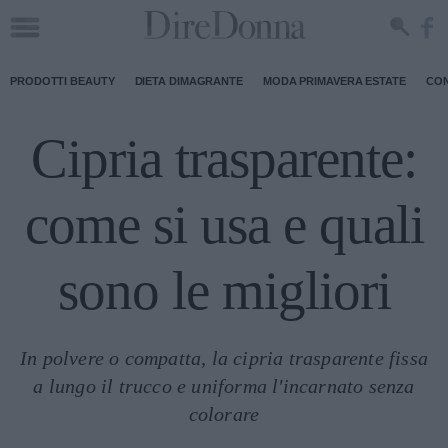
PRODOTTI BEAUTY
DIETA DIMAGRANTE
MODA PRIMAVERA ESTATE
CON
Cipria trasparente:
come si usa e quali
sono le migliori
In polvere o compatta, la cipria trasparente fissa
a lungo il trucco e uniforma l'incarnato senza
colorare