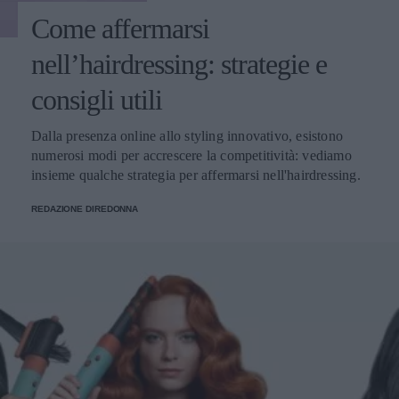
Come affermarsi
nell’hairdressing: strategie e
consigli utili
Dalla presenza online allo styling innovativo, esistono
numerosi modi per accrescere la competitività: vediamo
insieme qualche strategia per affermarsi nell'hairdressing.
REDAZIONE DIREDONNA