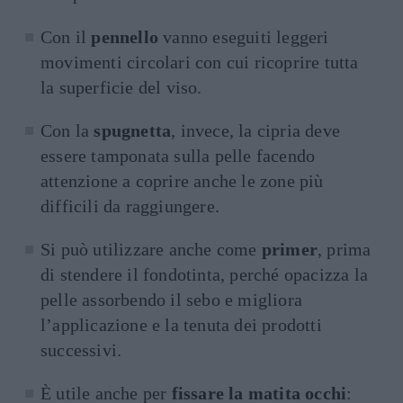
Con il
pennello
vanno eseguiti leggeri
movimenti circolari con cui ricoprire tutta
la superficie del viso.
Con la
spugnetta
, invece, la cipria deve
essere tamponata sulla pelle facendo
attenzione a coprire anche le zone più
difficili da raggiungere.
Si può utilizzare anche come
primer
, prima
di stendere il fondotinta, perché opacizza la
pelle assorbendo il sebo e migliora
l’applicazione e la tenuta dei prodotti
successivi.
È utile anche per
fissare la matita occhi
: