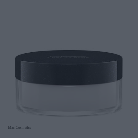
Mac Cosmetics