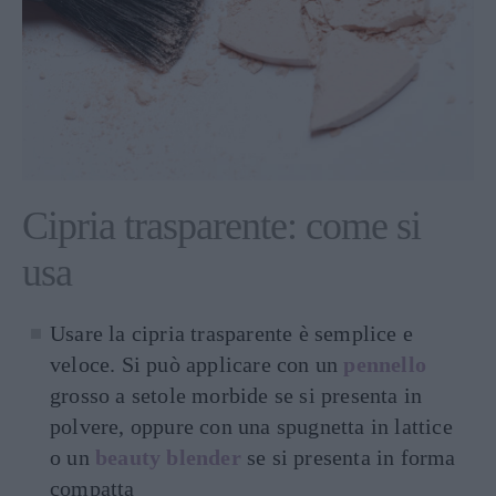
Cipria trasparente: come si
usa
Usare la cipria trasparente è semplice e
veloce. Si può applicare con un
pennello
grosso a setole morbide se si presenta in
polvere, oppure con una spugnetta in lattice
o un
beauty blender
se si presenta in forma
compatta