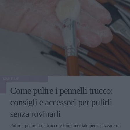
MAKE-UP
Come pulire i pennelli trucco:
consigli e accessori per pulirli
senza rovinarli
Pulire i pennelli da trucco è fondamentale per realizzare un