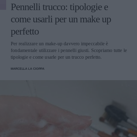
Pennelli trucco: tipologie e
come usarli per un make up
perfetto
Per realizzare un make-up davvero impeccabile è
fondamentale utilizzare i pennelli giusti. Scopriamo tutte le
tipologie e come usarle per un trucco perfetto.
MARCELLA LA CIOPPA