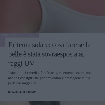
BELLEZZA
Eritema solare: cosa fare se la
pelle è stata sovraesposta ai
raggi UV
I sintomi e i rimedi più efficaci per l'eritema solare, ma
anche i consigli utili per prevenirlo e proteggere la tua
pelle dai raggi UV.
REDAZIONE DIREDONNA