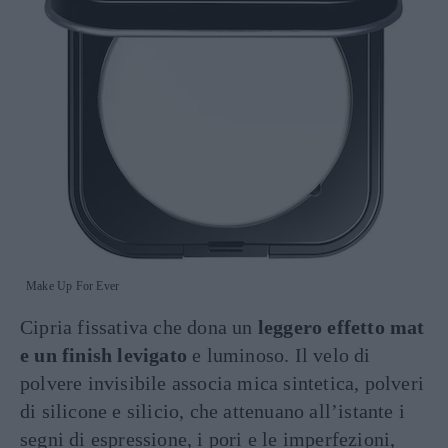
Make Up For Ever
Cipria fissativa che dona un
leggero effetto mat
e un finish levigato
e luminoso. Il velo di
polvere invisibile associa mica sintetica, polveri
di silicone e silicio, che attenuano all’istante i
segni di espressione, i pori e le imperfezioni,