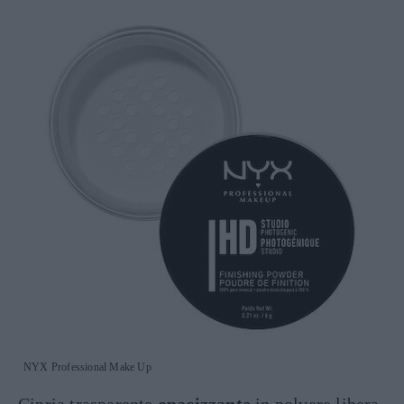
NYX Professional Make Up