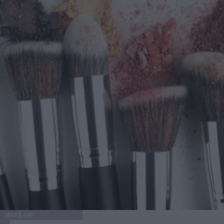
MAKE-UP