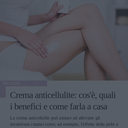
BELLEZZA
Crema anticellulite: cos'è, quali
i benefici e come farla a casa
La crema anticellulite può aiutare ad alleviare gli
inestetismi cutanei come, ad esempio, l'effetto della pelle a