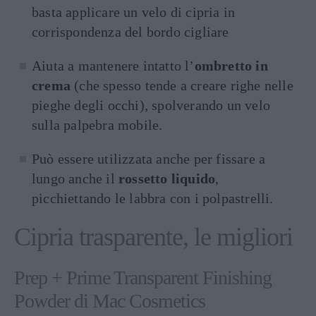
basta applicare un velo di cipria in
corrispondenza del bordo cigliare
Aiuta a mantenere intatto l’
ombretto in
crema
(che spesso tende a creare righe nelle
pieghe degli occhi), spolverando un velo
sulla palpebra mobile.
Può essere utilizzata anche per fissare a
lungo anche il
rossetto liquido
,
picchiettando le labbra con i polpastrelli.
Cipria trasparente, le migliori
Prep + Prime Transparent Finishing
Powder di Mac Cosmetics