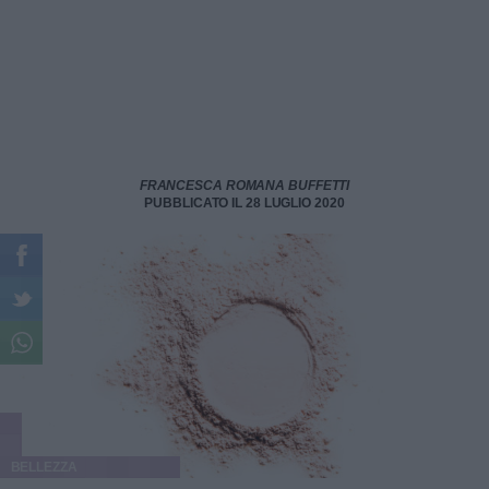
FRANCESCA ROMANA BUFFETTI
PUBBLICATO IL 28 LUGLIO 2020
BELLEZZA