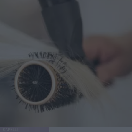
CAPELLI