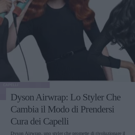
CAPELLI
Dyson Airwrap: Lo Styler Che
Cambia il Modo di Prendersi
Cura dei Capelli
Dyson Airwrap, uno styler che promette di rivoluzionare il