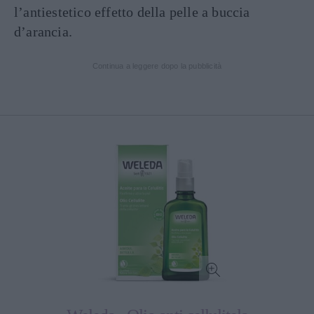
l’antiestetico effetto della pelle a buccia
d’arancia.
Continua a leggere dopo la pubblicità