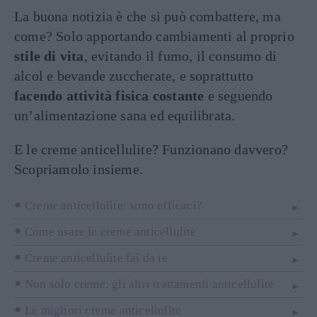
La buona notizia è che si può combattere, ma
come? Solo apportando cambiamenti al proprio
stile di vita
, evitando il fumo, il consumo di
alcol e bevande zuccherate, e soprattutto
facendo attività fisica costante
e seguendo
un’alimentazione sana ed equilibrata.
E le creme anticellulite? Funzionano davvero?
Scopriamolo insieme.
Creme anticellulite: sono efficaci?
Come usare le creme anticellulite
Creme anticellulite fai da te
Non solo creme: gli altri trattamenti anticellulite
Le migliori creme anticellulite