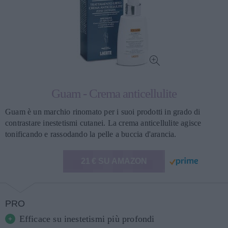
Guam - Crema anticellulite
Guam è un marchio rinomato per i suoi prodotti in grado di
contrastare inestetismi cutanei. La crema anticellulite agisce
tonificando e rassodando la pelle a buccia d'arancia.
21 € SU AMAZON
PRO
Efficace su inestetismi più profondi