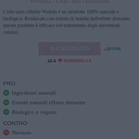
Weleda - Olio anti cellulitela
L'olio anti cellulite Weleda è un prodotto 100% naturale e
biologico. Realizzato con estratti di betulla dall'effetto drenante,
questo prodotto è efficace nel trattamento degli inestetismi
cutanei.
16 € SU AMAZON
22 €
RISPARMI 6 €
PRO
Ingredienti naturali
Estratti naturali effetto drenante
Biologico e vegano
CONTRO
Nessuno