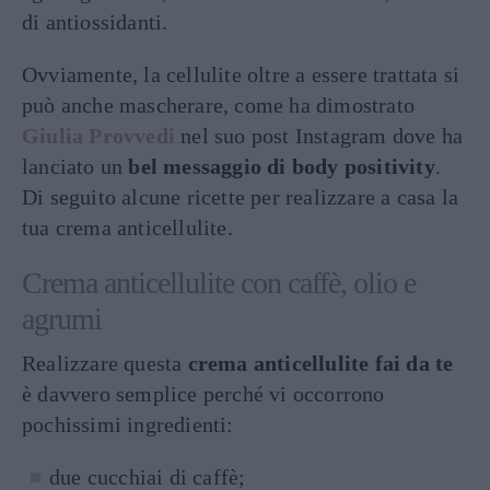
di antiossidanti.
Ovviamente, la cellulite oltre a essere trattata si
può anche mascherare, come ha dimostrato
Giulia Provvedi
nel suo post Instagram dove ha
lanciato un
bel messaggio di body positivity
.
Di seguito alcune ricette per realizzare a casa la
tua crema anticellulite.
Crema anticellulite con caffè, olio e
agrumi
Realizzare questa
crema anticellulite fai da te
è davvero semplice perché vi occorrono
pochissimi ingredienti:
due cucchiai di caffè;