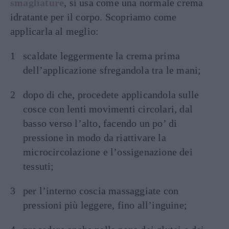
smagliature
, si usa come una normale crema
idratante per il corpo. Scopriamo come
applicarla al meglio:
scaldate leggermente la crema prima
dell’applicazione sfregandola tra le mani;
dopo di che, procedete applicandola sulle
cosce con lenti movimenti circolari, dal
basso verso l’alto, facendo un po’ di
pressione in modo da riattivare la
microcircolazione e l’ossigenazione dei
tessuti;
per l’interno coscia massaggiate con
pressioni più leggere, fino all’inguine;