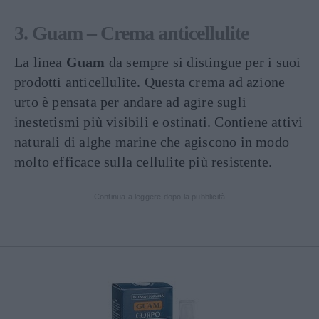
3. Guam – Crema anticellulite
La linea
Guam
da sempre si distingue per i suoi
prodotti anticellulite. Questa crema ad azione
urto è pensata per andare ad agire sugli
inestetismi più visibili e ostinati. Contiene attivi
naturali di alghe marine che agiscono in modo
molto efficace sulla cellulite più resistente.
Continua a leggere dopo la pubblicità