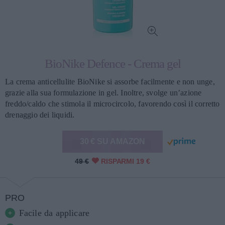
BioNike Defence - Crema gel
La crema anticellulite BioNike si assorbe facilmente e non unge,
grazie alla sua formulazione in gel. Inoltre, svolge un’azione
freddo/caldo che stimola il microcircolo, favorendo così il corretto
drenaggio dei liquidi.
30 € SU AMAZON
49 €
RISPARMI 19 €
PRO
Facile da applicare