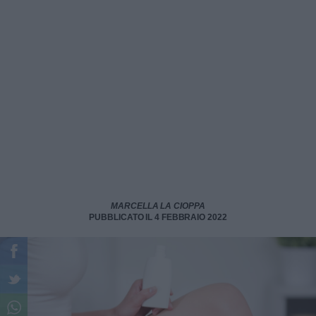
MARCELLA LA CIOPPA
PUBBLICATO IL 4 FEBBRAIO 2022