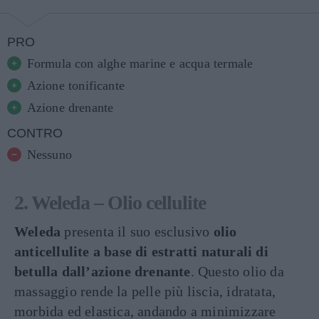
PRO
Formula con alghe marine e acqua termale
Azione tonificante
Azione drenante
CONTRO
Nessuno
2. Weleda – Olio cellulite
Weleda
presenta il suo esclusivo
olio
anticellulite a base di estratti naturali di
betulla dall’azione drenante
. Questo olio da
massaggio rende la pelle più liscia, idratata,
morbida ed elastica, andando a minimizzare