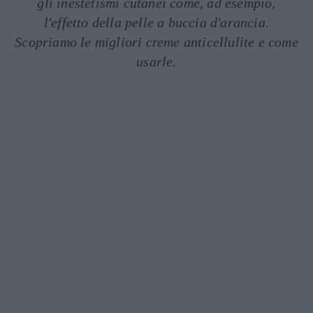
gli inestetismi cutanei come, ad esempio,
l'effetto della pelle a buccia d'arancia.
Scopriamo le migliori creme anticellulite e come
usarle.