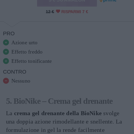
12 €
RISPARMI 7 €
PRO
Azione urto
Effetto freddo
Effetto tonificante
CONTRO
Nessuno
5. BioNike – Crema gel drenante
La
crema gel drenante della BioNike
svolge
una doppia azione rimodellante e snellente. La
formulazione in gel la rende facilmente