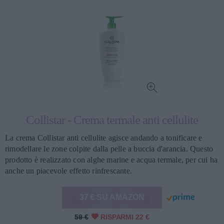
Collistar - Crema termale anti cellulite
La crema Collistar anti cellulite agisce andando a tonificare e
rimodellare le zone colpite dalla pelle a buccia d'arancia. Questo
prodotto è realizzato con alghe marine e acqua termale, per cui ha
anche un piacevole effetto rinfrescante.
37 € SU AMAZON
59 €
RISPARMI 22 €