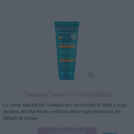
Geomar Crema Gel Anticellulite
La crema anticellulite Geomar con i suoi estratti di alghe e oligo
elementi del Mar Morto è efficace anche sugli inestetismi più
difficili da trattare.
5 € SU AMAZON