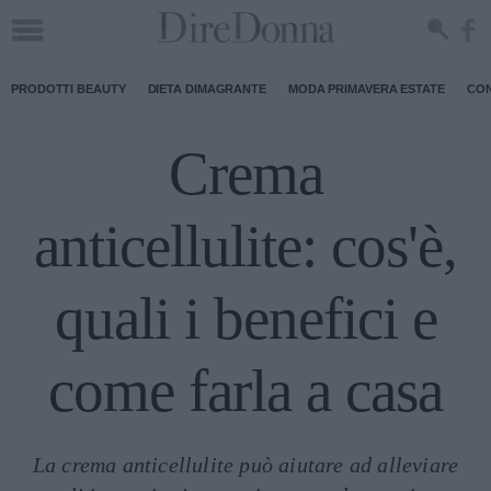
PRODOTTI BEAUTY
DIETA DIMAGRANTE
MODA PRIMAVERA ESTATE
CON
Crema
anticellulite: cos'è,
quali i benefici e
come farla a casa
La crema anticellulite può aiutare ad alleviare