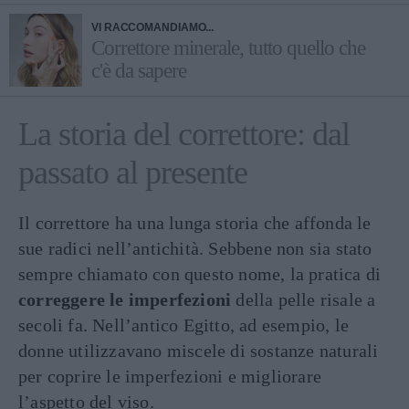
VI RACCOMANDIAMO...
Correttore minerale, tutto quello che
c'è da sapere
La storia del correttore: dal
passato al presente
Il correttore ha una lunga storia che affonda le
sue radici nell’antichità. Sebbene non sia stato
sempre chiamato con questo nome, la pratica di
correggere le imperfezioni
della pelle risale a
secoli fa. Nell’antico Egitto, ad esempio, le
donne utilizzavano miscele di sostanze naturali
per coprire le imperfezioni e migliorare
l’aspetto del viso.