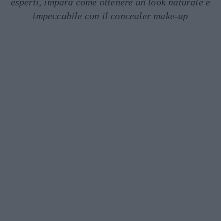
esperti, impara come ottenere un look naturale e
impeccabile con il concealer make-up