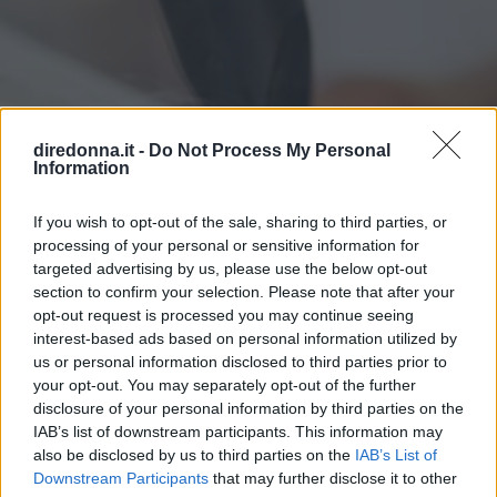
diredonna.it -
Do Not Process My Personal
Information
If you wish to opt-out of the sale, sharing to third parties, or
processing of your personal or sensitive information for
targeted advertising by us, please use the below opt-out
section to confirm your selection. Please note that after your
opt-out request is processed you may continue seeing
interest-based ads based on personal information utilized by
us or personal information disclosed to third parties prior to
your opt-out. You may separately opt-out of the further
disclosure of your personal information by third parties on the
IAB’s list of downstream participants. This information may
CAPELLI
also be disclosed by us to third parties on the
IAB’s List of
Come affermarsi
Downstream Participants
that may further disclose it to other