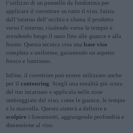
l’utilizzo di un pennello da fondotinta per
applicare il correttore su tutto il viso. Inizia
dall’interno dell’occhio e sfuma il prodotto
verso l’esterno, risalendo verso le tempie e
scendendo lungo il naso fino alle guance e alla
fronte. Questa tecnica crea una
base viso
completa e uniforme, garantendo un aspetto
fresco e luminoso.
Infine, il correttore può essere utilizzato anche
per il
contouring
. Scegli una tonalità più scura
del tuo incarnato e applicala nelle zone
ombreggiate del viso, come le guance, le tempie
e la mascella. Questo aiuterà a definire e
scolpire
i lineamenti, aggiungendo profondità e
dimensione al viso.