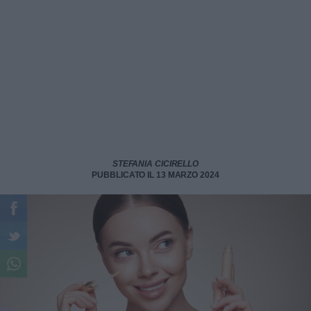
STEFANIA CICIRELLO
PUBBLICATO IL 13 MARZO 2024