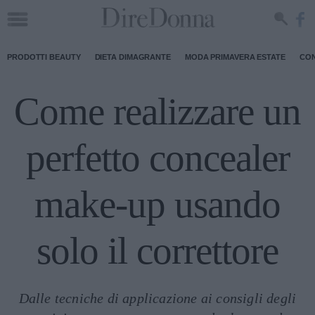
PRODOTTI BEAUTY
DIETA DIMAGRANTE
MODA PRIMAVERA ESTATE
CON
Come realizzare un
perfetto concealer
make-up usando
solo il correttore
Dalle tecniche di applicazione ai consigli degli