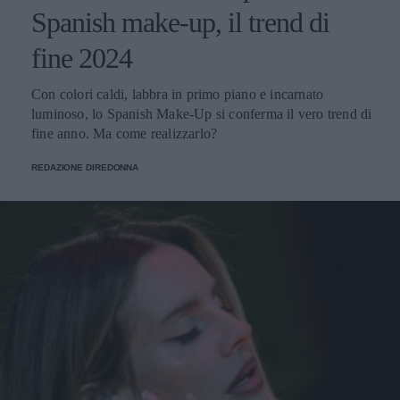
Spanish make-up, il trend di
fine 2024
Con colori caldi, labbra in primo piano e incarnato
luminoso, lo Spanish Make-Up si conferma il vero trend di
fine anno. Ma come realizzarlo?
REDAZIONE DIREDONNA