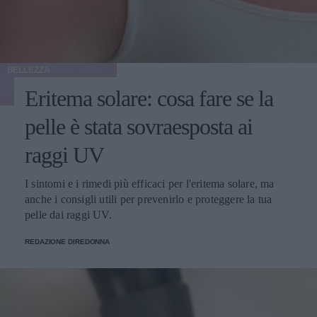
BELLEZZA
Eritema solare: cosa fare se la
pelle è stata sovraesposta ai
raggi UV
I sintomi e i rimedi più efficaci per l'eritema solare, ma
anche i consigli utili per prevenirlo e proteggere la tua
pelle dai raggi UV.
REDAZIONE DIREDONNA