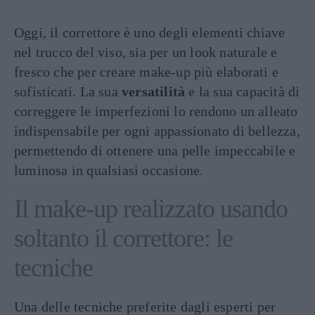
Oggi, il correttore è uno degli elementi chiave
nel trucco del viso, sia per un look naturale e
fresco che per creare make-up più elaborati e
sofisticati. La sua
versatilità
e la sua capacità di
correggere le imperfezioni lo rendono un alleato
indispensabile per ogni appassionato di bellezza,
permettendo di ottenere una pelle impeccabile e
luminosa in qualsiasi occasione.
Il make-up realizzato usando
soltanto il correttore: le
tecniche
Una delle tecniche preferite dagli esperti per