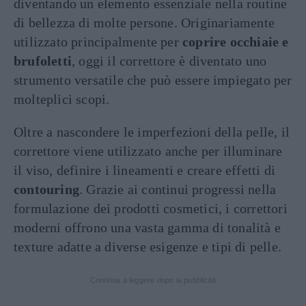
diventando un elemento essenziale nella routine
di bellezza di molte persone. Originariamente
utilizzato principalmente per
coprire occhiaie e
brufoletti
, oggi il correttore è diventato uno
strumento versatile che può essere impiegato per
molteplici scopi.
Oltre a nascondere le imperfezioni della pelle, il
correttore viene utilizzato anche per illuminare
il viso, definire i lineamenti e creare effetti di
contouring
. Grazie ai continui progressi nella
formulazione dei prodotti cosmetici, i correttori
moderni offrono una vasta gamma di tonalità e
texture adatte a diverse esigenze e tipi di pelle.
Continua a leggere dopo la pubblicità