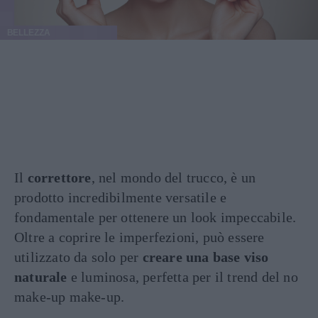
BELLEZZA
Il
correttore
, nel mondo del trucco, è un
prodotto incredibilmente versatile e
fondamentale per ottenere un look impeccabile.
Oltre a coprire le imperfezioni, può essere
utilizzato da solo per
creare una base viso
naturale
e luminosa, perfetta per il trend del no
make-up make-up.