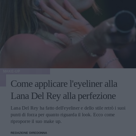
MAKE-UP
Come applicare l'eyeliner alla
Lana Del Rey alla perfezione
Lana Del Rey ha fatto dell'eyeliner e dello stile retrò i suoi
punti di forza per quanto riguarda il look. Ecco come
riproporre il suo make up.
REDAZIONE DIREDONNA