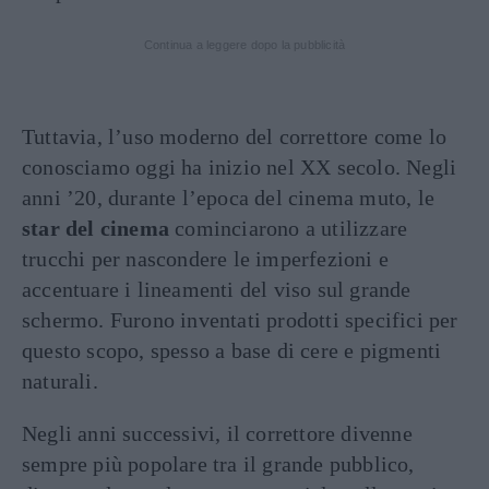
Continua a leggere dopo la pubblicità
Tuttavia, l’uso moderno del correttore come lo
conosciamo oggi ha inizio nel XX secolo. Negli
anni ’20, durante l’epoca del cinema muto, le
star del cinema
cominciarono a utilizzare
trucchi per nascondere le imperfezioni e
accentuare i lineamenti del viso sul grande
schermo. Furono inventati prodotti specifici per
questo scopo, spesso a base di cere e pigmenti
naturali.
Negli anni successivi, il correttore divenne
sempre più popolare tra il grande pubblico,