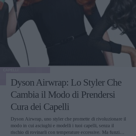
CAPELLI
Dyson Airwrap: Lo Styler Che
Cambia il Modo di Prendersi
Cura dei Capelli
Dyson Airwrap, uno styler che promette di rivoluzionare il
modo in cui asciughi e modelli i tuoi capelli, senza il
rischio di rovinarli con temperature eccessive. Ma funziona