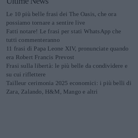
Ultime News
Le 10 più belle frasi dei The Oasis, che ora
possiamo tornare a sentire live
Fatti notare! Le frasi per stati WhatsApp che
tutti commenteranno
11 frasi di Papa Leone XIV, pronunciate quando
era Robert Francis Prevost
Frasi sulla libertà: le più belle da condividere e
su cui riflettere
Tailleur cerimonia 2025 economici: i più belli di
Zara, Zalando, H&M, Mango e altri