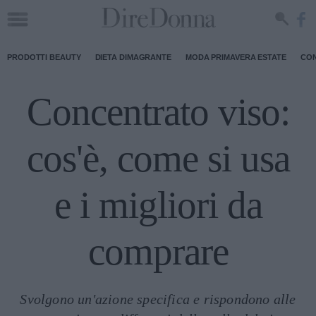
PRODOTTI BEAUTY
DIETA DIMAGRANTE
MODA PRIMAVERA ESTATE
CON
Concentrato viso:
cos'è, come si usa
e i migliori da
comprare
Svolgono un'azione specifica e rispondono alle