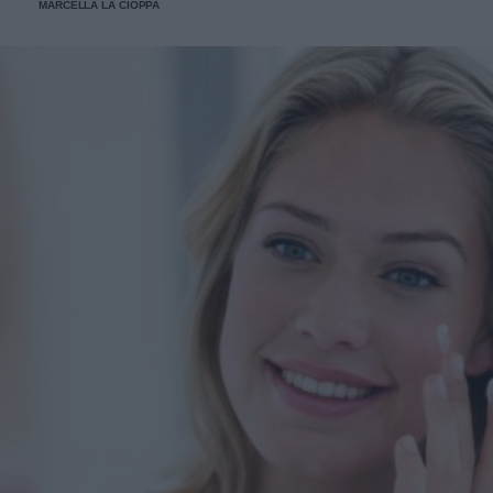
MARCELLA LA CIOPPA