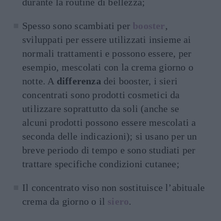
durante la routine di bellezza;
Spesso sono scambiati per
booster
,
sviluppati per essere utilizzati insieme ai
normali trattamenti e possono essere, per
esempio, mescolati con la crema giorno o
notte. A
differenza
dei booster, i sieri
concentrati sono prodotti cosmetici da
utilizzare soprattutto da soli (anche se
alcuni prodotti possono essere mescolati a
seconda delle indicazioni); si usano per un
breve periodo di tempo e sono studiati per
trattare specifiche condizioni cutanee;
Il concentrato viso non sostituisce l’abituale
crema da giorno o il
siero
.