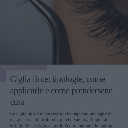
ESTETICA
Ciglia finte: tipologie, come
applicarle e come prendersene
cura
Le ciglia finte sono accessori che regalano uno sguardo
magnetico e più profondo, perché vanno a rimpolpare e
infoltire le tue ciglia naturali. Scopriamo tutte le tipologie,