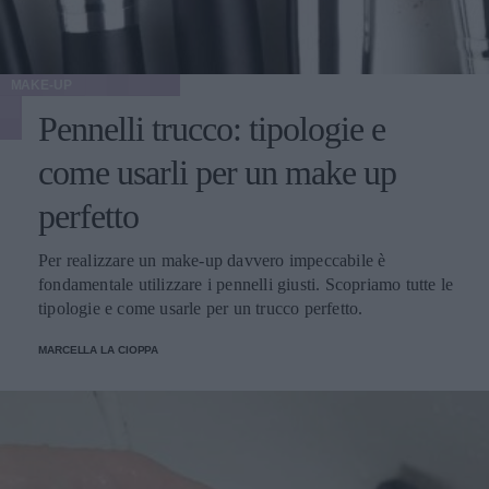
MAKE-UP
Pennelli trucco: tipologie e
come usarli per un make up
perfetto
Per realizzare un make-up davvero impeccabile è
fondamentale utilizzare i pennelli giusti. Scopriamo tutte le
tipologie e come usarle per un trucco perfetto.
MARCELLA LA CIOPPA