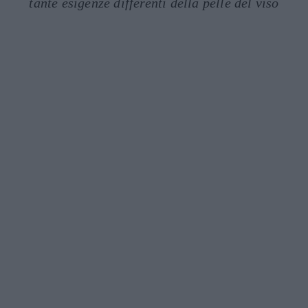
tante esigenze differenti della pelle del viso