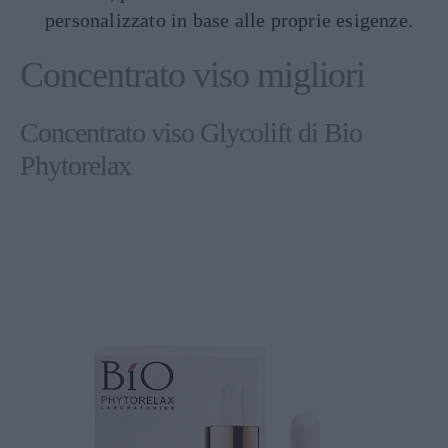
personalizzato in base alle proprie esigenze.
Concentrato viso migliori
Concentrato viso Glycolift di Bio
Phytorelax