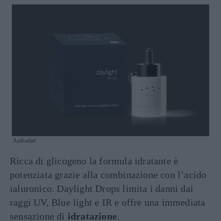
Ambadué
Ricca di glicogeno la formula idratante è
potenziata grazie alla combinazione con l’acido
ialuronico. Daylight Drops limita i danni dai
raggi UV, Blue light e IR e offre una immediata
sensazione di
idratazione
.