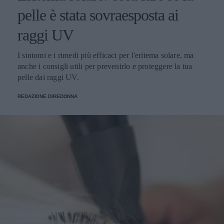
pelle è stata sovraesposta ai
raggi UV
I sintomi e i rimedi più efficaci per l'eritema solare, ma
anche i consigli utili per prevenirlo e proteggere la tua
pelle dai raggi UV.
REDAZIONE DIREDONNA