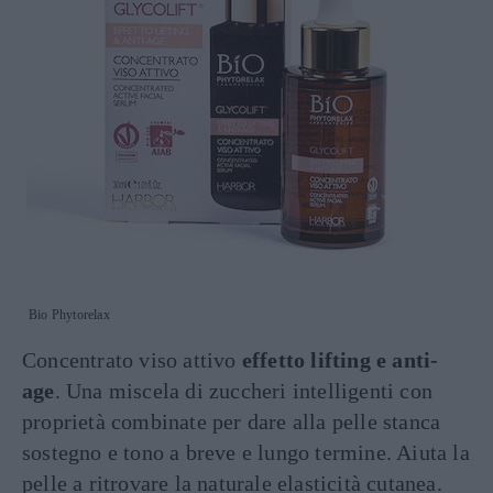
Bio Phytorelax
Concentrato viso attivo
effetto lifting e anti-
age
. Una miscela di zuccheri intelligenti con
proprietà combinate per dare alla pelle stanca
sostegno e tono a breve e lungo termine. Aiuta la
pelle a ritrovare la naturale elasticità cutanea.