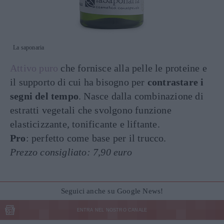
La saponaria
Attivo puro
che fornisce alla pelle le proteine e
il supporto di cui ha bisogno per
contrastare i
segni del tempo
. Nasce dalla combinazione di
estratti vegetali che svolgono funzione
elasticizzante, tonificante e liftante.
Pro
: perfetto come base per il trucco.
Prezzo consigliato: 7,90 euro
Seguici anche su Google News!
ENTRA NEL NOSTRO CANALE