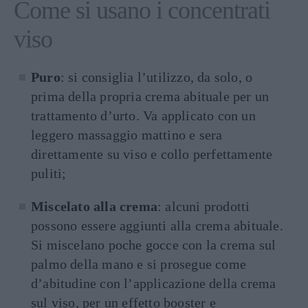
Come si usano i concentrati
viso
Puro
: si consiglia l’utilizzo, da solo, o
prima della propria crema abituale per un
trattamento d’urto. Va applicato con un
leggero massaggio mattino e sera
direttamente su viso e collo perfettamente
puliti;
Miscelato alla crema
: alcuni prodotti
possono essere aggiunti alla crema abituale.
Si miscelano poche gocce con la crema sul
palmo della mano e si prosegue come
d’abitudine con l’applicazione della crema
sul viso, per un effetto booster e