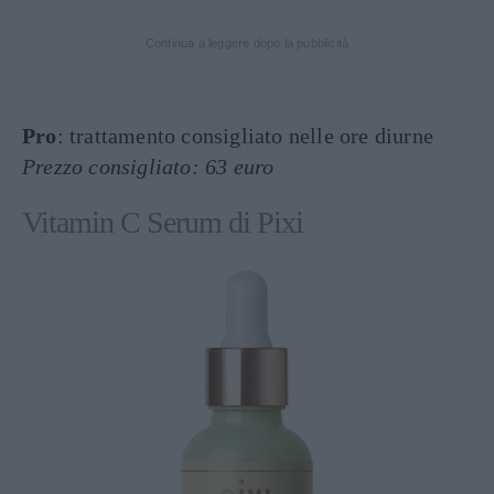
Continua a leggere dopo la pubblicità
Pro
: trattamento consigliato nelle ore diurne
Prezzo consigliato: 63 euro
Vitamin C Serum di Pixi