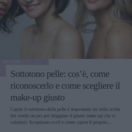
BELLEZZA
Sottotono pelle: cos’è, come
riconoscerlo e come scegliere il
make-up giusto
Capire il sottotono della pelle è importante sia nella scelta
dei vestiti sia per per sfoggiare il giusto make-up che ci
valorizzi. Scopriamo cos'è e come capire il proprio
sottotono.