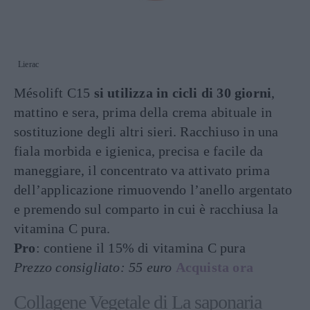
Lierac
Mésolift C15
si utilizza in cicli di 30 giorni
,
mattino e sera, prima della crema abituale in
sostituzione degli altri sieri. Racchiuso in una
fiala morbida e igienica, precisa e facile da
maneggiare, il concentrato va attivato prima
dell’applicazione rimuovendo l’anello argentato
e premendo sul comparto in cui è racchiusa la
vitamina C pura.
Pro
: contiene il 15% di vitamina C pura
Prezzo consigliato: 55 euro
Acquista ora
Collagene Vegetale di La saponaria