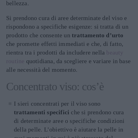
bellezza.
Si prendono cura di aree determinate del viso e
rispondono a specifiche esigenze: si tratta di un
prodotto che consente un
trattamento d’urto
che promette effetti immediati e che, di fatto,
rientra tra i prodotti da includere nella
beauty
routine
quotidiana, da scegliere e variare in base
alle necessità del momento.
Concentrato viso: cos’è
I sieri concentrati per il viso sono
trattamenti specifici
che si prendono cura
di determinate aree o specifiche condizioni
della pelle. L’obiettivo è aiutare la pelle in