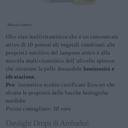
Mossa Cosmetics
Olio viso multivitaminico che è un concentrato
attivo di 10 potenti oli vegetali combinati alle
proprietà nutritive del lampone artico e alla
miscela multivitaminica dell’olivello spinoso
che ristorano la pelle donandole
luminosità e
idratazione
.
Pro
: cosmetico ecobio certificato Ecocert che
sfrutta le proprietà delle bacche biologiche
nordidie
Prezzo consigliato: 18 euro
Daylight Drops di Ambadué