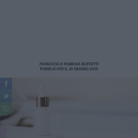
FRANCESCA ROMANA BUFFETTI
PUBBLICATO IL 30 GIUGNO 2020