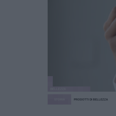
BELLEZZA
STORIA
PRODOTTI DI BELLEZZA