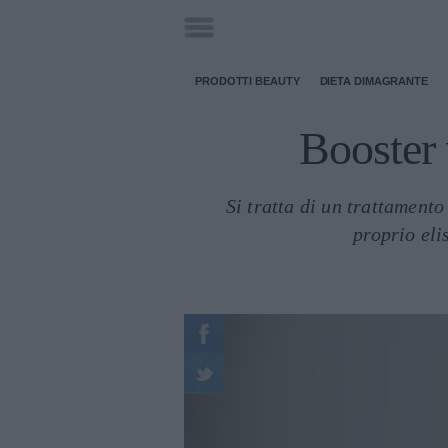
PRODOTTI BEAUTY
DIETA DIMAGRANTE
Booster 
Si tratta di un trattamento
proprio eli