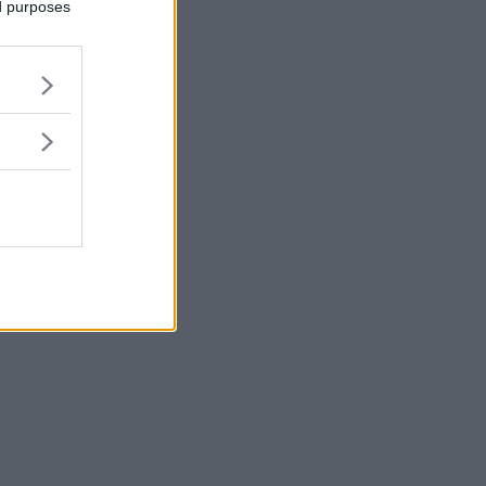
ed purposes