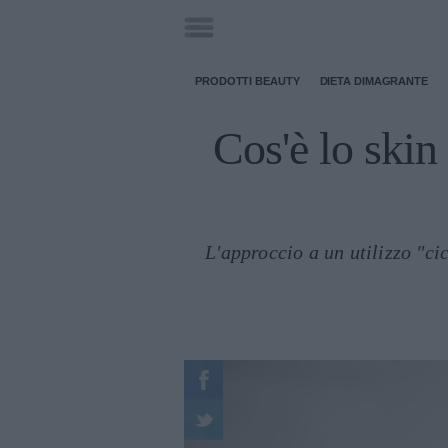
PRODOTTI BEAUTY
DIETA DIMAGRANTE
Cos'è lo skin
L'approccio a un utilizzo "ci