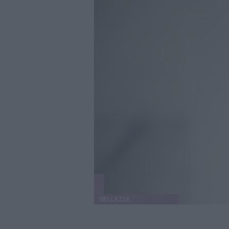
BELLEZZA