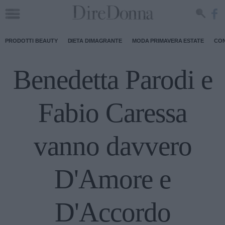
PRODOTTI BEAUTY
DIETA DIMAGRANTE
MODA PRIMAVERA ESTATE
CON
Benedetta Parodi e
Fabio Caressa
vanno davvero
D'Amore e
D'Accordo