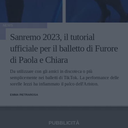
NEWS
Sanremo 2023, il tutorial
ufficiale per il balletto di Furore
di Paola e Chiara
Da utilizzare con gli amici in discoteca o più
semplicemente nei balletti di TikTok. La performance delle
sorelle Iezzi ha infiammato il palco dell'Ariston.
EMMA PIETRAROSA
PUBBLICITÀ