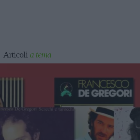
Articoli
a tema