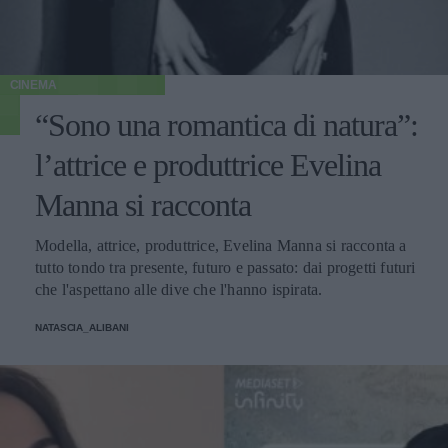
CINEMA
“Sono una romantica di natura”:
l’attrice e produttrice Evelina
Manna si racconta
Modella, attrice, produttrice, Evelina Manna si racconta a
tutto tondo tra presente, futuro e passato: dai progetti futuri
che l'aspettano alle dive che l'hanno ispirata.
NATASCIA_ALIBANI