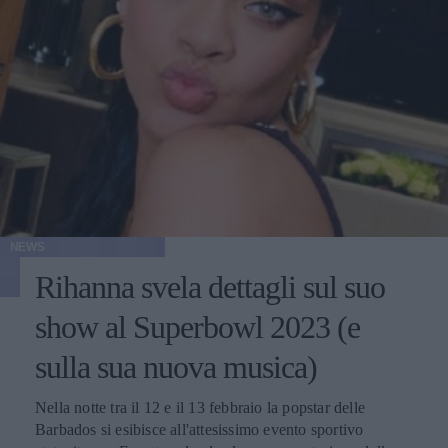
NEWS
Rihanna svela dettagli sul suo
show al Superbowl 2023 (e
sulla sua nuova musica)
Nella notte tra il 12 e il 13 febbraio la popstar delle
Barbados si esibisce all'attesissimo evento sportivo