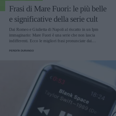
Frasi di Mare Fuori: le più belle
e significative della serie cult
Dai Romeo e Giulietta di Napoli al riscatto in un Ipm
immaginario: Mare Fuori è una serie che non lascia
indifferenti. Ecco le migliori frasi pronunciate dai
personaggi.
PERDITA DURANGO