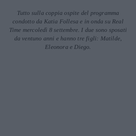
Tutto sulla coppia ospite del programma
condotto da Katia Follesa e in onda su Real
Time mercoledì 8 settembre. I due sono sposati
da ventuno anni e hanno tre figli: Matilde,
Eleonora e Diego.