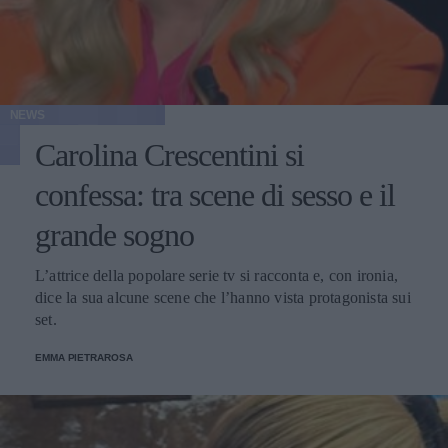
NEWS
Carolina Crescentini si
confessa: tra scene di sesso e il
grande sogno
L’attrice della popolare serie tv si racconta e, con ironia,
dice la sua alcune scene che l’hanno vista protagonista sui
set.
EMMA PIETRAROSA