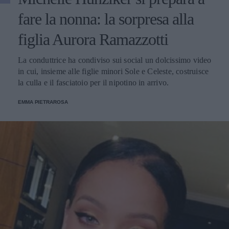
fare la nonna: la sorpresa alla
figlia Aurora Ramazzotti
La conduttrice ha condiviso sui social un dolcissimo video
in cui, insieme alle figlie minori Sole e Celeste, costruisce
la culla e il fasciatoio per il nipotino in arrivo.
EMMA PIETRAROSA