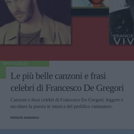
SPETTACOLO
Le più belle canzoni e frasi
celebri di Francesco De Gregori
Canzoni e frasi celebri di Francesco De Gregori: leggere e
ascoltare la poesia in musica del prolifico cantautore.
PERDITA DURANGO