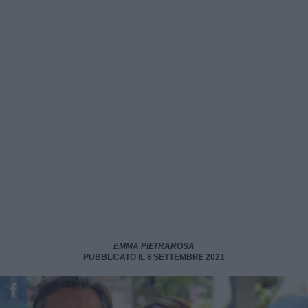
EMMA PIETRAROSA
PUBBLICATO IL 8 SETTEMBRE 2021