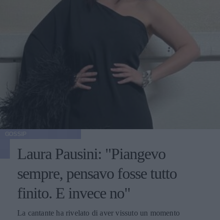
GOSSIP
Laura Pausini: "Piangevo
sempre, pensavo fosse tutto
finito. E invece no"
La cantante ha rivelato di aver vissuto un momento