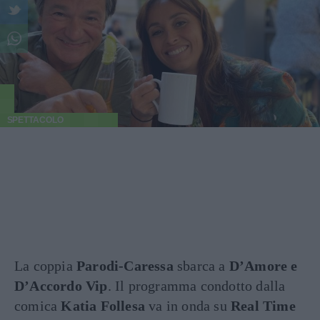
SPETTACOLO
La coppia
Parodi-Caressa
sbarca a
D’Amore e
D’Accordo Vip
. Il programma condotto dalla
comica
Katia Follesa
va in onda su
Real Time