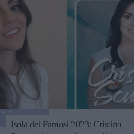
NEWS
Isola dei Famosi 2023: Cristina