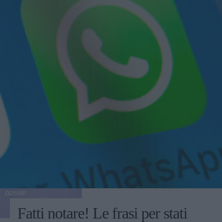
GOSSIP
Fatti notare! Le frasi per stati