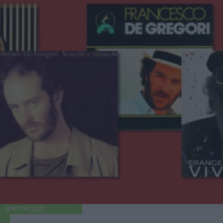
SPETTACOLO