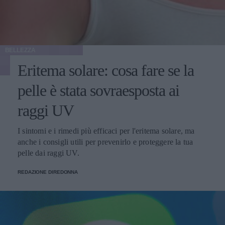
BELLEZZA
Eritema solare: cosa fare se la
pelle è stata sovraesposta ai
raggi UV
I sintomi e i rimedi più efficaci per l'eritema solare, ma
anche i consigli utili per prevenirlo e proteggere la tua
pelle dai raggi UV.
REDAZIONE DIREDONNA