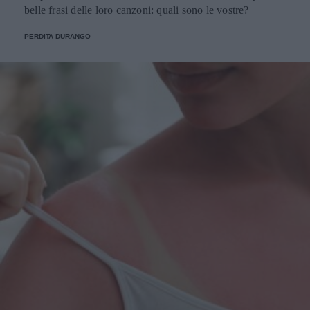
belle frasi delle loro canzoni: quali sono le vostre?
PERDITA DURANGO