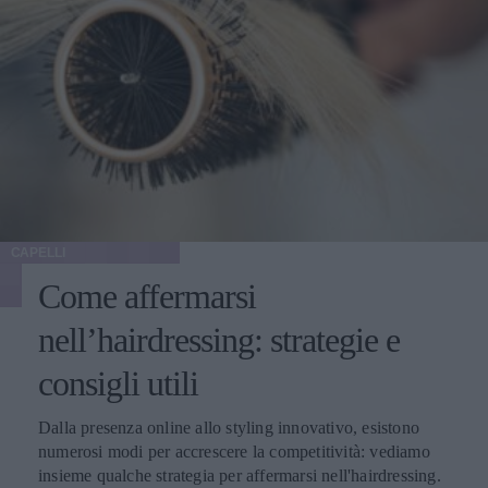
CAPELLI
Come affermarsi
nell’hairdressing: strategie e
consigli utili
Dalla presenza online allo styling innovativo, esistono
numerosi modi per accrescere la competitività: vediamo
insieme qualche strategia per affermarsi nell'hairdressing.