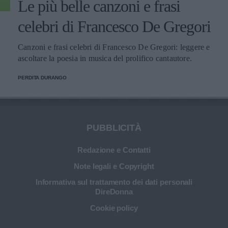
Le più belle canzoni e frasi
celebri di Francesco De Gregori
Canzoni e frasi celebri di Francesco De Gregori: leggere e
ascoltare la poesia in musica del prolifico cantautore.
PERDITA DURANGO
PUBBLICITÀ
Redazione e Contatti
Note legali e Copyright
Informativa sul trattamento dei dati personali
DireDonna
Cookie policy