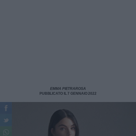
EMMA PIETRAROSA
PUBBLICATO IL 7 GENNAIO 2022