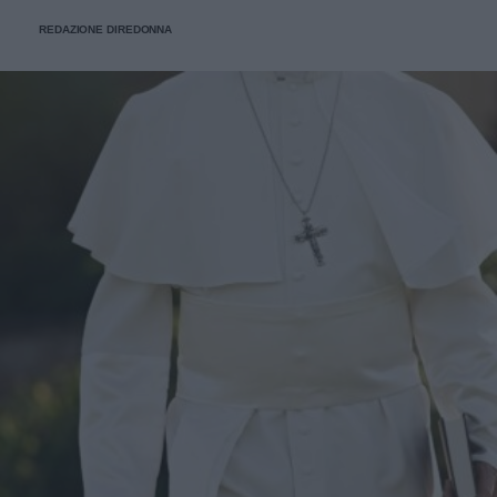
REDAZIONE DIREDONNA