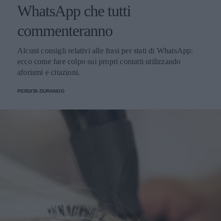
WhatsApp che tutti
commenteranno
Alcuni consigli relativi alle frasi per stati di WhatsApp:
ecco come fare colpo sui propri contatti utilizzando
aforismi e citazioni.
PERDITA DURANGO