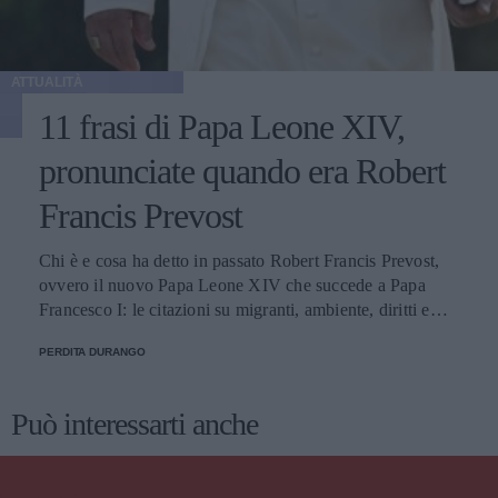
ATTUALITÀ
11 frasi di Papa Leone XIV,
pronunciate quando era Robert
Francis Prevost
Chi è e cosa ha detto in passato Robert Francis Prevost,
ovvero il nuovo Papa Leone XIV che succede a Papa
Francesco I: le citazioni su migranti, ambiente, diritti e
fede.
PERDITA DURANGO
Può interessarti anche