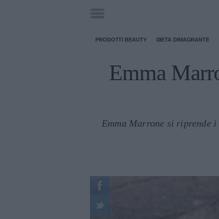
PRODOTTI BEAUTY
DIETA DIMAGRANTE
Emma Marron
Emma Marrone si riprende i r