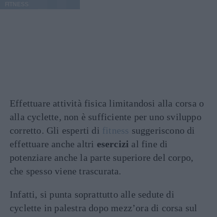
FITNESS
Effettuare attività fisica limitandosi alla corsa o
alla cyclette, non è sufficiente per uno sviluppo
corretto. Gli esperti di
fitness
suggeriscono di
effettuare anche altri
esercizi
al fine di
potenziare anche la parte superiore del corpo,
che spesso viene trascurata.
Infatti, si punta soprattutto alle sedute di
cyclette in palestra dopo mezz’ora di corsa sul