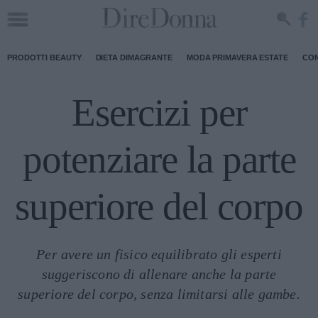
PRODOTTI BEAUTY
DIETA DIMAGRANTE
MODA PRIMAVERA ESTATE
CON
Esercizi per
potenziare la parte
superiore del corpo
Per avere un fisico equilibrato gli esperti
suggeriscono di allenare anche la parte
superiore del corpo, senza limitarsi alle gambe.