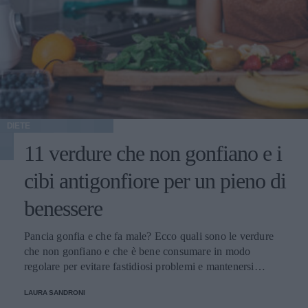
DIETE
11 verdure che non gonfiano e i
cibi antigonfiore per un pieno di
benessere
Pancia gonfia e che fa male? Ecco quali sono le verdure
che non gonfiano e che è bene consumare in modo
regolare per evitare fastidiosi problemi e mantenersi
sempre in perfetta salute.
LAURA SANDRONI