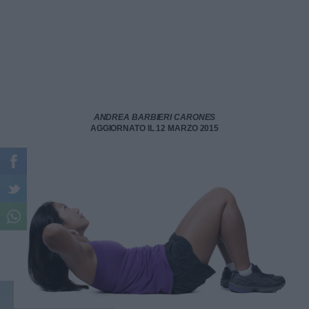
ANDREA BARBIERI CARONES
AGGIORNATO IL 12 MARZO 2015