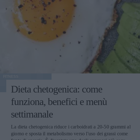
FITNESS
Dieta chetogenica: come
funziona, benefici e menù
settimanale
La dieta chetogenica riduce i carboidrati a 20-50 grammi al
giorno e sposta il metabolismo verso l'uso dei grassi come