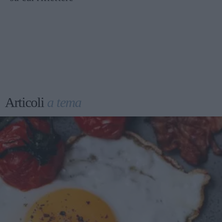
Articoli
a tema