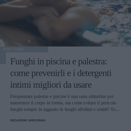
BODY CARE
Funghi in piscina e palestra:
come prevenirli e i detergenti
intimi migliori da usare
Frequentare palestre e piscine è una sana abitudine per
mantenere il corpo in forma, ma come evitare il pericolo
funghi sempre in agguato in luoghi affollati e umidi? Ecco
alcuni consigli utili.
REDAZIONE DIREDONNA