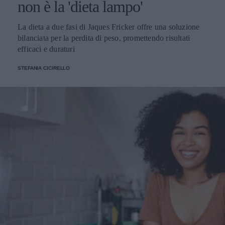
non è la 'dieta lampo'
La dieta a due fasi di Jaques Fricker offre una soluzione
bilanciata per la perdita di peso, promettendo risultati
efficaci e duraturi
STEFANIA CICIRELLO