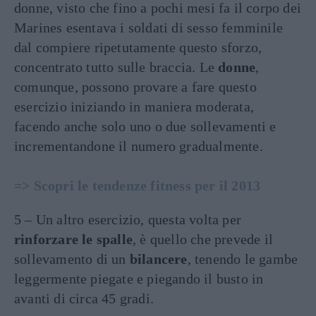
donne, visto che fino a pochi mesi fa il corpo dei
Marines esentava i soldati di sesso femminile
dal compiere ripetutamente questo sforzo,
concentrato tutto sulle braccia. Le
donne
,
comunque, possono provare a fare questo
esercizio iniziando in maniera moderata,
facendo anche solo uno o due sollevamenti e
incrementandone il numero gradualmente.
=> Scopri le tendenze fitness per il 2013
5 – Un altro esercizio, questa volta per
rinforzare le spalle
, è quello che prevede il
sollevamento di un
bilancere
, tenendo le gambe
leggermente piegate e piegando il busto in
avanti di circa 45 gradi.