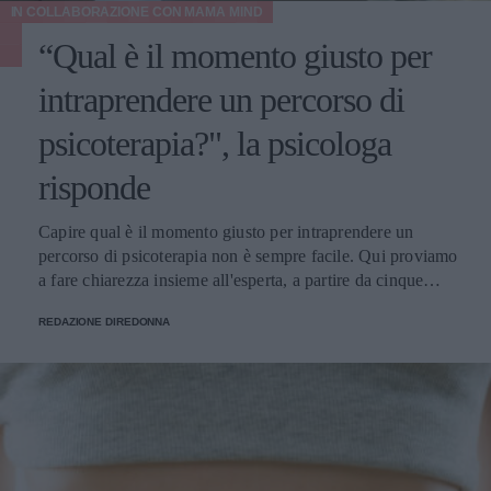
IN COLLABORAZIONE CON
MAMA MIND
“Qual è il momento giusto per
intraprendere un percorso di
psicoterapia?", la psicologa
risponde
Capire qual è il momento giusto per intraprendere un
percorso di psicoterapia non è sempre facile. Qui proviamo
a fare chiarezza insieme all'esperta, a partire da cinque
domande della nostra community.
REDAZIONE DIREDONNA