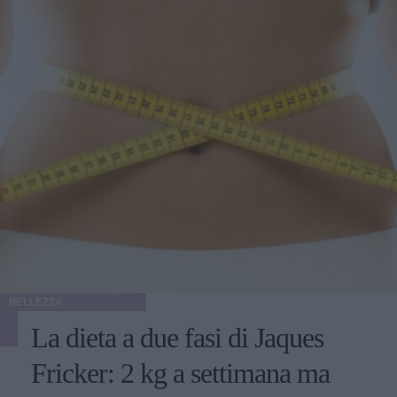
BELLEZZA
La dieta a due fasi di Jaques
Fricker: 2 kg a settimana ma