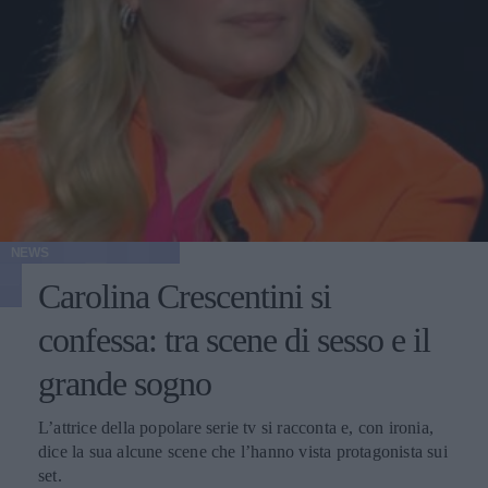
NEWS
Carolina Crescentini si
confessa: tra scene di sesso e il
grande sogno
L’attrice della popolare serie tv si racconta e, con ironia,
dice la sua alcune scene che l’hanno vista protagonista sui
set.