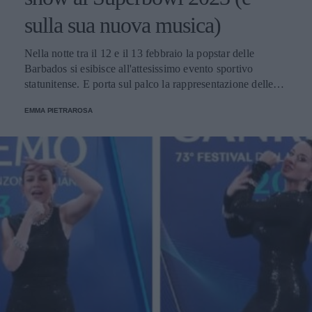
sulla sua nuova musica)
Nella notte tra il 12 e il 13 febbraio la popstar delle
Barbados si esibisce all'attesissimo evento sportivo
statunitense. E porta sul palco la rappresentazione delle
donne nere e dei migranti.
EMMA PIETRAROSA