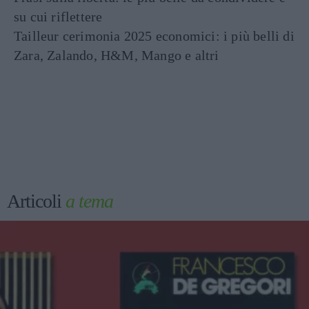
su cui riflettere
Tailleur cerimonia 2025 economici: i più belli di
Zara, Zalando, H&M, Mango e altri
Articoli
a tema