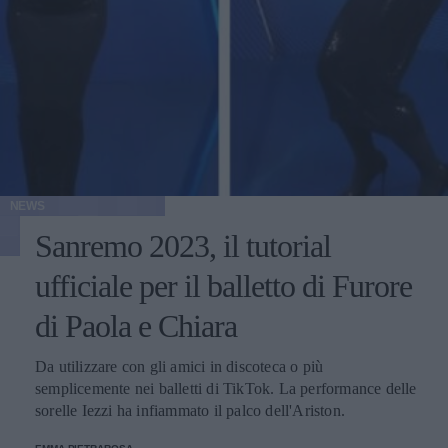
NEWS
Sanremo 2023, il tutorial
ufficiale per il balletto di Furore
di Paola e Chiara
Da utilizzare con gli amici in discoteca o più
semplicemente nei balletti di TikTok. La performance delle
sorelle Iezzi ha infiammato il palco dell'Ariston.