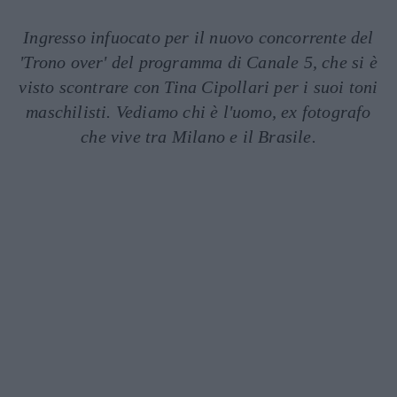
Ingresso infuocato per il nuovo concorrente del
'Trono over' del programma di Canale 5, che si è
visto scontrare con Tina Cipollari per i suoi toni
maschilisti. Vediamo chi è l'uomo, ex fotografo
che vive tra Milano e il Brasile.