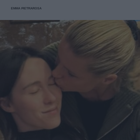
EMMA PIETRAROSA