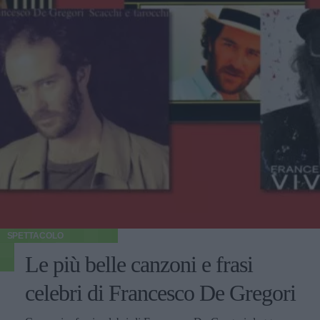
SPETTACOLO
Le più belle canzoni e frasi
celebri di Francesco De Gregori