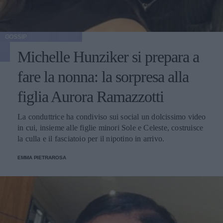
GOSSIP
Michelle Hunziker si prepara a
fare la nonna: la sorpresa alla
figlia Aurora Ramazzotti
La conduttrice ha condiviso sui social un dolcissimo video
in cui, insieme alle figlie minori Sole e Celeste, costruisce
la culla e il fasciatoio per il nipotino in arrivo.
EMMA PIETRAROSA