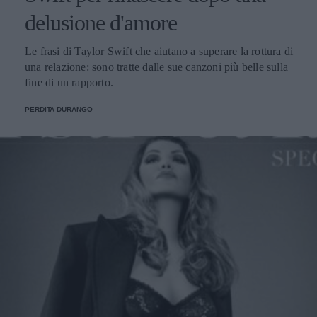
delusione d'amore
Le frasi di Taylor Swift che aiutano a superare la rottura di
una relazione: sono tratte dalle sue canzoni più belle sulla
fine di un rapporto.
PERDITA DURANGO