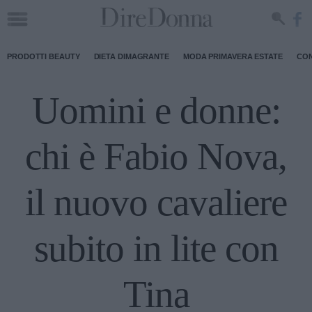
PRODOTTI BEAUTY
DIETA DIMAGRANTE
MODA PRIMAVERA ESTATE
CON
Uomini e donne:
chi è Fabio Nova,
il nuovo cavaliere
subito in lite con
Tina