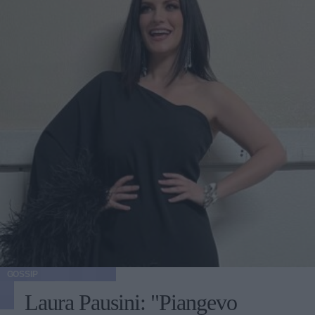
GOSSIP
Laura Pausini: "Piangevo