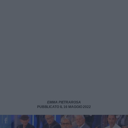
EMMA PIETRAROSA
PUBBLICATO IL 16 MAGGIO 2022