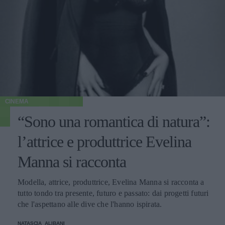
CINEMA
“Sono una romantica di natura”:
l’attrice e produttrice Evelina
Manna si racconta
Modella, attrice, produttrice, Evelina Manna si racconta a
tutto tondo tra presente, futuro e passato: dai progetti futuri
che l'aspettano alle dive che l'hanno ispirata.
NATASCIA_ALIBANI