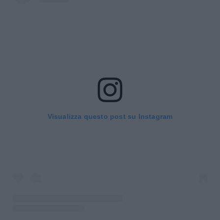
Visualizza questo post su Instagram