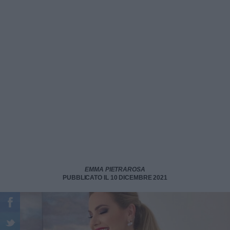
EMMA PIETRAROSA
PUBBLICATO IL 10 DICEMBRE 2021