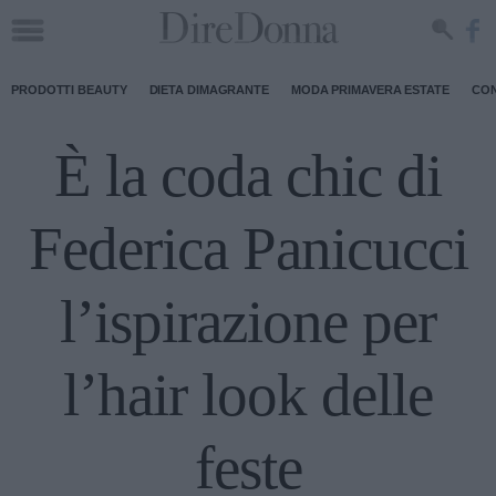
PRODOTTI BEAUTY
DIETA DIMAGRANTE
MODA PRIMAVERA ESTATE
CON
È la coda chic di
Federica Panicucci
l’ispirazione per
l’hair look delle
feste