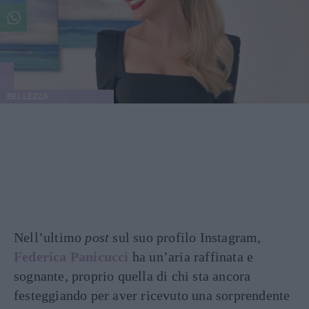
BELLEZZA
Nell’ultimo
post
sul suo profilo Instagram,
Federica Panicucci
ha un’aria raffinata e
sognante, proprio quella di chi sta ancora
festeggiando per aver ricevuto una sorprendente