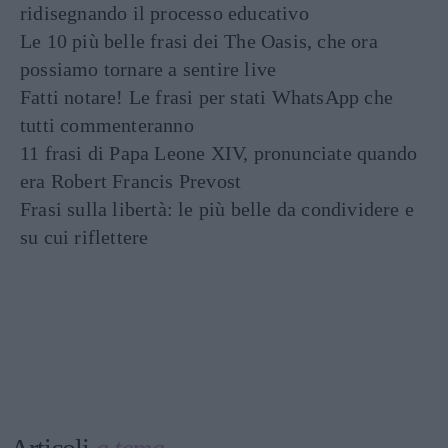
ridisegnando il processo educativo
Le 10 più belle frasi dei The Oasis, che ora
possiamo tornare a sentire live
Fatti notare! Le frasi per stati WhatsApp che
tutti commenteranno
11 frasi di Papa Leone XIV, pronunciate quando
era Robert Francis Prevost
Frasi sulla libertà: le più belle da condividere e
su cui riflettere