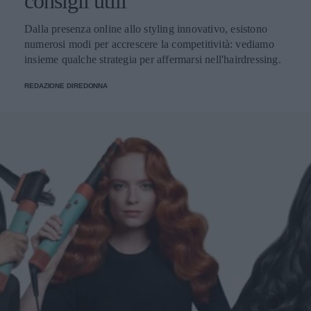
consigli utili
Dalla presenza online allo styling innovativo, esistono
numerosi modi per accrescere la competitività: vediamo
insieme qualche strategia per affermarsi nell'hairdressing.
REDAZIONE DIREDONNA