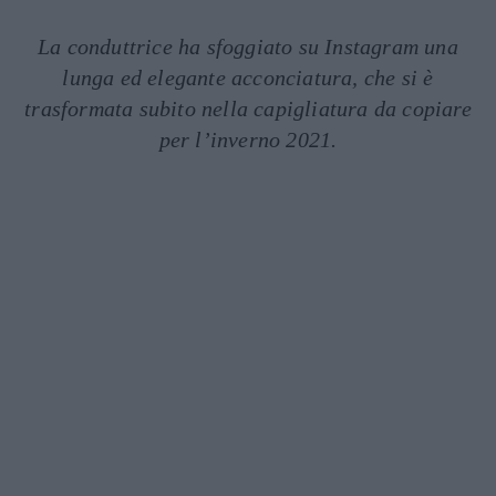
La conduttrice ha sfoggiato su Instagram una
lunga ed elegante acconciatura, che si è
trasformata subito nella capigliatura da copiare
per l’inverno 2021.