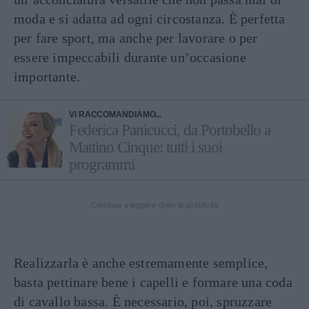
moda e si adatta ad ogni circostanza. È perfetta
per fare sport, ma anche per lavorare o per
essere impeccabili durante un’occasione
importante.
VI RACCOMANDIAMO...
Federica Panicucci, da Portobello a
Mattino Cinque: tutti i suoi
programmi
Continua a leggere dopo la pubblicità
Realizzarla è anche estremamente semplice,
basta pettinare bene i capelli e formare una coda
di cavallo bassa. È necessario, poi, spruzzare