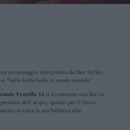
re personaggio interpretato da Ben Stiller,
e
è “bello bello bello in modo assurdo”.
rande Fratello 12
si è concesso una doccia
peratura dell’acqua, quanto per il fisico
strato in tutta la sua bellezza alle