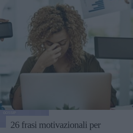
GOSSIP
26 frasi motivazionali per