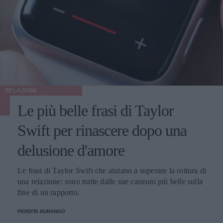
RELAZIONI
Le più belle frasi di Taylor
Swift per rinascere dopo una
delusione d'amore
Le frasi di Taylor Swift che aiutano a superare la rottura di
una relazione: sono tratte dalle sue canzoni più belle sulla
fine di un rapporto.
PERDITA DURANGO