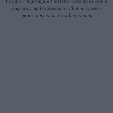
Filippo Pongiluppi e Floriana Messina di essere
bugiardi, ma le telecamere l'hanno ripreso
mentre consumava il cibo comune.