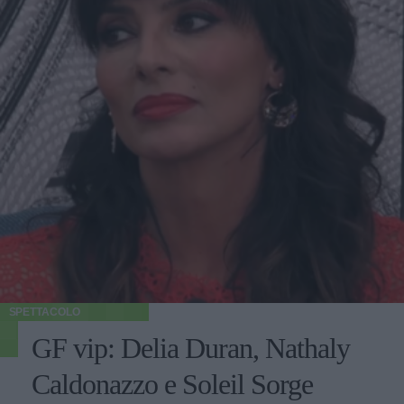
SPETTACOLO
GF vip: Delia Duran, Nathaly
Caldonazzo e Soleil Sorge