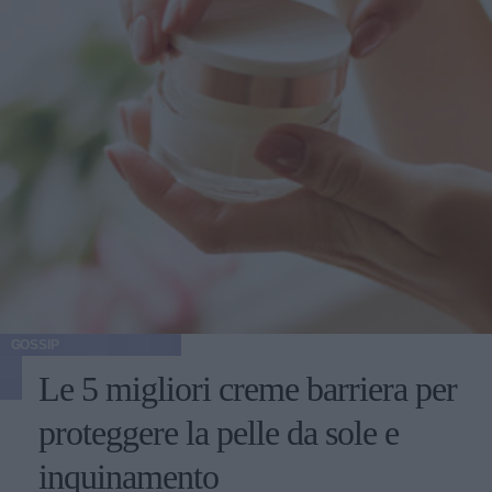
GOSSIP
Le 5 migliori creme barriera per
proteggere la pelle da sole e
inquinamento