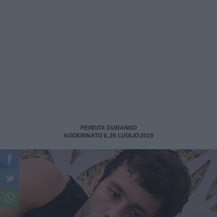
PERDITA DURANGO
AGGIORNATO IL 26 LUGLIO 2019