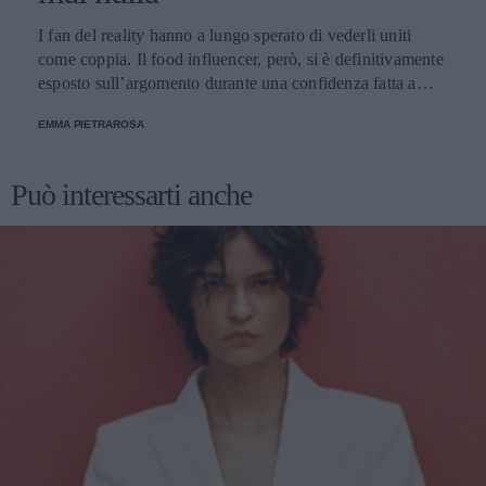
I fan del reality hanno a lungo sperato di vederli uniti
come coppia. Il food influencer, però, si è definitivamente
esposto sull’argomento durante una confidenza fatta a
Soleil Sorge.
EMMA PIETRAROSA
Può interessarti anche