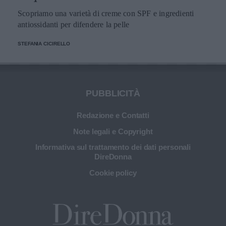
Scopriamo una varietà di creme con SPF e ingredienti
antiossidanti per difendere la pelle
STEFANIA CICIRELLO
PUBBLICITÀ
Redazione e Contatti
Note legali e Copyright
Informativa sul trattamento dei dati personali
DireDonna
Cookie policy