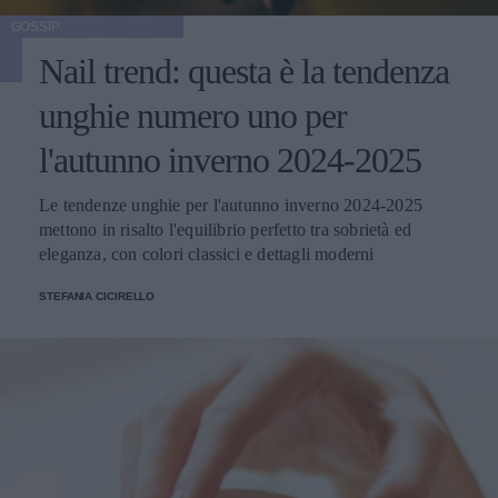
GOSSIP
Nail trend: questa è la tendenza
unghie numero uno per
l'autunno inverno 2024-2025
Le tendenze unghie per l'autunno inverno 2024-2025
mettono in risalto l'equilibrio perfetto tra sobrietà ed
eleganza, con colori classici e dettagli moderni
STEFANIA CICIRELLO