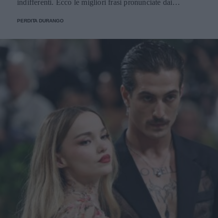
indifferenti. Ecco le migliori frasi pronunciate dai
personaggi.
PERDITA DURANGO