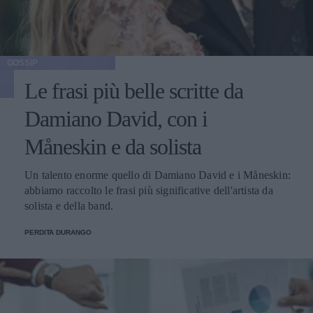
GOSSIP
Le frasi più belle scritte da
Damiano David, con i
Måneskin e da solista
Un talento enorme quello di Damiano David e i Måneskin:
abbiamo raccolto le frasi più significative dell'artista da
solista e della band.
PERDITA DURANGO