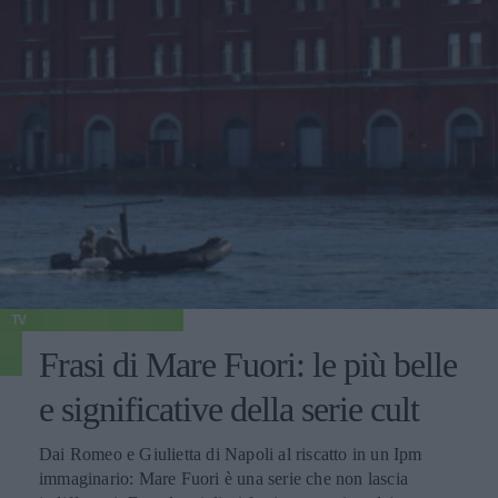
TV
Frasi di Mare Fuori: le più belle
e significative della serie cult
Dai Romeo e Giulietta di Napoli al riscatto in un Ipm
immaginario: Mare Fuori è una serie che non lascia