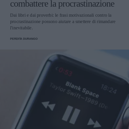
combattere la procrastinazione
Dai libri e dai proverbi: le frasi motivazionali contro la
procrastinazione possono aiutare a smettere di rimandare
l'inevitabile.
PERDITA DURANGO