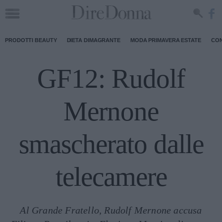
PRODOTTI BEAUTY
DIETA DIMAGRANTE
MODA PRIMAVERA ESTATE
CON
GF12: Rudolf
Mernone
smascherato dalle
telecamere
Al Grande Fratello, Rudolf Mernone accusa