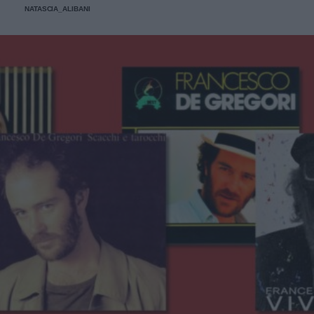
NATASCIA_ALIBANI