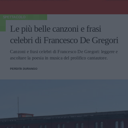
SPETTACOLO
Le più belle canzoni e frasi
celebri di Francesco De Gregori
Canzoni e frasi celebri di Francesco De Gregori: leggere e
ascoltare la poesia in musica del prolifico cantautore.
PERDITA DURANGO