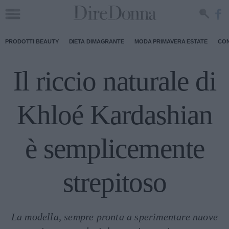
PRODOTTI BEAUTY
DIETA DIMAGRANTE
MODA PRIMAVERA ESTATE
CON
Il riccio naturale di
Khloé Kardashian
è semplicemente
strepitoso
La modella, sempre pronta a sperimentare nuove