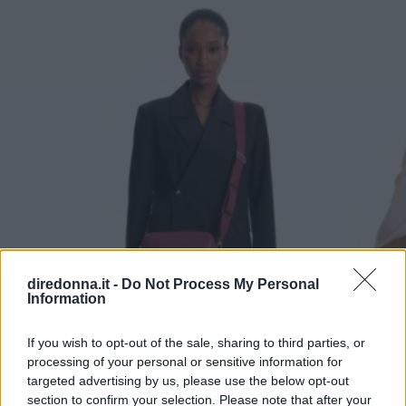
diredonna.it -
Do Not Process My Personal
Information
If you wish to opt-out of the sale, sharing to third parties, or
processing of your personal or sensitive information for
targeted advertising by us, please use the below opt-out
section to confirm your selection. Please note that after your