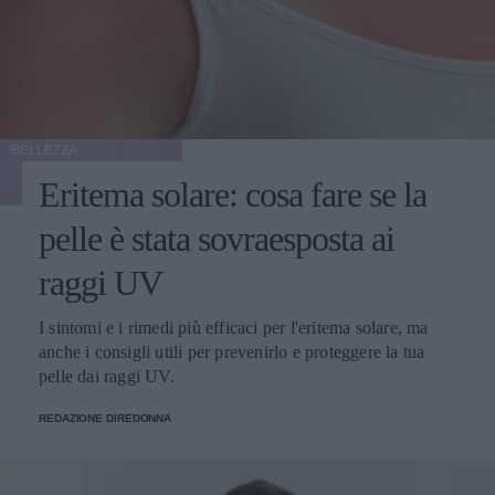
BELLEZZA
Eritema solare: cosa fare se la
pelle è stata sovraesposta ai
raggi UV
I sintomi e i rimedi più efficaci per l'eritema solare, ma
anche i consigli utili per prevenirlo e proteggere la tua
pelle dai raggi UV.
REDAZIONE DIREDONNA