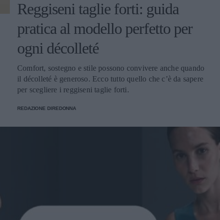
Reggiseni taglie forti: guida
pratica al modello perfetto per
ogni décolleté
Comfort, sostegno e stile possono convivere anche quando
il décolleté è generoso. Ecco tutto quello che c’è da sapere
per scegliere i reggiseni taglie forti.
REDAZIONE DIREDONNA