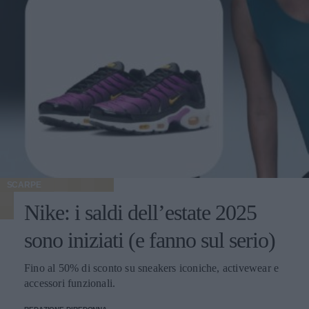
SCARPE
Nike: i saldi dell’estate 2025
sono iniziati (e fanno sul serio)
Fino al 50% di sconto su sneakers iconiche, activewear e
accessori funzionali.