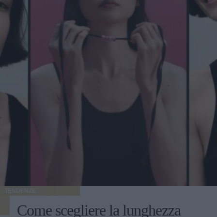
TENDENZE
Come scegliere la lunghezza