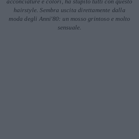
acconciature e colori, ha stupito tutti con questo
hairstyle. Sembra uscita direttamente dalla
moda degli Anni'80: un mosso grintoso e molto
sensuale.