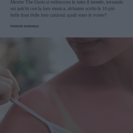
Mentre The Oasis si esibiscono in tutto il mondo, tornando
sui palchi con la loro musica, abbiamo scelto le 10 più
belle frasi delle loro canzoni: quali sono le vostre?
PERDITA DURANGO