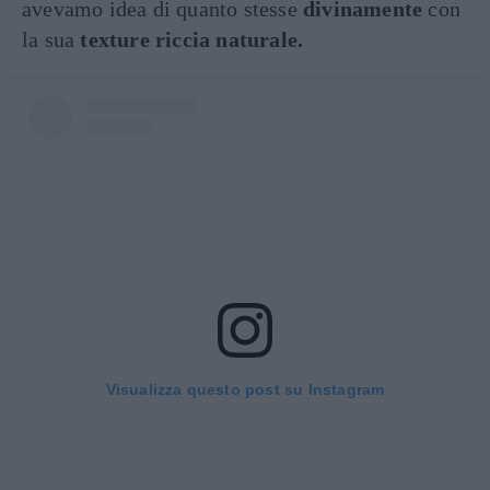
avevamo idea di quanto stesse
divinamente
con
la sua
texture riccia naturale.
Visualizza questo post su Instagram