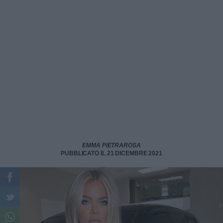
EMMA PIETRAROSA
PUBBLICATO IL 21 DICEMBRE 2021