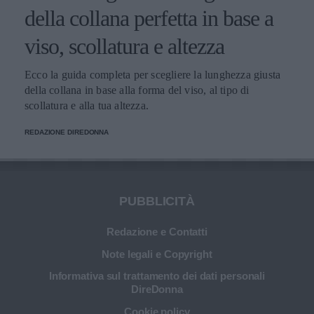
della collana perfetta in base a
viso, scollatura e altezza
Ecco la guida completa per scegliere la lunghezza giusta
della collana in base alla forma del viso, al tipo di
scollatura e alla tua altezza.
REDAZIONE DIREDONNA
PUBBLICITÀ
Redazione e Contatti
Note legali e Copyright
Informativa sul trattamento dei dati personali
DireDonna
Cookie policy