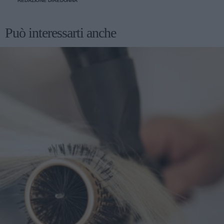
REDAZIONE DIREDONNA
Può interessarti anche