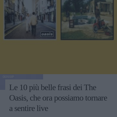
GOSSIP
Le 10 più belle frasi dei The
Oasis, che ora possiamo tornare
a sentire live