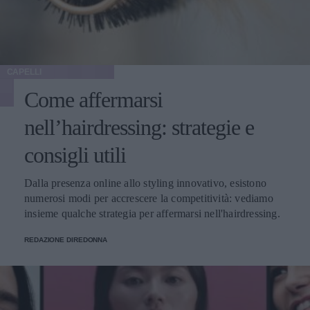
CAPELLI
Come affermarsi
nell’hairdressing: strategie e
consigli utili
Dalla presenza online allo styling innovativo, esistono
numerosi modi per accrescere la competitività: vediamo
insieme qualche strategia per affermarsi nell'hairdressing.
REDAZIONE DIREDONNA