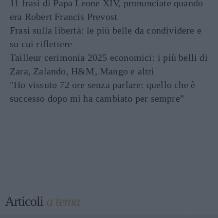
11 frasi di Papa Leone XIV, pronunciate quando
era Robert Francis Prevost
Frasi sulla libertà: le più belle da condividere e
su cui riflettere
Tailleur cerimonia 2025 economici: i più belli di
Zara, Zalando, H&M, Mango e altri
"Ho vissuto 72 ore senza parlare: quello che è
successo dopo mi ha cambiato per sempre"
Articoli
a tema