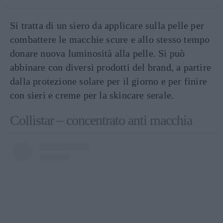
Si tratta di un siero da applicare sulla pelle per
combattere le macchie scure e allo stesso tempo
donare nuova luminosità alla pelle. Si può
abbinare con diversi prodotti del brand, a partire
dalla protezione solare per il giorno e per finire
con sieri e creme per la skincare serale.
Collistar – concentrato anti macchia