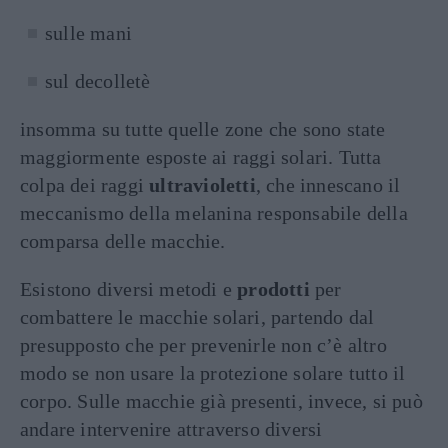
sulle mani
sul decolletè
insomma su tutte quelle zone che sono state
maggiormente esposte ai raggi solari. Tutta
colpa dei raggi
ultravioletti
, che innescano il
meccanismo della melanina responsabile della
comparsa delle macchie.
Esistono diversi metodi e
prodotti
per
combattere le macchie solari, partendo dal
presupposto che per prevenirle non c’è altro
modo se non usare la protezione solare tutto il
corpo. Sulle macchie già presenti, invece, si può
andare intervenire attraverso diversi