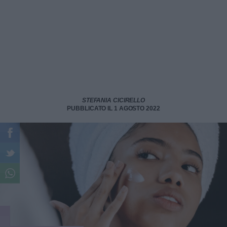
STEFANIA CICIRELLO
PUBBLICATO IL 1 AGOSTO 2022