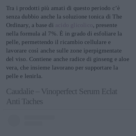
Tra i prodotti più amati di questo periodo c’è
senza dubbio anche la soluzione tonica di The
Ordinary, a base di
acido glicolico
, presente
nella formula al 7%. È in grado di esfoliare la
pelle, permettendo il ricambio cellulare e
lavorare così anche sulle zone iperpigmentate
del viso. Contiene anche radice di ginseng e aloe
vera, che insieme lavorano per supportare la
pelle e lenirla.
Caudalie – Vinoperfect Serum Eclat
Anti Taches