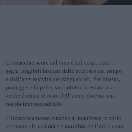
BELLEZZA
Le macchie scure sul viso e sul corpo sono i
segni tangibili lasciati dallo scorrere del tempo
e dall’aggressività dei raggi solari. Per questo,
proteggere la pelle, soprattutto in estate ma
anche durante il resto dell’anno, diventa una
regola imprescindibile.
L’invecchiamento cutaneo si manifesta proprio
attraverso le cosiddette
macchie
dell’età e sono