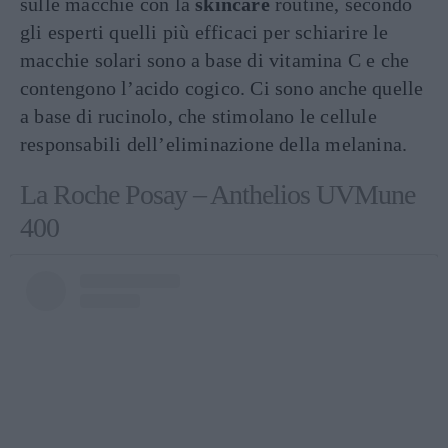
sulle macchie con la
skincare
routine, secondo
gli esperti quelli più efficaci per schiarire le
macchie solari sono a base di vitamina C e che
contengono l’acido cogico. Ci sono anche quelle
a base di rucinolo, che stimolano le cellule
responsabili dell’eliminazione della melanina.
La Roche Posay – Anthelios UVMune
400