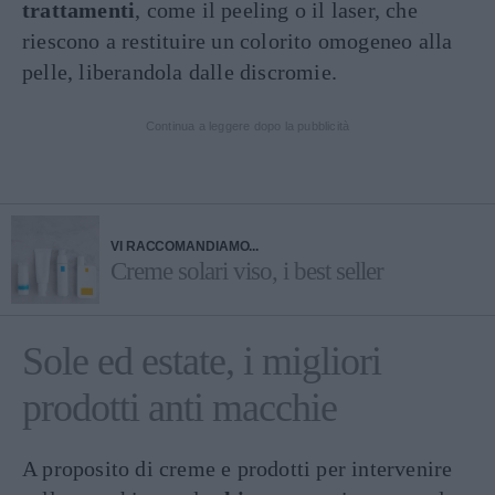
trattamenti
, come il peeling o il laser, che
riescono a restituire un colorito omogeneo alla
pelle, liberandola dalle discromie.
Continua a leggere dopo la pubblicità
VI RACCOMANDIAMO...
Creme solari viso, i best seller
Sole ed estate, i migliori
prodotti anti macchie
A proposito di creme e prodotti per intervenire