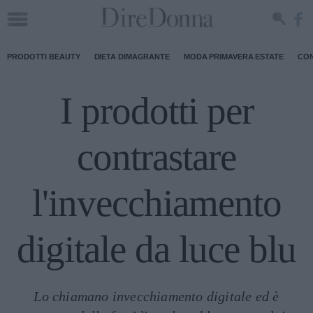
PRODOTTI BEAUTY
DIETA DIMAGRANTE
MODA PRIMAVERA ESTATE
CON
I prodotti per
contrastare
l'invecchiamento
digitale da luce blu
Lo chiamano invecchiamento digitale ed è