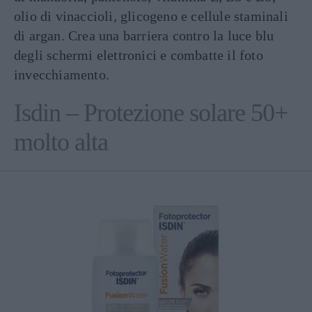
olio di vinaccioli, glicogeno e cellule staminali
di argan. Crea una barriera contro la luce blu
degli schermi elettronici e combatte il foto
invecchiamento.
Isdin – Protezione solare 50+
molto alta