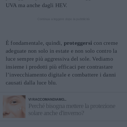
UVA ma anche dagli HEV.
Continua a leggere dopo la pubblicità
È fondamentale, quindi,
proteggersi
con creme
adeguate non solo in estate e non solo contro la
luce sempre più aggressiva del sole. Vediamo
insieme i prodotti più efficaci per contrastare
l’invecchiamento digitale e combattere i danni
causati dalla luce blu.
VI RACCOMANDIAMO...
Perché bisogna mettere la protezione
solare anche d'inverno?