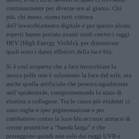
continuamente per diverse ore al giorno. Chi
più, chi meno, siamo tutti vittime
dell’invecchiamento digitale e per questo alcuni
esperti hanno portato avanti studi contro i raggi
HEV (High Energy Visible), per dimostrare
quali sono i danni effettivi della luce blu.
Si è così scoperto che a fare invecchiare la
nostra pelle non è solamente la luce del sole, ma
anche quella artificiale che penetra ugualmente
nell’epidermide, compromettendo lo stato di
elastina e collagene. Tra le cause più evidenti ci
sono rughe e iper pigmentazione e per
combattere contro la luce blu occorre armarsi di
creme protettive a “banda larga” e che
proteggono quindi non solo dai raggi UVB e