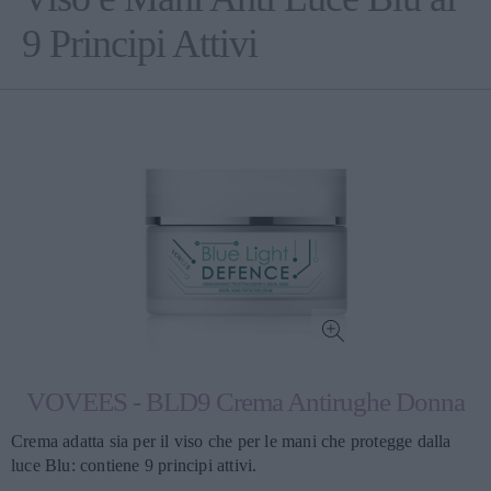
9 Principi Attivi
VOVEES - BLD9 Crema Antirughe Donna
Crema adatta sia per il viso che per le mani che protegge dalla
luce Blu: contiene 9 principi attivi.