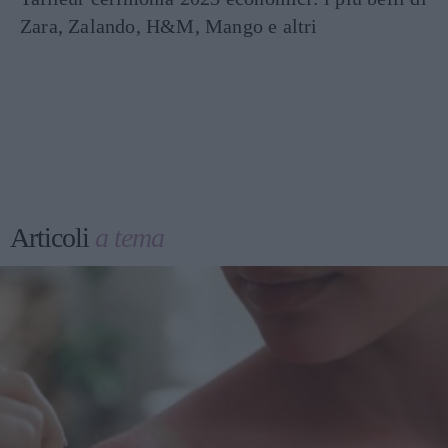
Zara, Zalando, H&M, Mango e altri
Articoli
a tema