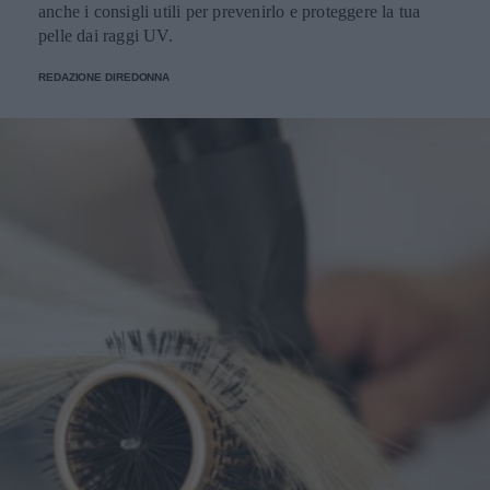
anche i consigli utili per prevenirlo e proteggere la tua
pelle dai raggi UV.
REDAZIONE DIREDONNA