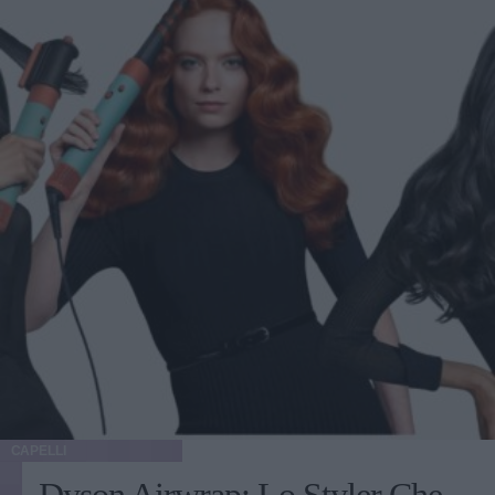
CAPELLI