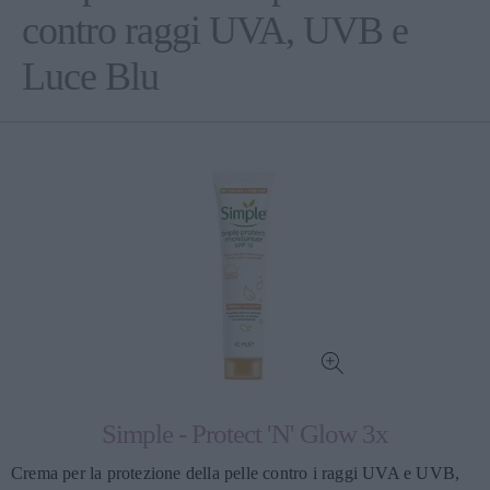
contro raggi UVA, UVB e
Luce Blu
Simple - Protect 'N' Glow 3x
Crema per la protezione della pelle contro i raggi UVA e UVB,