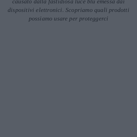
causato dalla fastidiosa luce blu emessa dai
dispositivi elettronici. Scopriamo quali prodotti
possiamo usare per proteggerci