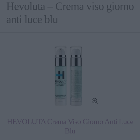
Hevoluta – Crema viso giorno
anti luce blu
HEVOLUTA Crema Viso Giorno Anti Luce
Blu