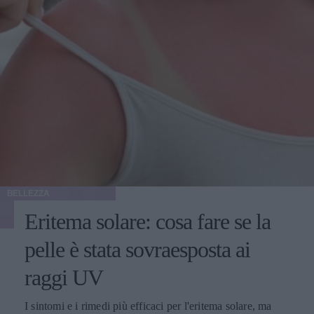
BELLEZZA
Eritema solare: cosa fare se la
pelle è stata sovraesposta ai
raggi UV
I sintomi e i rimedi più efficaci per l'eritema solare, ma