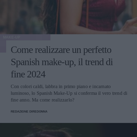
MAKE-UP
Come realizzare un perfetto
Spanish make-up, il trend di
fine 2024
Con colori caldi, labbra in primo piano e incarnato
luminoso, lo Spanish Make-Up si conferma il vero trend di
fine anno. Ma come realizzarlo?
REDAZIONE DIREDONNA