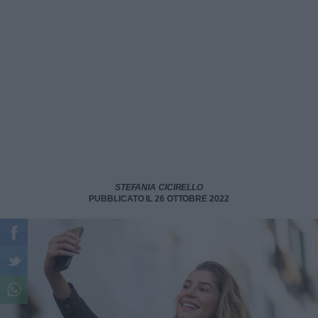
STEFANIA CICIRELLO
PUBBLICATO IL 26 OTTOBRE 2022