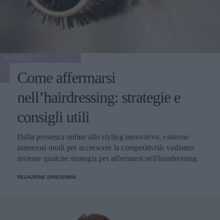
CAPELLI
Come affermarsi
nell’hairdressing: strategie e
consigli utili
Dalla presenza online allo styling innovativo, esistono
numerosi modi per accrescere la competitività: vediamo
insieme qualche strategia per affermarsi nell'hairdressing.
REDAZIONE DIREDONNA