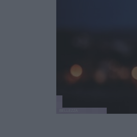
BELLEZZA