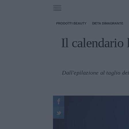
PRODOTTI BEAUTY
DIETA DIMAGRANTE
Il calendario 
Dall'epilazione al taglio de