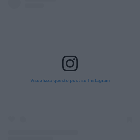
Visualizza questo post su Instagram