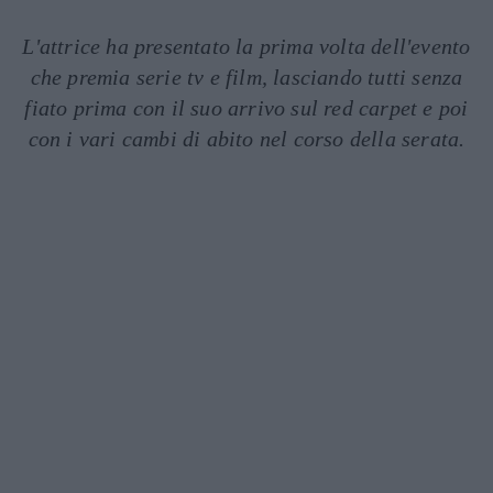
L'attrice ha presentato la prima volta dell'evento
che premia serie tv e film, lasciando tutti senza
fiato prima con il suo arrivo sul red carpet e poi
con i vari cambi di abito nel corso della serata.