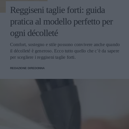
Reggiseni taglie forti: guida
pratica al modello perfetto per
ogni décolleté
Comfort, sostegno e stile possono convivere anche quando
il décolleté è generoso. Ecco tutto quello che c’è da sapere
per scegliere i reggiseni taglie forti.
REDAZIONE DIREDONNA