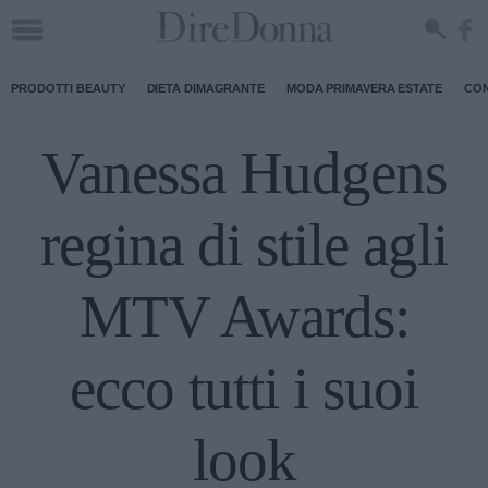
PRODOTTI BEAUTY
DIETA DIMAGRANTE
MODA PRIMAVERA ESTATE
CON
Vanessa Hudgens
regina di stile agli
MTV Awards:
ecco tutti i suoi
look