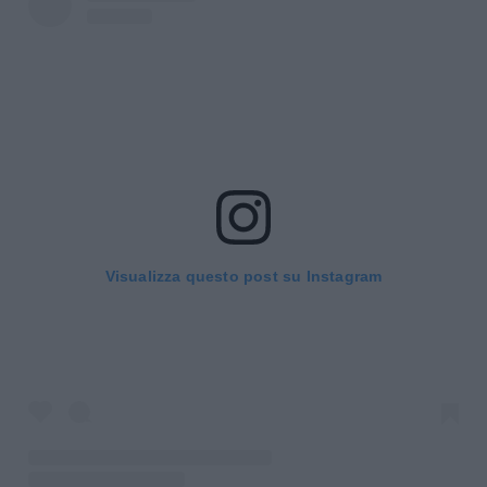
Visualizza questo post su Instagram