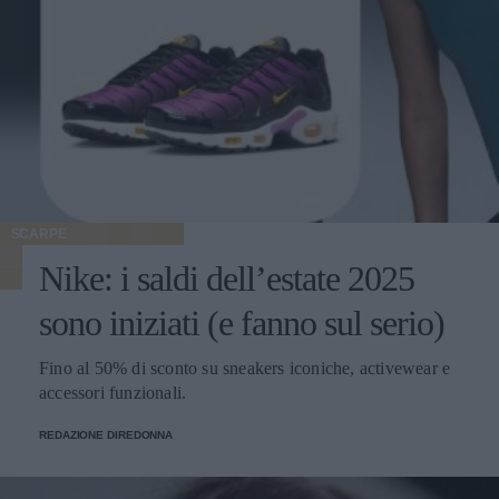
SCARPE
Nike: i saldi dell’estate 2025
sono iniziati (e fanno sul serio)
Fino al 50% di sconto su sneakers iconiche, activewear e
accessori funzionali.
REDAZIONE DIREDONNA