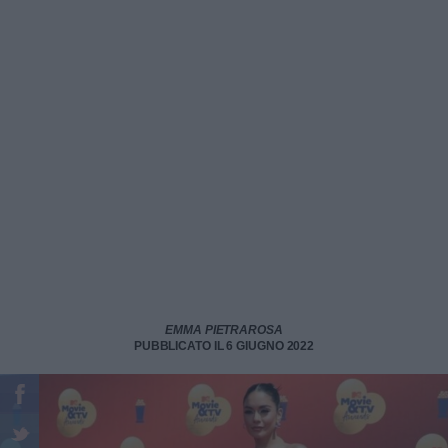
EMMA PIETRAROSA
PUBBLICATO IL 6 GIUGNO 2022