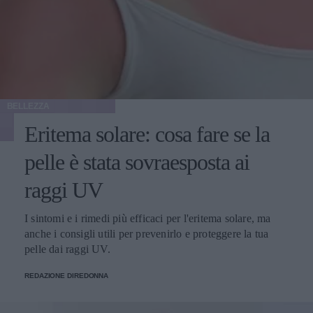
BELLEZZA
Eritema solare: cosa fare se la
pelle è stata sovraesposta ai
raggi UV
I sintomi e i rimedi più efficaci per l'eritema solare, ma
anche i consigli utili per prevenirlo e proteggere la tua
pelle dai raggi UV.
REDAZIONE DIREDONNA