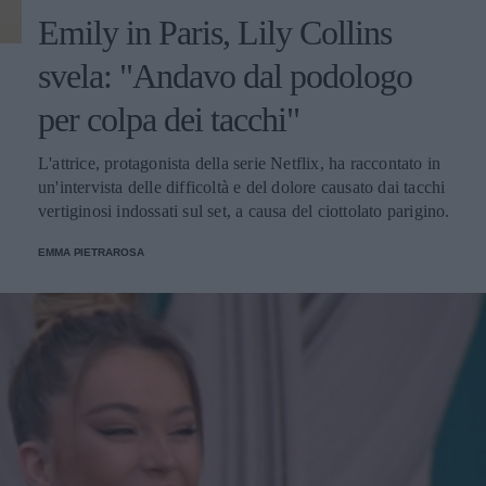
Emily in Paris, Lily Collins
svela: "Andavo dal podologo
per colpa dei tacchi"
L'attrice, protagonista della serie Netflix, ha raccontato in
un'intervista delle difficoltà e del dolore causato dai tacchi
vertiginosi indossati sul set, a causa del ciottolato parigino.
EMMA PIETRAROSA