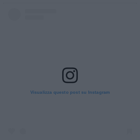
Visualizza questo post su Instagram