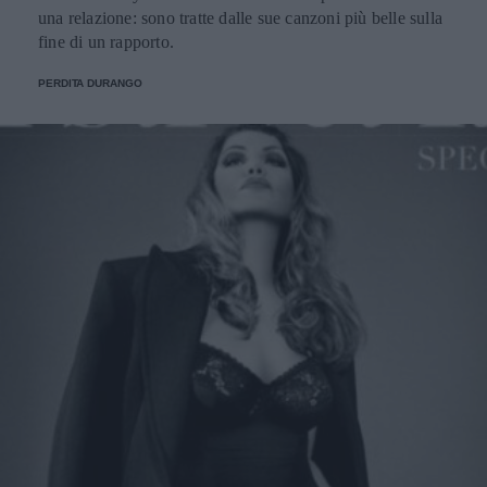
una relazione: sono tratte dalle sue canzoni più belle sulla
fine di un rapporto.
PERDITA DURANGO