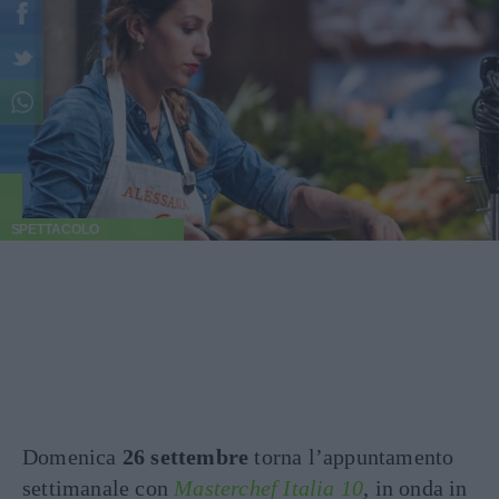
SPETTACOLO
Domenica
26 settembre
torna l’appuntamento
settimanale con
Masterchef Italia 10
, in onda in