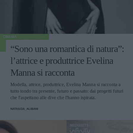
CINEMA
“Sono una romantica di natura”:
l’attrice e produttrice Evelina
Manna si racconta
Modella, attrice, produttrice, Evelina Manna si racconta a
tutto tondo tra presente, futuro e passato: dai progetti futuri
che l'aspettano alle dive che l'hanno ispirata.
NATASCIA_ALIBANI