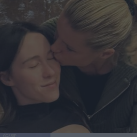
GOSSIP