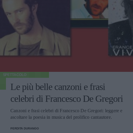
SPETTACOLO
Le più belle canzoni e frasi
celebri di Francesco De Gregori
Canzoni e frasi celebri di Francesco De Gregori: leggere e
ascoltare la poesia in musica del prolifico cantautore.
PERDITA DURANGO