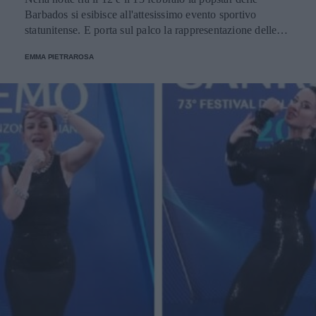
Barbados si esibisce all'attesissimo evento sportivo
statunitense. E porta sul palco la rappresentazione delle
donne nere e dei migranti.
EMMA PIETRAROSA