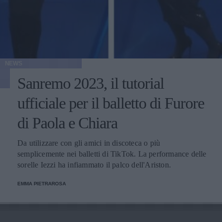
NEWS
Sanremo 2023, il tutorial
ufficiale per il balletto di Furore
di Paola e Chiara
Da utilizzare con gli amici in discoteca o più
semplicemente nei balletti di TikTok. La performance delle
sorelle Iezzi ha infiammato il palco dell'Ariston.
EMMA PIETRAROSA