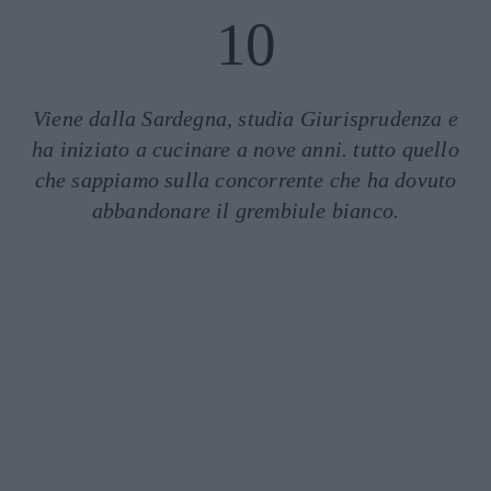
10
Viene dalla Sardegna, studia Giurisprudenza e
ha iniziato a cucinare a nove anni. tutto quello
che sappiamo sulla concorrente che ha dovuto
abbandonare il grembiule bianco.