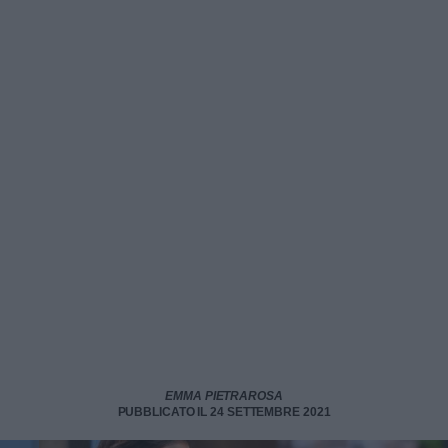
EMMA PIETRAROSA
PUBBLICATO IL 24 SETTEMBRE 2021