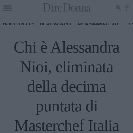
PRODOTTI BEAUTY
DIETA DIMAGRANTE
MODA PRIMAVERA ESTATE
CON
Chi è Alessandra
Nioi, eliminata
della decima
puntata di
Masterchef Italia