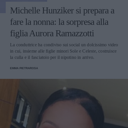
Michelle Hunziker si prepara a
fare la nonna: la sorpresa alla
figlia Aurora Ramazzotti
La conduttrice ha condiviso sui social un dolcissimo video
in cui, insieme alle figlie minori Sole e Celeste, costruisce
la culla e il fasciatoio per il nipotino in arrivo.
EMMA PIETRAROSA