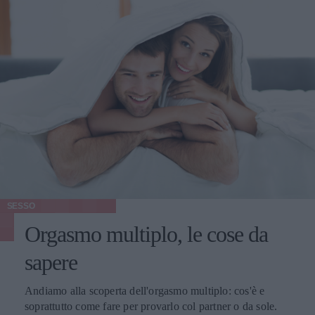
SESSO
Orgasmo multiplo, le cose da
sapere
Andiamo alla scoperta dell'orgasmo multiplo: cos'è e
soprattutto come fare per provarlo col partner o da sole.