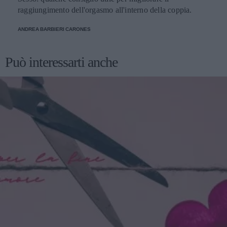
raggiungimento dell'orgasmo all'interno della coppia.
ANDREA BARBIERI CARONES
Può interessarti anche