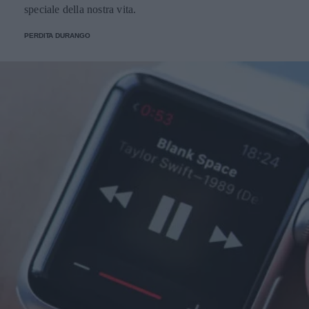
speciale della nostra vita.
PERDITA DURANGO