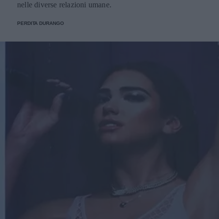
nelle diverse relazioni umane.
PERDITA DURANGO