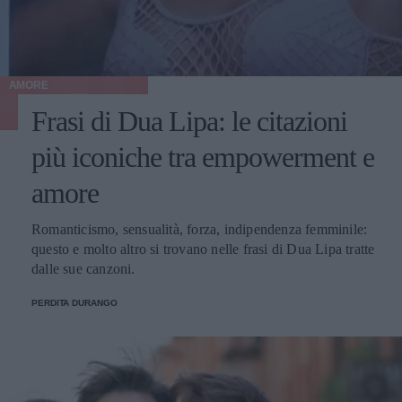
AMORE
Frasi di Dua Lipa: le citazioni
più iconiche tra empowerment e
amore
Romanticismo, sensualità, forza, indipendenza femminile:
questo e molto altro si trovano nelle frasi di Dua Lipa tratte
dalle sue canzoni.
PERDITA DURANGO