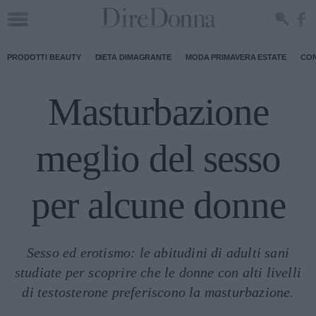
PRODOTTI BEAUTY
DIETA DIMAGRANTE
MODA PRIMAVERA ESTATE
CON
Masturbazione
meglio del sesso
per alcune donne
Sesso ed erotismo: le abitudini di adulti sani
studiate per scoprire che le donne con alti livelli
di testosterone preferiscono la masturbazione.