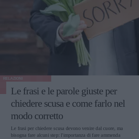
RELAZIONI
Le frasi e le parole giuste per
chiedere scusa e come farlo nel
modo corretto
Le frasi per chiedere scusa devono venire dal cuore, ma
bisogna fare alcuni step: l'importanza di fare ammenda