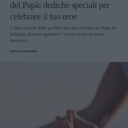
del Papà: dediche speciali per
celebrare il tuo eroe
Come scrivere delle perfette frasi per la Festa del Papà da
dedicare al nostro genitore? Alcuni spunti su come
muoversi.
PERDITA DURANGO