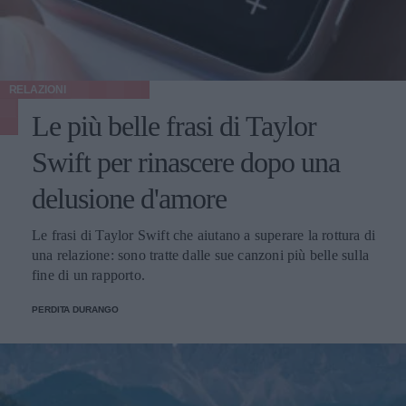
RELAZIONI
Le più belle frasi di Taylor
Swift per rinascere dopo una
delusione d'amore
Le frasi di Taylor Swift che aiutano a superare la rottura di
una relazione: sono tratte dalle sue canzoni più belle sulla
fine di un rapporto.
PERDITA DURANGO