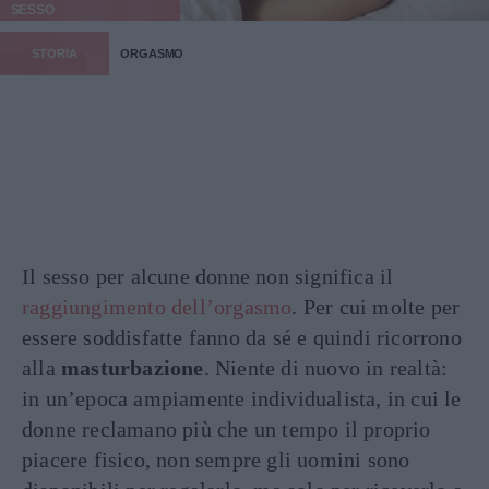
SESSO
STORIA
ORGASMO
Il sesso per alcune donne non significa il
raggiungimento dell’orgasmo
. Per cui molte per
essere soddisfatte fanno da sé e quindi ricorrono
alla
masturbazione
. Niente di nuovo in realtà:
in un’epoca ampiamente individualista, in cui le
donne reclamano più che un tempo il proprio
piacere fisico, non sempre gli uomini sono