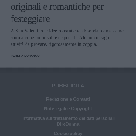
originali e romantiche per
festeggiare
A San Valentino le idee romantiche abbondano: ma ce ne
sono alcune più insolite e speciali. Alcuni consigli su
attività da provare, rigorosamente in coppia.
PERDITA DURANGO
PUBBLICITÀ
Redazione e Contatti
Note legali e Copyright
Informativa sul trattamento dei dati personali
DireDonna
Cookie policy