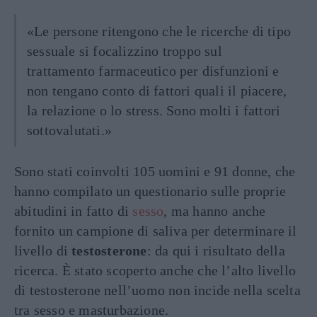
«Le persone ritengono che le ricerche di tipo
sessuale si focalizzino troppo sul
trattamento farmaceutico per disfunzioni e
non tengano conto di fattori quali il piacere,
la relazione o lo stress. Sono molti i fattori
sottovalutati.»
Sono stati coinvolti 105 uomini e 91 donne, che
hanno compilato un questionario sulle proprie
abitudini in fatto di
sesso
, ma hanno anche
fornito un campione di saliva per determinare il
livello di
testosterone
: da qui i risultato della
ricerca. È stato scoperto anche che l’alto livello
di testosterone nell’uomo non incide nella scelta
tra sesso e masturbazione.