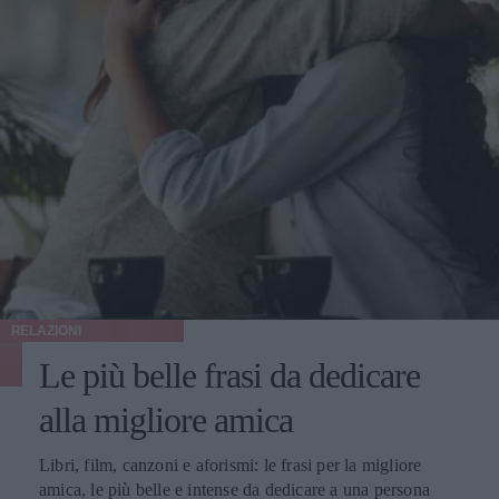
RELAZIONI
Le più belle frasi da dedicare
alla migliore amica
Libri, film, canzoni e aforismi: le frasi per la migliore
amica, le più belle e intense da dedicare a una persona