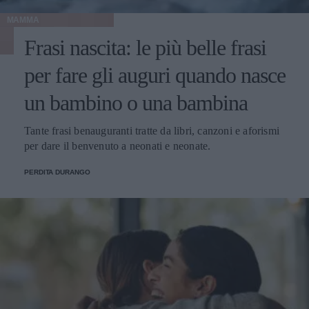
MAMMA
Frasi nascita: le più belle frasi
per fare gli auguri quando nasce
un bambino o una bambina
Tante frasi benauguranti tratte da libri, canzoni e aforismi
per dare il benvenuto a neonati e neonate.
PERDITA DURANGO