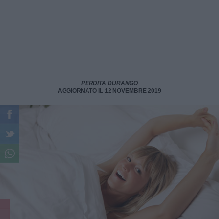
PERDITA DURANGO
AGGIORNATO IL 12 NOVEMBRE 2019