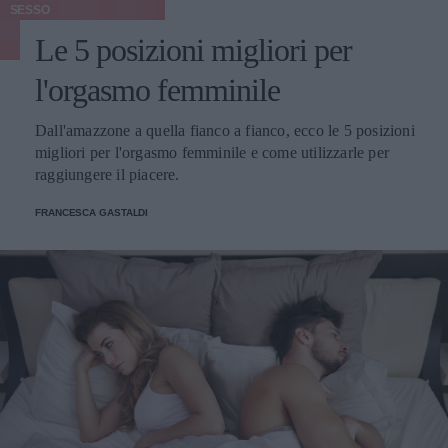
SESSO
Le 5 posizioni migliori per
l'orgasmo femminile
Dall'amazzone a quella fianco a fianco, ecco le 5 posizioni
migliori per l'orgasmo femminile e come utilizzarle per
raggiungere il piacere.
FRANCESCA GASTALDI