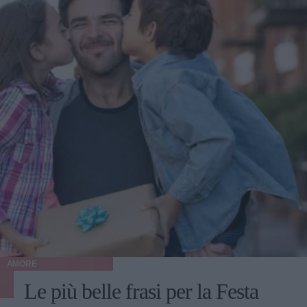
AMORE
Le più belle frasi per la Festa