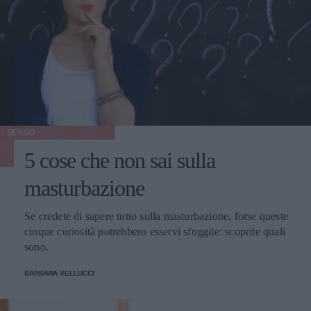
SESSO
5 cose che non sai sulla
masturbazione
Se credete di sapere tutto sulla masturbazione, forse queste
cinque curiosità potrebbero esservi sfuggite: scoprite quali
sono.
BARBARA VELLUCCI