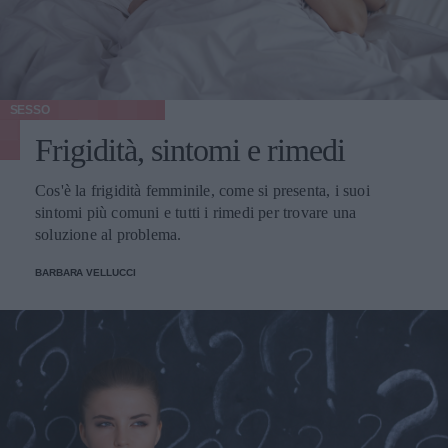
SESSO
Frigidità, sintomi e rimedi
Cos'è la frigidità femminile, come si presenta, i suoi
sintomi più comuni e tutti i rimedi per trovare una
soluzione al problema.
BARBARA VELLUCCI